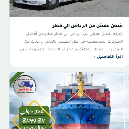
شحن عفش من الرياض الي قطر
شركة شحن عفش من الرياض الي قطر تعتبر من أفضل
الشركات المتخصصة في نقل العفش بالكامل والأثاث من
الرياض إلى القطر ، كما تقدم مختلف الخدمات المتنوعة لتلبي…
اقرأ التفاصيل