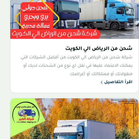
شحن من الرياض الي الكويت
شركة شحن من الرياض الي الكويت من أفضل الشركات التي
يمكنك الاعتماد عليها في نقل اي نوع من الشحنات لديك أو
منقولاتك أو ممتلكاتك أو أغراضك
اقرأ التفاصيل