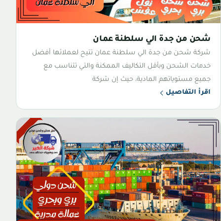
شحن من جدة الي سلطنة عمان
شركة شحن من جدة الي سلطنة عمان تتيح لعملائها أفضل
خدمات الشحن وبأقل التكاليف الممكنة والتي تتناسب مع
جميع مستوياتهم المادية، حيث إن شركة
اقرأ التفاصيل