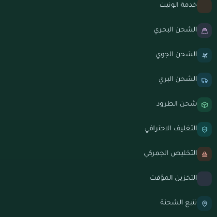
خدمة الونيت
الشحن البحري
الشحن الجوي
الشحن البري
شحن الطرود
التغليف الاحترافي
التخليص الجمركي
التخزين المؤقت
تتبع الشحنة