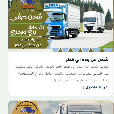
شحن من جدة الي قطر
شركة شحن من جدة الي قطر حيث تحرص شركة الخير للشحن
على تقديم العديد من خدمات الشحن داخل وخارج السعودية
وذلك بأقل الأسعار، هذه الشركة من
اقرأ التفاصيل