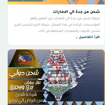
شحن من جدة الي الامارات
شركة شحن من جدة الي الامارات من أفضل وأهم
المؤسسات الرائدة في هذا المجال، شركة الخير للشحن البري
لشحن الأدوات والمعدات المختلفة من أثاث
اقرأ التفاصيل