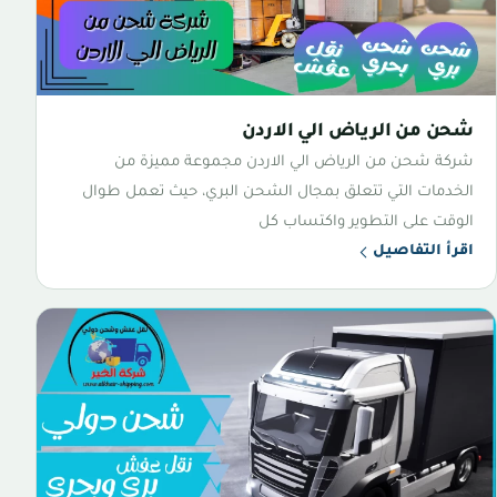
شحن من الرياض الي الاردن
شركة شحن من الرياض الي الاردن مجموعة مميزة من
الخدمات التي تتعلق بمجال الشحن البري، حيث تعمل طوال
الوقت على التطوير واكتساب كل
اقرأ التفاصيل