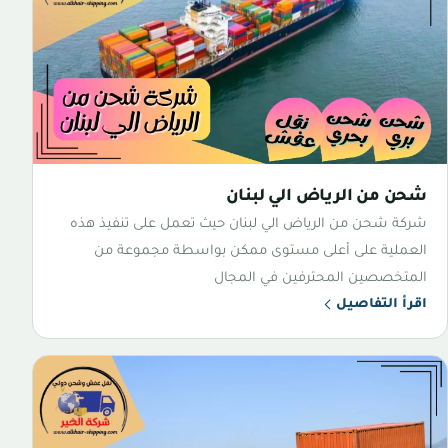
شحن من الرياض الي لبنان
شركة شحن من الرياض الي لبنان حيث تعمل على تنفيذ هذه
العملية على أعلى مستوى ممكن بواسطة مجموعة من
المتخصصين المحترفين في المجال
اقرأ التفاصيل