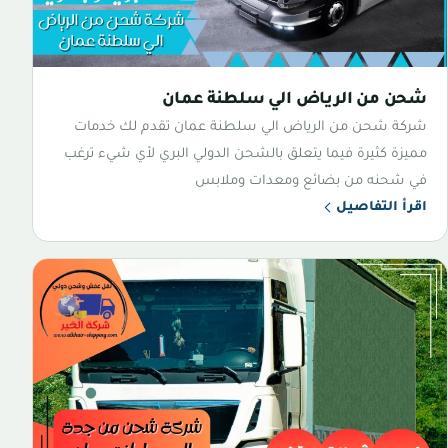
شحن من الرياض الي سلطنة عمان
شركة شحن من الرياض الي سلطنة عمان تقدم لك خدمات
مميزة كثيرة فيما يتعلق بالشحن الدولي البري لأي شيء ترغب
في شحنه من بضائع ومعدات وملابس
اقرأ التفاصيل