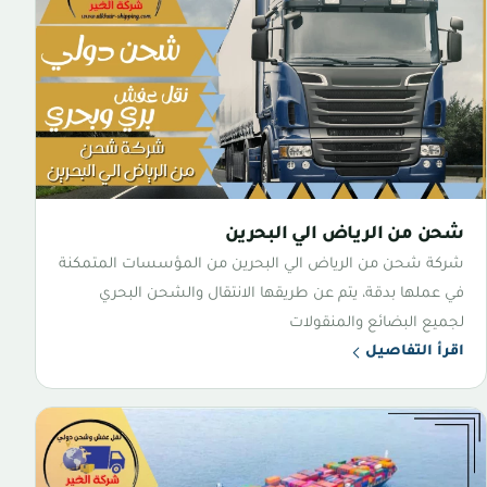
شحن من الرياض الي البحرين
شركة شحن من الرياض الي البحرين من المؤسسات المتمكنة
في عملها بدقة، يتم عن طريقها الانتقال والشحن البحري
لجميع البضائع والمنقولات
اقرأ التفاصيل