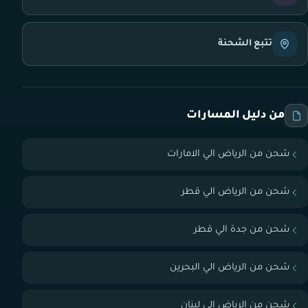
تتبع الشحنة
من دليل المسارات
شحن من الرياض الي الامارات
شحن من الرياض الي قطر
شحن من جدة الي قطر
شحن من الرياض الي البحرين
شحن من الرياض الي لبنان