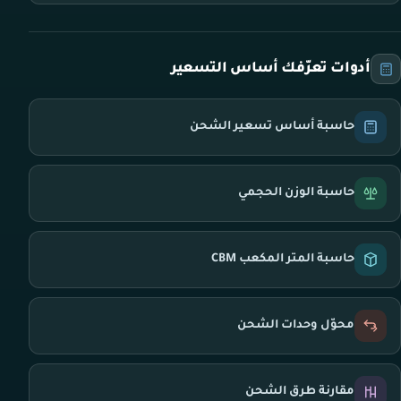
أدوات تعرّفك أساس التسعير
حاسبة أساس تسعير الشحن
حاسبة الوزن الحجمي
حاسبة المتر المكعب CBM
محوّل وحدات الشحن
مقارنة طرق الشحن