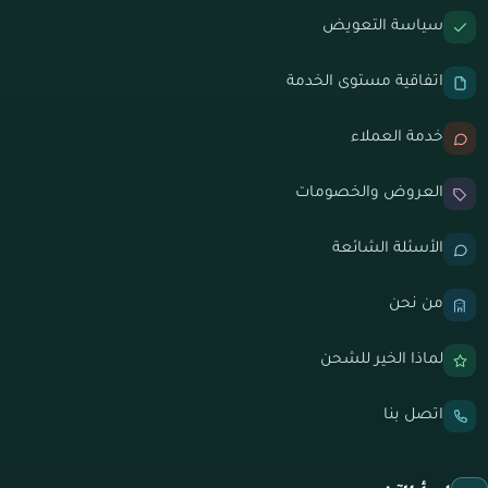
سياسة التعويض
اتفاقية مستوى الخدمة
خدمة العملاء
العروض والخصومات
الأسئلة الشائعة
من نحن
لماذا الخير للشحن
اتصل بنا