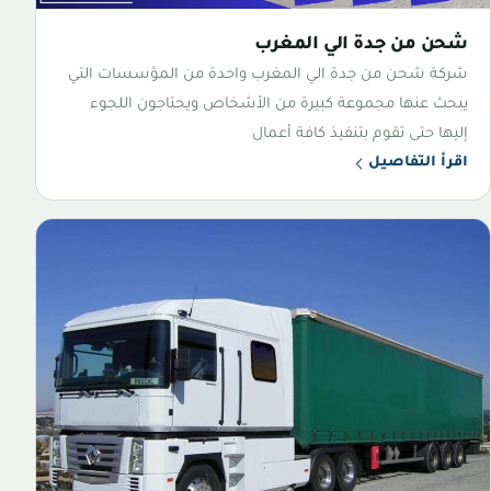
شحن من جدة الي المغرب
شركة شحن من جدة الي المغرب واحدة من المؤسسات التي
يبحث عنها مجموعة كبيرة من الأشخاص ويحتاجون اللجوء
إليها حتى تقوم بتنفيذ كافة أعمال
اقرأ التفاصيل