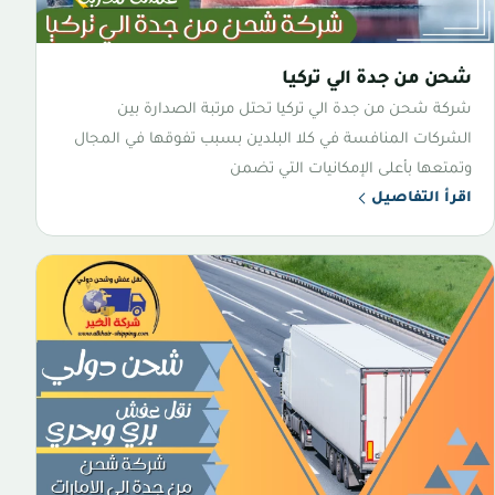
شحن من جدة الي تركيا
شركة شحن من جدة الي تركيا تحتل مرتبة الصدارة بين
الشركات المنافسة في كلا البلدين بسبب تفوقها في المجال
وتمتعها بأعلى الإمكانيات التي تضمن
اقرأ التفاصيل