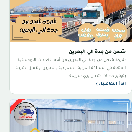
شحن من جدة الي البحرين
شركة شحن من جدة الي البحرين من أهم الخدمات اللوجستية
المتاحة في المملكة العربية السعودية والبحرين، وتتميز الشركة
بتوفير خدمات شحن بري سريعة
اقرأ التفاصيل