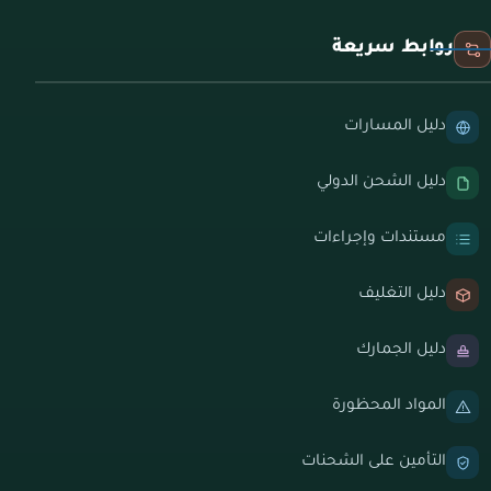
روابط سريعة
دليل المسارات
دليل الشحن الدولي
مستندات وإجراءات
دليل التغليف
دليل الجمارك
المواد المحظورة
التأمين على الشحنات