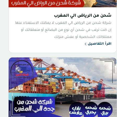
شحن من الرياض الي المغرب
شركة شحن من الرياض الي المغرب لا يمكنك الاستغناء عنها
إن كنت ترغب في شحن أي نوع من البضائع أو متعلقاتك أو
ممتلكاتك الشخصية أو عفش منزلك
اقرأ التفاصيل