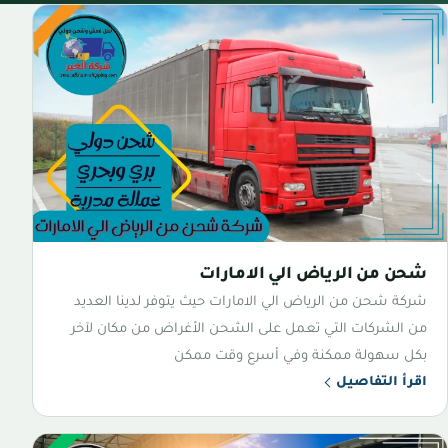
شحن من الرياض الي الامارات
شركة شحن من الرياض الي الامارات حيث يتوفر لدينا العديد
من الشركات التي تعمل على الشحن الأغراض من مكان لآخر
بكل سهولة ممكنة وفي أسرع وقت ممكن
اقرأ التفاصيل