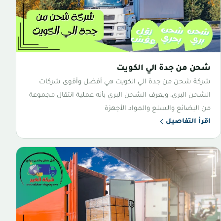
شحن من جدة الي الكويت
شركة شحن من جدة الي الكويت هي أفضل وأقوى شركات
الشحن البري، ويعرف الشحن البري بأنه عملية انتقال مجموعة
من البضائع والسلع والمواد الأجهزة
اقرأ التفاصيل