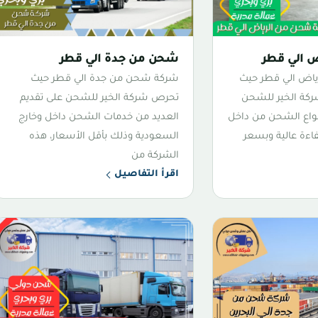
 الي قطر
شحن من جدة الي قطر
اض الي قطر حيث
شركة شحن من جدة الي قطر حيث
ركة الخير للشحن
تحرص شركة الخير للشحن على تقديم
نواع الشحن من داخل
العديد من خدمات الشحن داخل وخارج
اءة عالية وبسعر
السعودية وذلك بأقل الأسعار، هذه
الشركة من
اقرأ التفاصيل