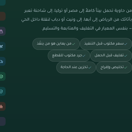
من حاوية تحمل بيتاً كاملاً إلى مصر أو تركيا، إلى شاحنة تعبر
بأثاثك من الرياض إلى أبها، إلى ونيت أو دباب لنقلة داخل الحي
— بنفس المعيار في التغليف والمتابعة والتسليم.
سعر مكتوب قبل التنفيذ
من يعاين هو من ينفّذ
تغليف قبل الحمل
جرد مكتوب للقطع
تخليص وإفراج
تخزين عند الحاجة