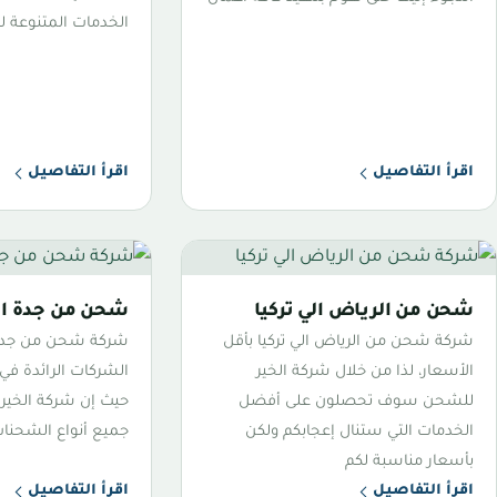
الخدمات المتنوعة ل
اقرأ التفاصيل
اقرأ التفاصيل
شحن من الرياض الي تركيا
شحن من جدة الي
شركة شحن من الرياض الي تركيا بأقل
شركة شحن من جدة ا
الأسعار، لذا من خلال شركة الخير
الشركات الرائدة في
للشحن سوف تحصلون على أفضل
حيث إن شركة الخي
الخدمات التي ستنال إعجابكم ولكن
جميع أنواع الشحنا
بأسعار مناسبة لكم
اقرأ التفاصيل
اقرأ التفاصيل