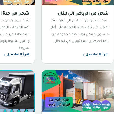
شحن من الرياض الي لبنان
شحن من جدة الي
شركة شحن من الرياض الي لبنان حيث
شركة شحن من جدة 
تعمل على تنفيذ هذه العملية على أعلى
أهم الخدمات اللوجس
مستوى ممكن بواسطة مجموعة من
المملكة العربية الس
المتخصصين المحترفين في المجال
وتتميز الشركة بتو
سريعة
اقرأ التفاصيل
اقرأ التفاصيل