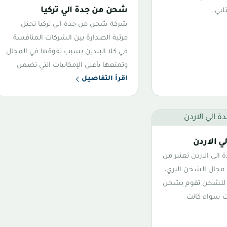
شحن من جدة الي تركيا
تلبي…
شركة شحن من جدة الي تركيا تحتل
مرتبة الصدارة بين الشركات المنافسة
في كلا البلدين بسبب تفوقها في المجال
وتمتعها بأعلى الإمكانيات التي تضمن
اقرأ التفاصيل
 الاردن
لي الاردن تعتبر من
 مجال الشحن البري،
ر للشحن تقوم بشحن
ت سواء كانت