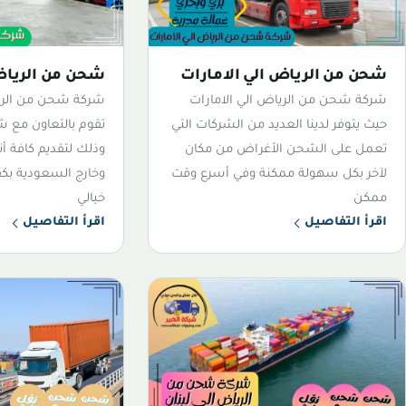
شحن من الرياض الي الامارات
شحن من الرياض
شركة شحن من الرياض الي الامارات
شركة شحن من الري
حيث يتوفر لدينا العديد من الشركات التي
تقوم بالتعاون مع ش
تعمل على الشحن الأغراض من مكان
وذلك لتقديم كافة أ
لآخر بكل سهولة ممكنة وفي أسرع وقت
وخارج السعودية بكف
ممكن
خيالي
اقرأ التفاصيل
اقرأ التفاصيل