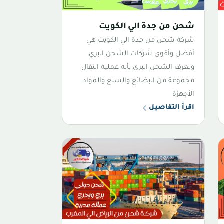
شحن من جدة الي الكويت
شركة شحن من جدة الي الكويت هي
أفضل وأقوى شركات الشحن البري،
ويعرف الشحن البري بأنه عملية انتقال
مجموعة من البضائع والسلع والمواد
الأجهزة
اقرأ التفاصيل