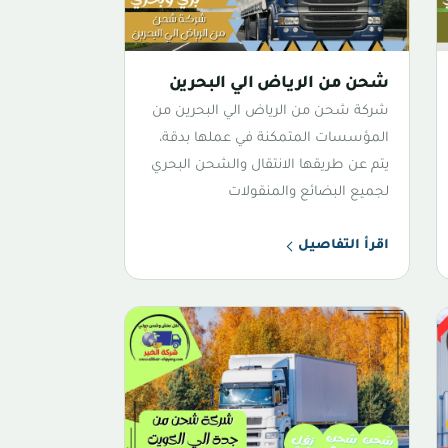
شحن من الرياض الي البحرين
شركة شحن من الرياض الي البحرين من
المؤسسات المتمكنة في عملها بدقة،
يتم عن طريقها الانتقال والشحن البحري
لجميع البضائع والمنقولات
اقرأ التفاصيل