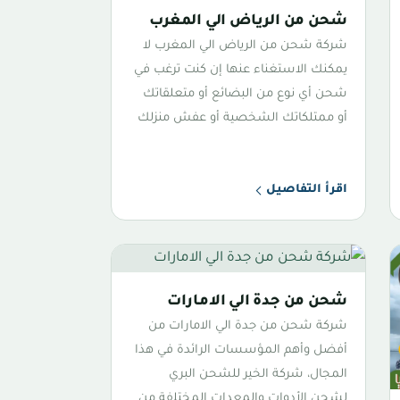
شحن من الرياض الي المغرب
شركة شحن من الرياض الي المغرب لا
يمكنك الاستغناء عنها إن كنت ترغب في
شحن أي نوع من البضائع أو متعلقاتك
أو ممتلكاتك الشخصية أو عفش منزلك
اقرأ التفاصيل
شحن من جدة الي الامارات
شركة شحن من جدة الي الامارات من
أفضل وأهم المؤسسات الرائدة في هذا
المجال، شركة الخير للشحن البري
لشحن الأدوات والمعدات المختلفة من