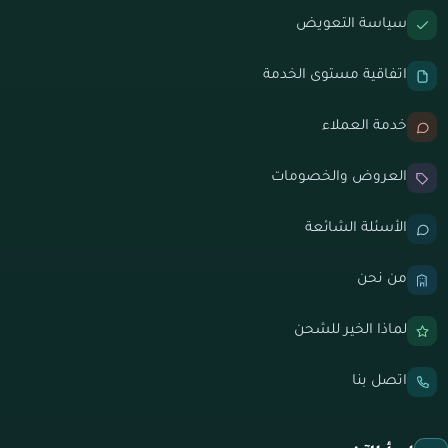
سياسة التعويض
اتفاقية مستوى الخدمة
خدمة العملاء
العروض والخصومات
الأسئلة الشائعة
من نحن
لماذا الخير للشحن
اتصل بنا