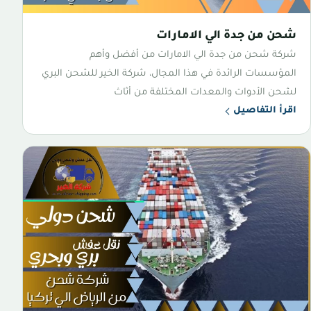
شحن من جدة الي الامارات
شركة شحن من جدة الي الامارات من أفضل وأهم
المؤسسات الرائدة في هذا المجال، شركة الخير للشحن البري
لشحن الأدوات والمعدات المختلفة من أثاث
اقرأ التفاصيل