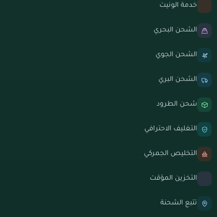
خدمة الونيت
الشحن البحري
الشحن الجوي
الشحن البري
شحن الطرود
التغليف الاحترافي
التخليص الجمركي
التخزين المؤقت
تتبع الشحنة