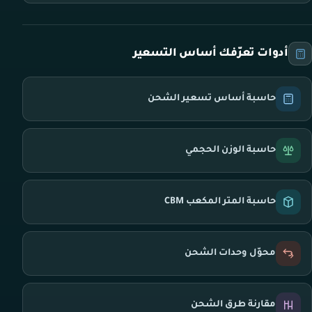
أدوات تعرّفك أساس التسعير
حاسبة أساس تسعير الشحن
حاسبة الوزن الحجمي
حاسبة المتر المكعب CBM
محوّل وحدات الشحن
مقارنة طرق الشحن