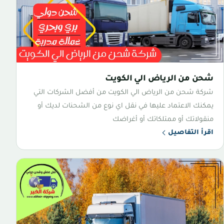
شحن من الرياض الي الكويت
شركة شحن من الرياض الي الكويت من أفضل الشركات التي
يمكنك الاعتماد عليها في نقل اي نوع من الشحنات لديك أو
منقولاتك أو ممتلكاتك أو أغراضك
اقرأ التفاصيل