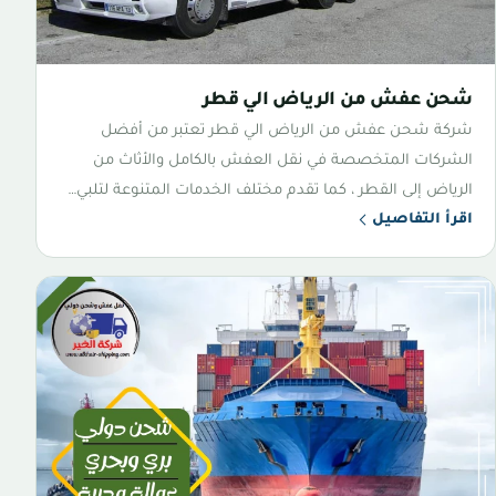
شحن عفش من الرياض الي قطر
شركة شحن عفش من الرياض الي قطر تعتبر من أفضل
الشركات المتخصصة في نقل العفش بالكامل والأثاث من
الرياض إلى القطر ، كما تقدم مختلف الخدمات المتنوعة لتلبي…
اقرأ التفاصيل