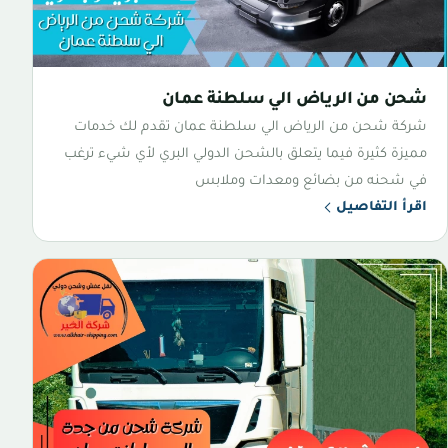
شحن من الرياض الي سلطنة عمان
شركة شحن من الرياض الي سلطنة عمان تقدم لك خدمات
مميزة كثيرة فيما يتعلق بالشحن الدولي البري لأي شيء ترغب
في شحنه من بضائع ومعدات وملابس
اقرأ التفاصيل