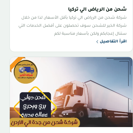
شحن من الرياض الي تركيا
شركة شحن من الرياض الي تركيا بأقل الأسعار، لذا من خلال
شركة الخير للشحن سوف تحصلون على أفضل الخدمات التي
ستنال إعجابكم ولكن بأسعار مناسبة لكم
اقرأ التفاصيل