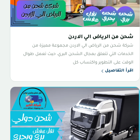
شحن من الرياض الي الاردن
شركة شحن من الرياض الي الاردن مجموعة مميزة من
الخدمات التي تتعلق بمجال الشحن البري، حيث تعمل طوال
الوقت على التطوير واكتساب كل
اقرأ التفاصيل