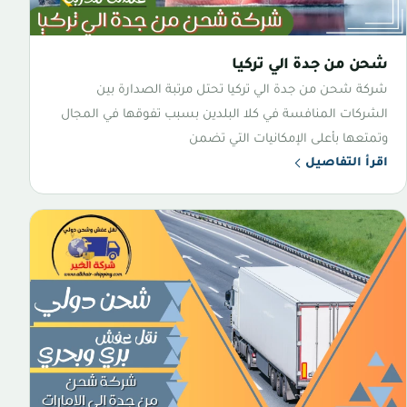
شحن من جدة الي تركيا
شركة شحن من جدة الي تركيا تحتل مرتبة الصدارة بين
الشركات المنافسة في كلا البلدين بسبب تفوقها في المجال
وتمتعها بأعلى الإمكانيات التي تضمن
اقرأ التفاصيل