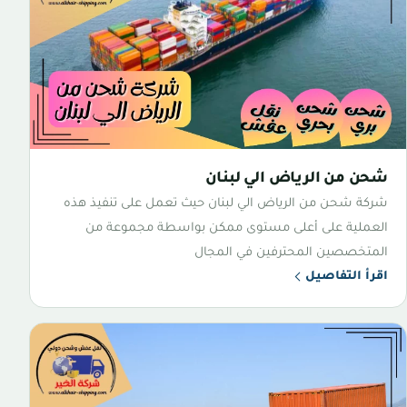
شحن من الرياض الي لبنان
شركة شحن من الرياض الي لبنان حيث تعمل على تنفيذ هذه
العملية على أعلى مستوى ممكن بواسطة مجموعة من
المتخصصين المحترفين في المجال
اقرأ التفاصيل