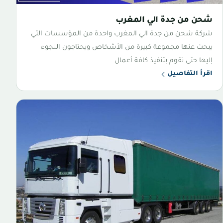
شحن من جدة الي المغرب
شركة شحن من جدة الي المغرب واحدة من المؤسسات التي
يبحث عنها مجموعة كبيرة من الأشخاص ويحتاجون اللجوء
إليها حتى تقوم بتنفيذ كافة أعمال
اقرأ التفاصيل