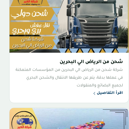
شحن من الرياض الي البحرين
شركة شحن من الرياض الي البحرين من المؤسسات المتمكنة
في عملها بدقة، يتم عن طريقها الانتقال والشحن البحري
لجميع البضائع والمنقولات
اقرأ التفاصيل