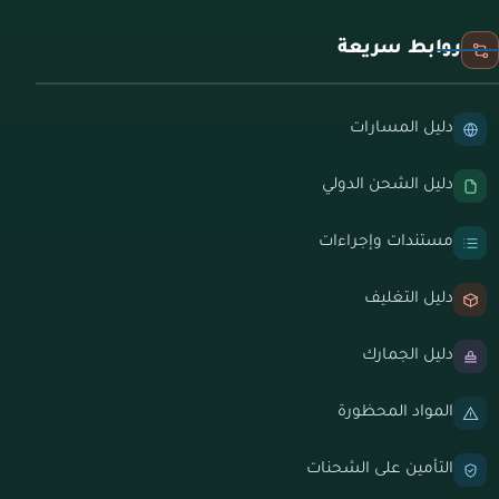
روابط سريعة
دليل المسارات
دليل الشحن الدولي
مستندات وإجراءات
دليل التغليف
دليل الجمارك
المواد المحظورة
التأمين على الشحنات