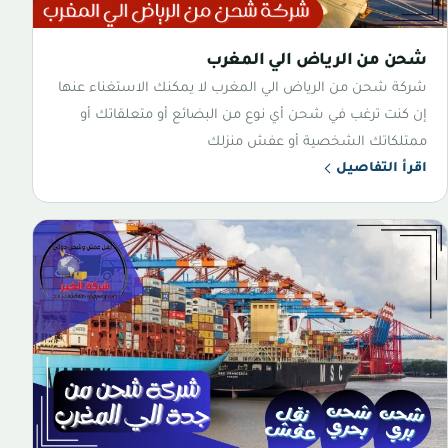
شحن من الرياض الي المغرب
شركة شحن من الرياض الي المغرب لا يمكنك الاستغناء عنها
إن كنت ترغب في شحن أي نوع من البضائع أو متعلقاتك أو
ممتلكاتك الشخصية أو عفش منزلك
اقرأ التفاصيل