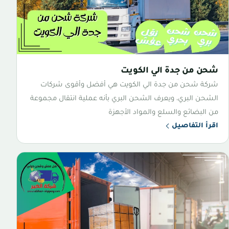
شحن من جدة الي الكويت
شركة شحن من جدة الي الكويت هي أفضل وأقوى شركات
الشحن البري، ويعرف الشحن البري بأنه عملية انتقال مجموعة
من البضائع والسلع والمواد الأجهزة
اقرأ التفاصيل