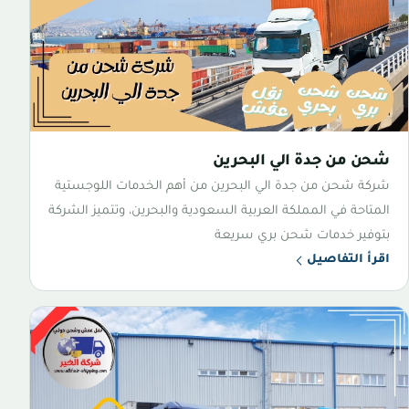
شحن من جدة الي البحرين
شركة شحن من جدة الي البحرين من أهم الخدمات اللوجستية
المتاحة في المملكة العربية السعودية والبحرين، وتتميز الشركة
بتوفير خدمات شحن بري سريعة
اقرأ التفاصيل