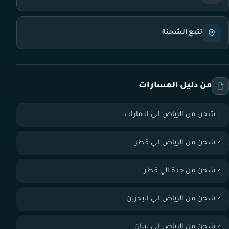
تتبع الشحنة
من دليل المسارات
شحن من الرياض الي الامارات
شحن من الرياض الي قطر
شحن من جدة الي قطر
شحن من الرياض الي البحرين
شحن من الرياض الي لبنان