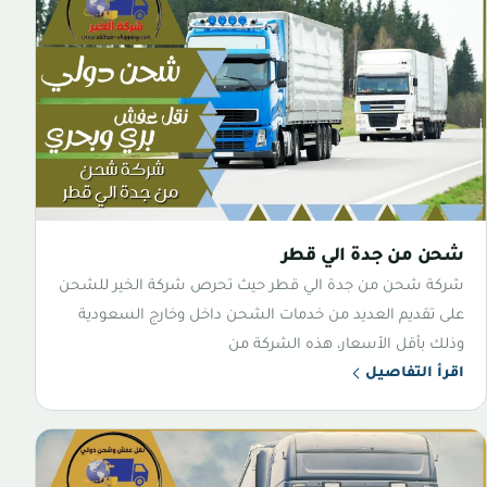
شحن من جدة الي قطر
شركة شحن من جدة الي قطر حيث تحرص شركة الخير للشحن
على تقديم العديد من خدمات الشحن داخل وخارج السعودية
وذلك بأقل الأسعار، هذه الشركة من
اقرأ التفاصيل