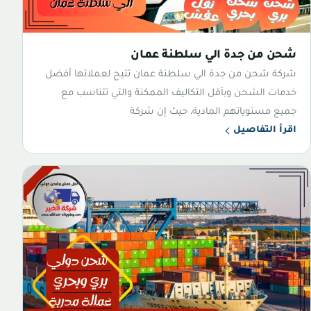
شحن من جدة الي سلطنة عمان
شركة شحن من جدة الي سلطنة عمان تتيح لعملائها أفضل
خدمات الشحن وبأقل التكاليف الممكنة والتي تتناسب مع
جميع مستوياتهم المادية، حيث إن شركة
اقرأ التفاصيل