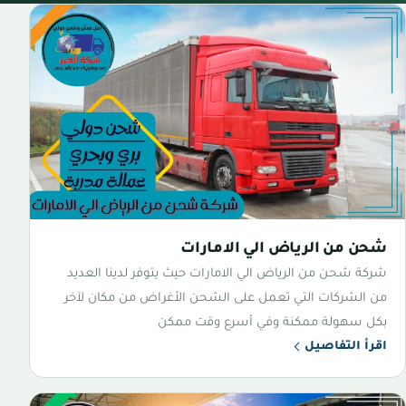
شحن من الرياض الي الامارات
شركة شحن من الرياض الي الامارات حيث يتوفر لدينا العديد
من الشركات التي تعمل على الشحن الأغراض من مكان لآخر
بكل سهولة ممكنة وفي أسرع وقت ممكن
اقرأ التفاصيل