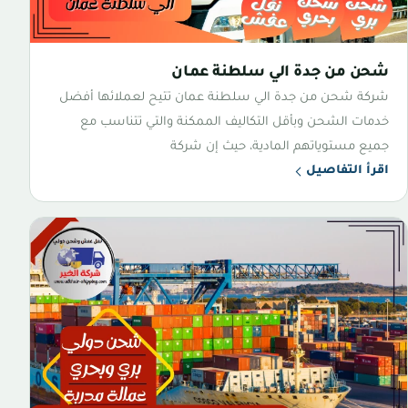
شحن من جدة الي سلطنة عمان
شركة شحن من جدة الي سلطنة عمان تتيح لعملائها أفضل
خدمات الشحن وبأقل التكاليف الممكنة والتي تتناسب مع
جميع مستوياتهم المادية، حيث إن شركة
اقرأ التفاصيل