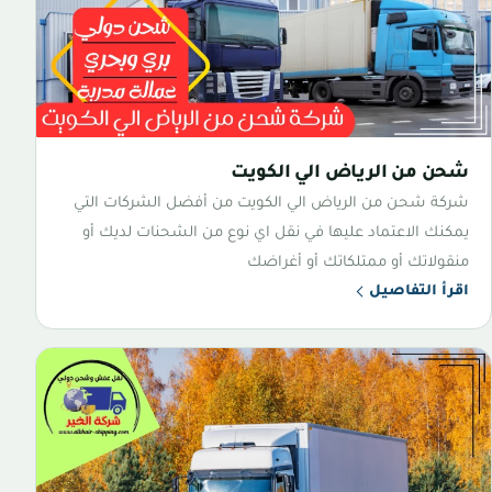
شحن من الرياض الي الكويت
شركة شحن من الرياض الي الكويت من أفضل الشركات التي
يمكنك الاعتماد عليها في نقل اي نوع من الشحنات لديك أو
منقولاتك أو ممتلكاتك أو أغراضك
اقرأ التفاصيل