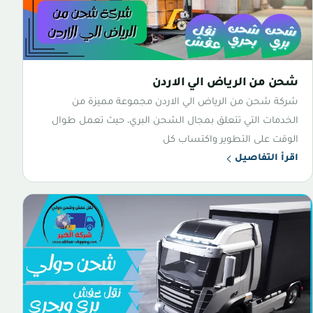
شحن من الرياض الي الاردن
شركة شحن من الرياض الي الاردن مجموعة مميزة من
الخدمات التي تتعلق بمجال الشحن البري، حيث تعمل طوال
الوقت على التطوير واكتساب كل
اقرأ التفاصيل