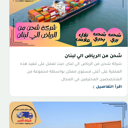
شحن من الرياض الي لبنان
شركة شحن من الرياض الي لبنان حيث تعمل على تنفيذ هذه
العملية على أعلى مستوى ممكن بواسطة مجموعة من
المتخصصين المحترفين في المجال
اقرأ التفاصيل