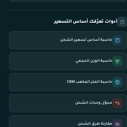
أدوات تعرّفك أساس التسعير
حاسبة أساس تسعير الشحن
حاسبة الوزن الحجمي
حاسبة المتر المكعب CBM
محوّل وحدات الشحن
مقارنة طرق الشحن