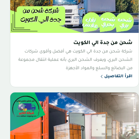
شحن من جدة الي الكويت
شركة شحن من جدة الي الكويت هي أفضل وأقوى شركات
الشحن البري، ويعرف الشحن البري بأنه عملية انتقال مجموعة
من البضائع والسلع والمواد الأجهزة
اقرأ التفاصيل