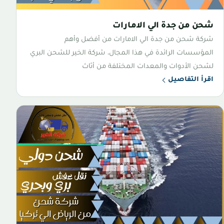
شحن من جدة الي الامارات
شركة شحن من جدة الي الامارات من أفضل وأهم
المؤسسات الرائدة في هذا المجال، شركة الخير للشحن البري
لشحن الأدوات والمعدات المختلفة من أثاث
اقرأ التفاصيل