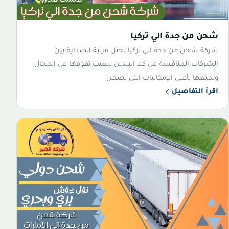
شحن من جدة الي تركيا
شركة شحن من جدة الي تركيا تحتل مرتبة الصدارة بين
الشركات المنافسة في كلا البلدين بسبب تفوقها في المجال
وتمتعها بأعلى الإمكانيات التي تضمن
اقرأ التفاصيل