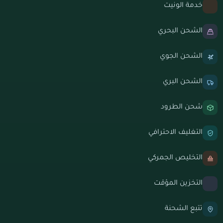
خدمة الونيت
الشحن البحري
الشحن الجوي
الشحن البري
شحن الطرود
التغليف الاحترافي
التخليص الجمركي
التخزين المؤقت
تتبع الشحنة