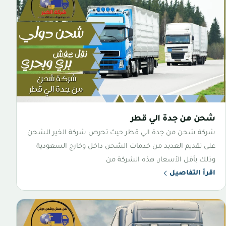
شحن من جدة الي قطر
شركة شحن من جدة الي قطر حيث تحرص شركة الخير للشحن
على تقديم العديد من خدمات الشحن داخل وخارج السعودية
وذلك بأقل الأسعار، هذه الشركة من
اقرأ التفاصيل