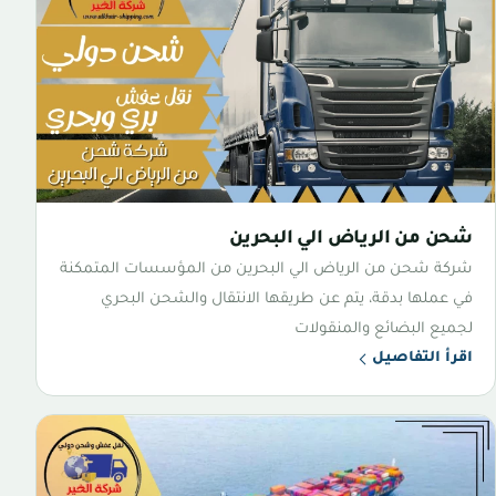
شحن من الرياض الي البحرين
شركة شحن من الرياض الي البحرين من المؤسسات المتمكنة
في عملها بدقة، يتم عن طريقها الانتقال والشحن البحري
لجميع البضائع والمنقولات
اقرأ التفاصيل