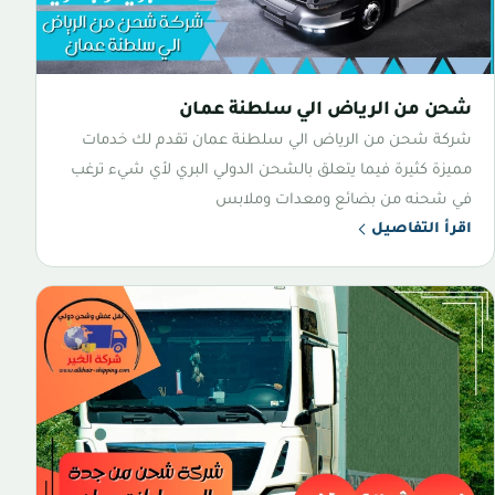
شحن من الرياض الي سلطنة عمان
شركة شحن من الرياض الي سلطنة عمان تقدم لك خدمات
مميزة كثيرة فيما يتعلق بالشحن الدولي البري لأي شيء ترغب
في شحنه من بضائع ومعدات وملابس
اقرأ التفاصيل