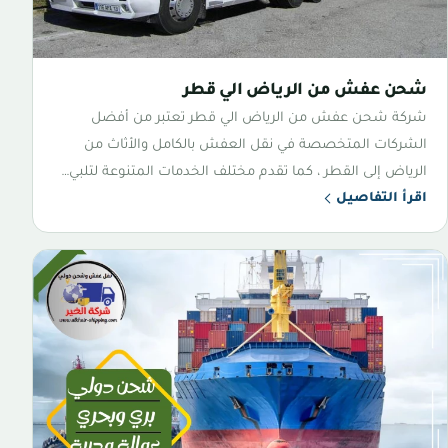
شحن عفش من الرياض الي قطر
شركة شحن عفش من الرياض الي قطر تعتبر من أفضل
الشركات المتخصصة في نقل العفش بالكامل والأثاث من
الرياض إلى القطر ، كما تقدم مختلف الخدمات المتنوعة لتلبي…
اقرأ التفاصيل