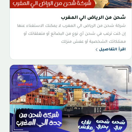
شحن من الرياض الي المغرب
شركة شحن من الرياض الي المغرب لا يمكنك الاستغناء عنها
إن كنت ترغب في شحن أي نوع من البضائع أو متعلقاتك أو
ممتلكاتك الشخصية أو عفش منزلك
اقرأ التفاصيل