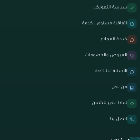
سياسة التعويض
اتفاقية مستوى الخدمة
خدمة العملاء
العروض والخصومات
الأسئلة الشائعة
من نحن
لماذا الخير للشحن
اتصل بنا