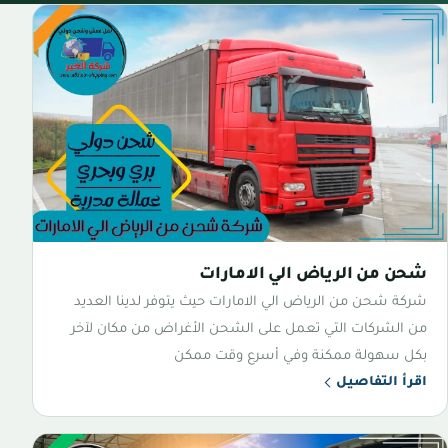
شحن من الرياض الي الامارات
شركة شحن من الرياض الي الامارات حيث يتوفر لدينا العديد
من الشركات التي تعمل على الشحن الأغراض من مكان لآخر
بكل سهولة ممكنة وفي أسرع وقت ممكن
اقرأ التفاصيل