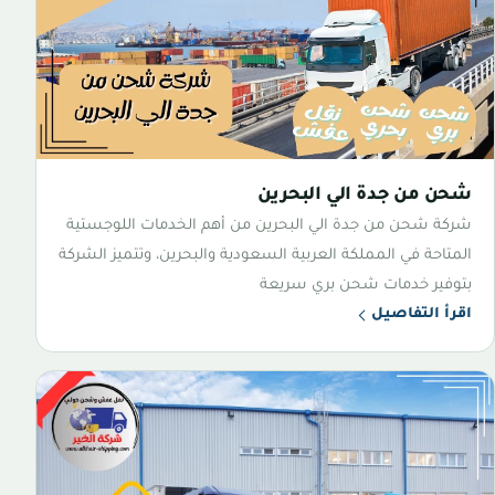
شحن من جدة الي البحرين
شركة شحن من جدة الي البحرين من أهم الخدمات اللوجستية
المتاحة في المملكة العربية السعودية والبحرين، وتتميز الشركة
بتوفير خدمات شحن بري سريعة
اقرأ التفاصيل