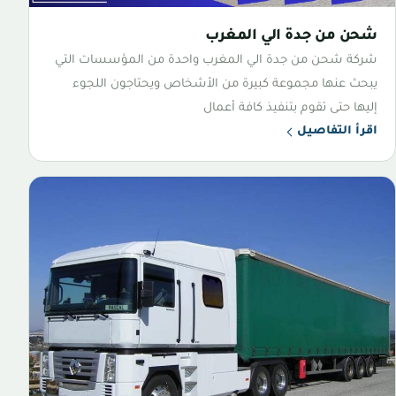
شحن من جدة الي المغرب
شركة شحن من جدة الي المغرب واحدة من المؤسسات التي
يبحث عنها مجموعة كبيرة من الأشخاص ويحتاجون اللجوء
إليها حتى تقوم بتنفيذ كافة أعمال
اقرأ التفاصيل