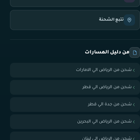
تتبع الشحنة
من دليل المسارات
شحن من الرياض الي الامارات
شحن من الرياض الي قطر
شحن من جدة الي قطر
شحن من الرياض الي البحرين
شحن من الرياض الي لبنان