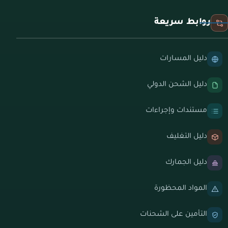
روابط سريعة
دليل المسارات
دليل الشحن الدولي
مستندات وإجراءات
دليل التغليف
دليل الجمارك
المواد المحظورة
التأمين على الشحنات