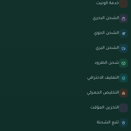
خدمة الونيت
الشحن البحري
الشحن الجوي
الشحن البري
شحن الطرود
التغليف الاحترافي
التخليص الجمركي
التخزين المؤقت
تتبع الشحنة