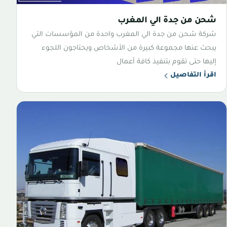
شحن من جدة الي المغرب
شركة شحن من جدة الي المغرب واحدة من المؤسسات التي
يبحث عنها مجموعة كبيرة من الأشخاص ويحتاجون اللجوء
إليها حتى تقوم بتنفيذ كافة أعمال
اقرأ التفاصيل