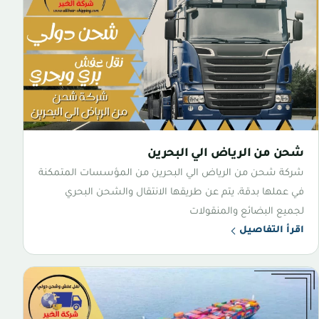
شحن من الرياض الي البحرين
شركة شحن من الرياض الي البحرين من المؤسسات المتمكنة
في عملها بدقة، يتم عن طريقها الانتقال والشحن البحري
لجميع البضائع والمنقولات
اقرأ التفاصيل