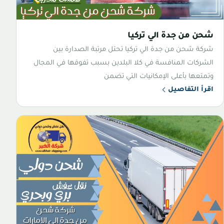
شحن من جدة الي تركيا
شركة شحن من جدة الي تركيا تحتل مرتبة الصدارة بين
الشركات المنافسة في كلا البلدين بسبب تفوقها في المجال
وتمتعها بأعلى الإمكانيات التي تضمن
اقرأ التفاصيل