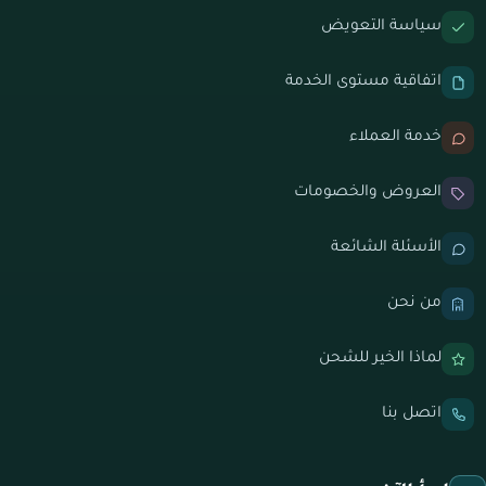
سياسة التعويض
اتفاقية مستوى الخدمة
خدمة العملاء
العروض والخصومات
الأسئلة الشائعة
من نحن
لماذا الخير للشحن
اتصل بنا