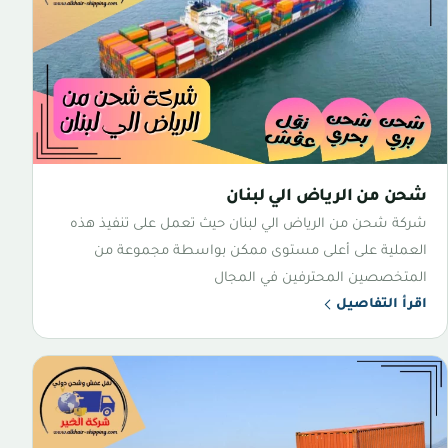
شحن من الرياض الي لبنان
شركة شحن من الرياض الي لبنان حيث تعمل على تنفيذ هذه
العملية على أعلى مستوى ممكن بواسطة مجموعة من
المتخصصين المحترفين في المجال
اقرأ التفاصيل