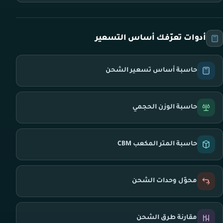
أدوات تعرّفك أساس التسعير
حاسبة أساس تسعير الشحن
حاسبة الوزن الحجمي
حاسبة المتر المكعب CBM
محوّل وحدات الشحن
مقارنة طرق الشحن