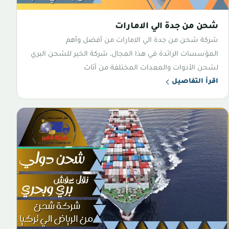
شحن من جدة الي الامارات
شركة شحن من جدة الي الامارات من أفضل وأهم
المؤسسات الرائدة في هذا المجال، شركة الخير للشحن البري
لشحن الأدوات والمعدات المختلفة من أثاث
اقرأ التفاصيل