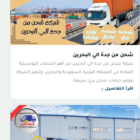
شحن من جدة الي البحرين
شركة شحن من جدة الي البحرين من أهم الخدمات اللوجستية
المتاحة في المملكة العربية السعودية والبحرين، وتتميز الشركة
بتوفير خدمات شحن بري سريعة
اقرأ التفاصيل