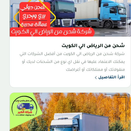
شحن من الرياض الي الكويت
شركة شحن من الرياض الي الكويت من أفضل الشركات التي
يمكنك الاعتماد عليها في نقل اي نوع من الشحنات لديك أو
منقولاتك أو ممتلكاتك أو أغراضك
اقرأ التفاصيل