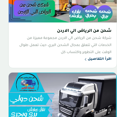
شحن من الرياض الي الاردن
شركة شحن من الرياض الي الاردن مجموعة مميزة من
الخدمات التي تتعلق بمجال الشحن البري، حيث تعمل طوال
الوقت على التطوير واكتساب كل
اقرأ التفاصيل