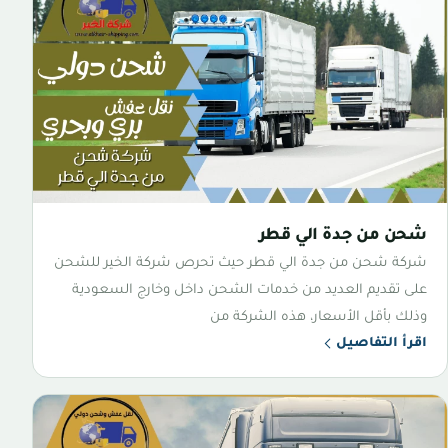
شحن من جدة الي قطر
شركة شحن من جدة الي قطر حيث تحرص شركة الخير للشحن
على تقديم العديد من خدمات الشحن داخل وخارج السعودية
وذلك بأقل الأسعار، هذه الشركة من
اقرأ التفاصيل