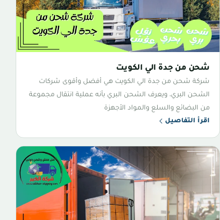
شحن من جدة الي الكويت
شركة شحن من جدة الي الكويت هي أفضل وأقوى شركات
الشحن البري، ويعرف الشحن البري بأنه عملية انتقال مجموعة
من البضائع والسلع والمواد الأجهزة
اقرأ التفاصيل