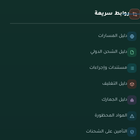
روابط سريعة
دليل المسارات
دليل الشحن الدولي
مستندات وإجراءات
دليل التغليف
دليل الجمارك
المواد المحظورة
التأمين على الشحنات