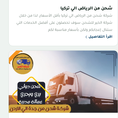
شحن من الرياض الي تركيا
شركة شحن من الرياض الي تركيا بأقل الأسعار، لذا من خلال
شركة الخير للشحن سوف تحصلون على أفضل الخدمات التي
ستنال إعجابكم ولكن بأسعار مناسبة لكم
اقرأ التفاصيل