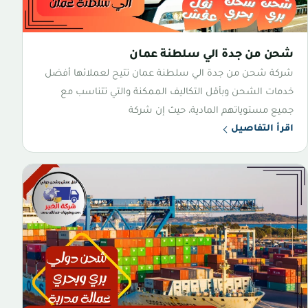
شحن من جدة الي سلطنة عمان
شركة شحن من جدة الي سلطنة عمان تتيح لعملائها أفضل
خدمات الشحن وبأقل التكاليف الممكنة والتي تتناسب مع
جميع مستوياتهم المادية، حيث إن شركة
اقرأ التفاصيل