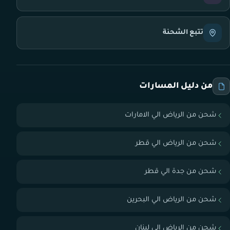
تتبع الشحنة
من دليل المسارات
شحن من الرياض الي الامارات
شحن من الرياض الي قطر
شحن من جدة الي قطر
شحن من الرياض الي البحرين
شحن من الرياض الي لبنان