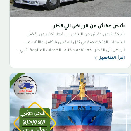
شحن عفش من الرياض الي قطر
شركة شحن عفش من الرياض الي قطر تعتبر من أفضل
الشركات المتخصصة في نقل العفش بالكامل والأثاث من
الرياض إلى القطر ، كما تقدم مختلف الخدمات المتنوعة لتلبي…
اقرأ التفاصيل