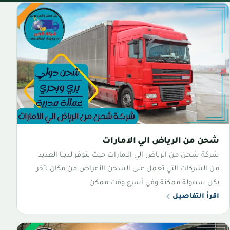
شحن من الرياض الي الامارات
شركة شحن من الرياض الي الامارات حيث يتوفر لدينا العديد
من الشركات التي تعمل على الشحن الأغراض من مكان لآخر
بكل سهولة ممكنة وفي أسرع وقت ممكن
اقرأ التفاصيل