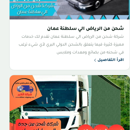
شحن من الرياض الي سلطنة عمان
شركة شحن من الرياض الي سلطنة عمان تقدم لك خدمات
مميزة كثيرة فيما يتعلق بالشحن الدولي البري لأي شيء ترغب
في شحنه من بضائع ومعدات وملابس
اقرأ التفاصيل