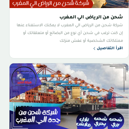
شحن من الرياض الي المغرب
شركة شحن من الرياض الي المغرب لا يمكنك الاستغناء عنها
إن كنت ترغب في شحن أي نوع من البضائع أو متعلقاتك أو
ممتلكاتك الشخصية أو عفش منزلك
اقرأ التفاصيل