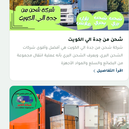
شحن من جدة الي الكويت
شركة شحن من جدة الي الكويت هي أفضل وأقوى شركات
الشحن البري، ويعرف الشحن البري بأنه عملية انتقال مجموعة
من البضائع والسلع والمواد الأجهزة
اقرأ التفاصيل