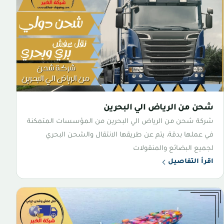
شحن من الرياض الي البحرين
شركة شحن من الرياض الي البحرين من المؤسسات المتمكنة
في عملها بدقة، يتم عن طريقها الانتقال والشحن البحري
لجميع البضائع والمنقولات
اقرأ التفاصيل