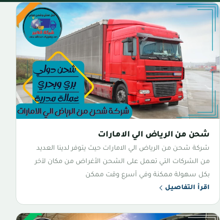
شحن من الرياض الي الامارات
شركة شحن من الرياض الي الامارات حيث يتوفر لدينا العديد
من الشركات التي تعمل على الشحن الأغراض من مكان لآخر
بكل سهولة ممكنة وفي أسرع وقت ممكن
اقرأ التفاصيل