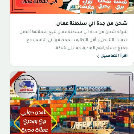
شحن من جدة الي سلطنة عمان
شركة شحن من جدة الي سلطنة عمان تتيح لعملائها أفضل
خدمات الشحن وبأقل التكاليف الممكنة والتي تتناسب مع
جميع مستوياتهم المادية، حيث إن شركة
اقرأ التفاصيل