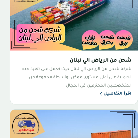
شحن من الرياض الي لبنان
شركة شحن من الرياض الي لبنان حيث تعمل على تنفيذ هذه
العملية على أعلى مستوى ممكن بواسطة مجموعة من
المتخصصين المحترفين في المجال
اقرأ التفاصيل