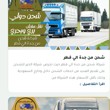
شحن من جدة الي قطر
شركة شحن من جدة الي قطر حيث تحرص شركة الخير للشحن
على تقديم العديد من خدمات الشحن داخل وخارج السعودية
وذلك بأقل الأسعار، هذه الشركة من
اقرأ التفاصيل