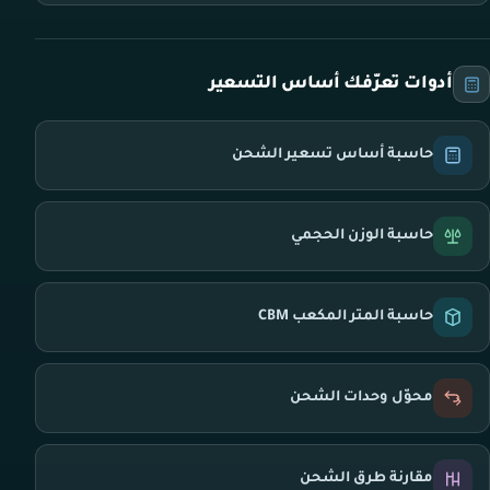
أدوات تعرّفك أساس التسعير
حاسبة أساس تسعير الشحن
حاسبة الوزن الحجمي
حاسبة المتر المكعب CBM
محوّل وحدات الشحن
مقارنة طرق الشحن