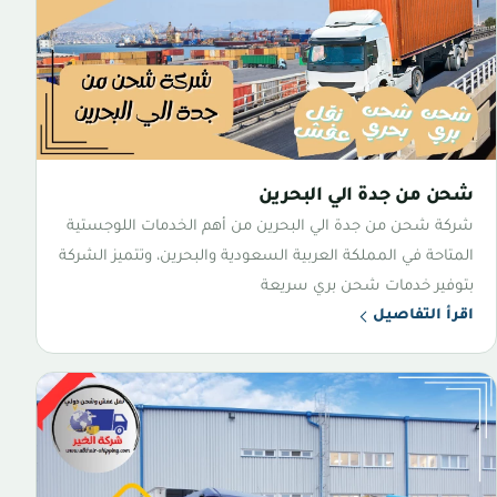
شحن من جدة الي البحرين
شركة شحن من جدة الي البحرين من أهم الخدمات اللوجستية
المتاحة في المملكة العربية السعودية والبحرين، وتتميز الشركة
بتوفير خدمات شحن بري سريعة
اقرأ التفاصيل