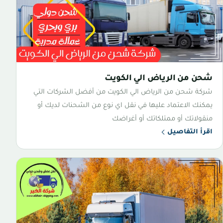
شحن من الرياض الي الكويت
شركة شحن من الرياض الي الكويت من أفضل الشركات التي
يمكنك الاعتماد عليها في نقل اي نوع من الشحنات لديك أو
منقولاتك أو ممتلكاتك أو أغراضك
اقرأ التفاصيل