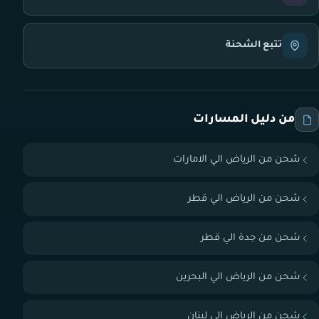
تتبع الشحنة
من دليل المسارات
شحن من الرياض الي الامارات
شحن من الرياض الي قطر
شحن من جدة الي قطر
شحن من الرياض الي البحرين
شحن من الرياض الي لبنان