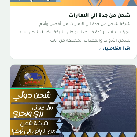
شحن من جدة الي الامارات
شركة شحن من جدة الي الامارات من أفضل وأهم
المؤسسات الرائدة في هذا المجال، شركة الخير للشحن البري
لشحن الأدوات والمعدات المختلفة من أثاث
اقرأ التفاصيل