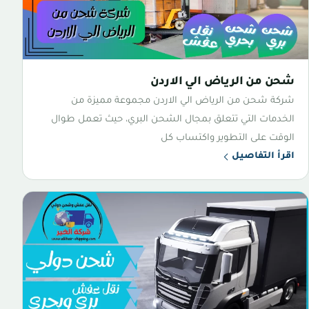
شحن من الرياض الي الاردن
شركة شحن من الرياض الي الاردن مجموعة مميزة من
الخدمات التي تتعلق بمجال الشحن البري، حيث تعمل طوال
الوقت على التطوير واكتساب كل
اقرأ التفاصيل