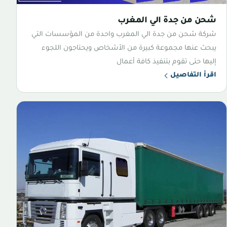
شحن من جدة الي المغرب
شركة شحن من جدة الي المغرب واحدة من المؤسسات التي
يبحث عنها مجموعة كبيرة من الأشخاص ويحتاجون اللجوء
إليها حتى تقوم بتنفيذ كافة أعمال
اقرأ التفاصيل