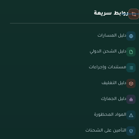
روابط سريعة
دليل المسارات
دليل الشحن الدولي
مستندات وإجراءات
دليل التغليف
دليل الجمارك
المواد المحظورة
التأمين على الشحنات