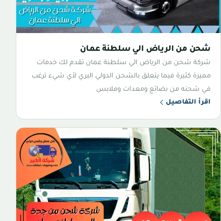
شحن من الرياض الي سلطنة عمان
شركة شحن من الرياض الي سلطنة عمان تقدم لك خدمات
مميزة كثيرة فيما يتعلق بالشحن الدولي البري لأي شيء ترغب
في شحنه من بضائع ومعدات وملابس
اقرأ التفاصيل