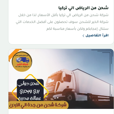
شحن من الرياض الي تركيا
شركة شحن من الرياض الي تركيا بأقل الأسعار، لذا من خلال
شركة الخير للشحن سوف تحصلون على أفضل الخدمات التي
ستنال إعجابكم ولكن بأسعار مناسبة لكم
اقرأ التفاصيل