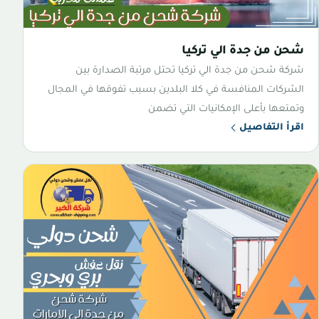
شحن من جدة الي تركيا
شركة شحن من جدة الي تركيا تحتل مرتبة الصدارة بين
الشركات المنافسة في كلا البلدين بسبب تفوقها في المجال
وتمتعها بأعلى الإمكانيات التي تضمن
اقرأ التفاصيل