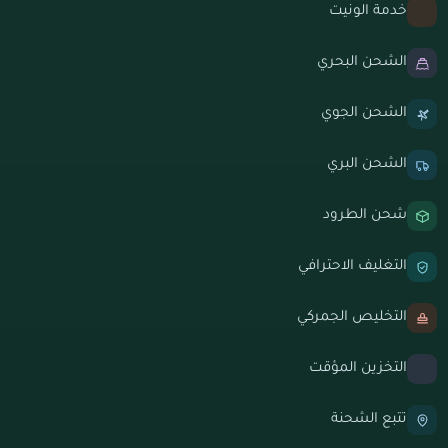
خدمة الونيت
الشحن البحري
الشحن الجوي
الشحن البري
شحن الطرود
التغليف الاحترافي
التخليص الجمركي
التخزين المؤقت
تتبع الشحنة