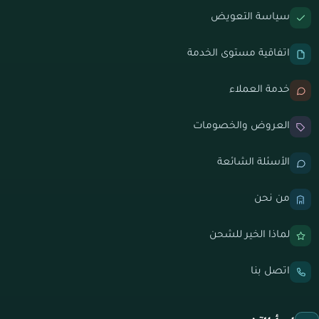
سياسة التعويض
اتفاقية مستوى الخدمة
خدمة العملاء
العروض والخصومات
الأسئلة الشائعة
من نحن
لماذا الخير للشحن
اتصل بنا