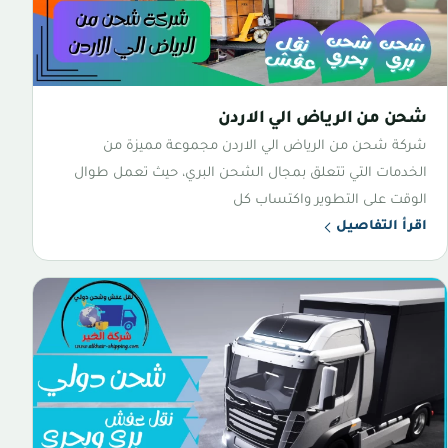
شحن من الرياض الي الاردن
شركة شحن من الرياض الي الاردن مجموعة مميزة من
الخدمات التي تتعلق بمجال الشحن البري، حيث تعمل طوال
الوقت على التطوير واكتساب كل
اقرأ التفاصيل