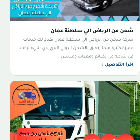
شحن من الرياض الي سلطنة عمان
شركة شحن من الرياض الي سلطنة عمان تقدم لك خدمات
مميزة كثيرة فيما يتعلق بالشحن الدولي البري لأي شيء ترغب
في شحنه من بضائع ومعدات وملابس
اقرأ التفاصيل