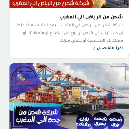
شحن من الرياض الي المغرب
شركة شحن من الرياض الي المغرب لا يمكنك الاستغناء عنها
إن كنت ترغب في شحن أي نوع من البضائع أو متعلقاتك أو
ممتلكاتك الشخصية أو عفش منزلك
اقرأ التفاصيل