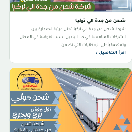
شحن من جدة الي تركيا
شركة شحن من جدة الي تركيا تحتل مرتبة الصدارة بين
الشركات المنافسة في كلا البلدين بسبب تفوقها في المجال
وتمتعها بأعلى الإمكانيات التي تضمن
اقرأ التفاصيل