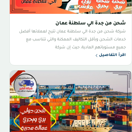
شحن من جدة الي سلطنة عمان
شركة شحن من جدة الي سلطنة عمان تتيح لعملائها أفضل
خدمات الشحن وبأقل التكاليف الممكنة والتي تتناسب مع
جميع مستوياتهم المادية، حيث إن شركة
اقرأ التفاصيل