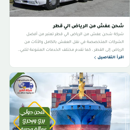
شحن عفش من الرياض الي قطر
شركة شحن عفش من الرياض الي قطر تعتبر من أفضل
الشركات المتخصصة في نقل العفش بالكامل والأثاث من
الرياض إلى القطر ، كما تقدم مختلف الخدمات المتنوعة لتلبي…
اقرأ التفاصيل