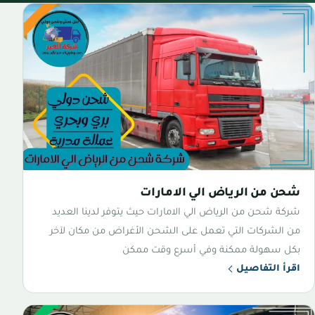
شحن من الرياض الي الامارات
شركة شحن من الرياض الي الامارات حيث يتوفر لدينا العديد
من الشركات التي تعمل على الشحن الأغراض من مكان لآخر
بكل سهولة ممكنة وفي أسرع وقت ممكن
اقرأ التفاصيل