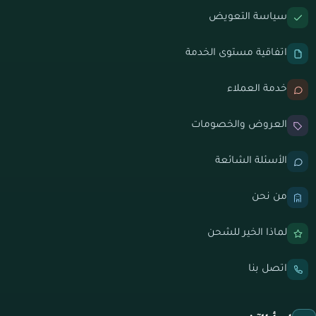
سياسة التعويض
اتفاقية مستوى الخدمة
خدمة العملاء
العروض والخصومات
الأسئلة الشائعة
من نحن
لماذا الخير للشحن
اتصل بنا