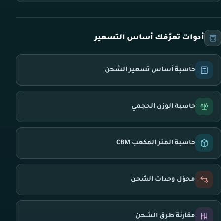
أدوات تعرّفك أساس التسعير
حاسبة أساس تسعير الشحن
حاسبة الوزن الحجمي
حاسبة المتر المكعب CBM
محوّل وحدات الشحن
مقارنة طرق الشحن