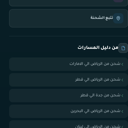
تتبع الشحنة
من دليل المسارات
شحن من الرياض الي الامارات
شحن من الرياض الي قطر
شحن من جدة الي قطر
شحن من الرياض الي البحرين
شحن من الرياض الي لبنان