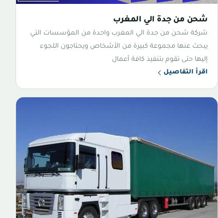
شحن من جدة الي المغرب
شركة شحن من جدة الي المغرب واحدة من المؤسسات التي
يبحث عنها مجموعة كبيرة من الأشخاص ويحتاجون اللجوء
إليها حتى تقوم بتنفيذ كافة أعمال
اقرأ التفاصيل