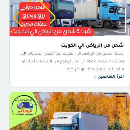
شحن من الرياض الي الكويت
شركة شحن من الرياض الي الكويت من أفضل الشركات التي
يمكنك الاعتماد عليها في نقل اي نوع من الشحنات لديك أو
منقولاتك أو ممتلكاتك أو أغراضك
اقرأ التفاصيل