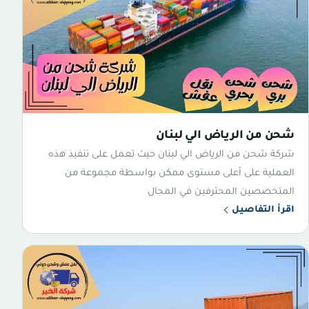
شحن من الرياض الي لبنان
شركة شحن من الرياض الي لبنان حيث تعمل على تنفيذ هذه
العملية على أعلى مستوى ممكن بواسطة مجموعة من
المتخصصين المحترفين في المجال
اقرأ التفاصيل