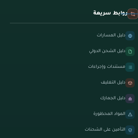
روابط سريعة
دليل المسارات
دليل الشحن الدولي
مستندات وإجراءات
دليل التغليف
دليل الجمارك
المواد المحظورة
التأمين على الشحنات