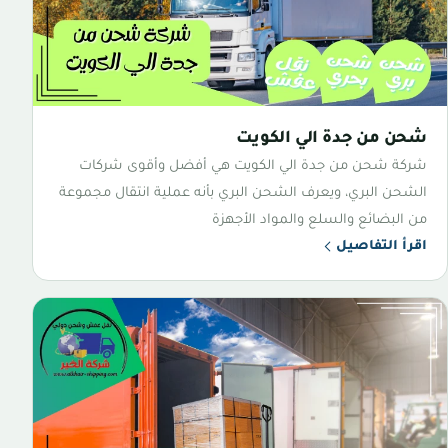
شحن من جدة الي الكويت
شركة شحن من جدة الي الكويت هي أفضل وأقوى شركات
الشحن البري، ويعرف الشحن البري بأنه عملية انتقال مجموعة
من البضائع والسلع والمواد الأجهزة
اقرأ التفاصيل