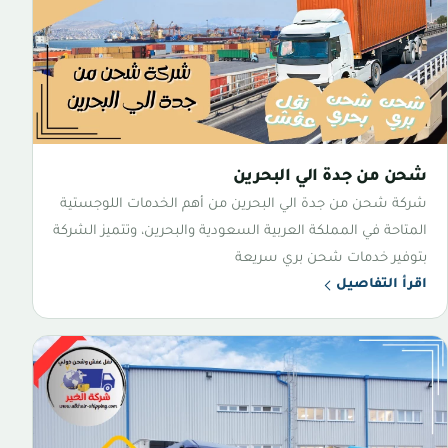
شحن من جدة الي البحرين
شركة شحن من جدة الي البحرين من أهم الخدمات اللوجستية
المتاحة في المملكة العربية السعودية والبحرين، وتتميز الشركة
بتوفير خدمات شحن بري سريعة
اقرأ التفاصيل