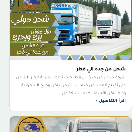
شحن من جدة الي قطر
شركة شحن من جدة الي قطر حيث تحرص شركة الخير للشحن
على تقديم العديد من خدمات الشحن داخل وخارج السعودية
وذلك بأقل الأسعار، هذه الشركة من
اقرأ التفاصيل