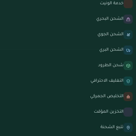
خدمة الونيت
الشحن البحري
الشحن الجوي
الشحن البري
شحن الطرود
التغليف الاحترافي
التخليص الجمركي
التخزين المؤقت
تتبع الشحنة