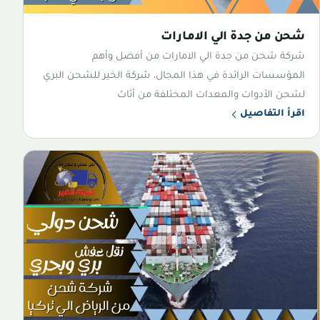
شحن من جدة الي الامارات
شركة شحن من جدة الي الامارات من أفضل وأهم
المؤسسات الرائدة في هذا المجال، شركة الخير للشحن البري
لشحن الأدوات والمعدات المختلفة من أثاث
اقرأ التفاصيل