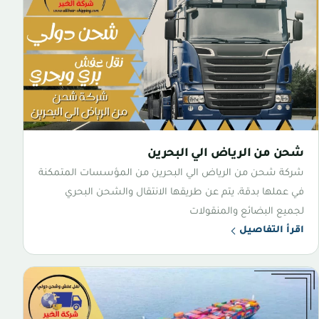
شحن من الرياض الي البحرين
شركة شحن من الرياض الي البحرين من المؤسسات المتمكنة
في عملها بدقة، يتم عن طريقها الانتقال والشحن البحري
لجميع البضائع والمنقولات
اقرأ التفاصيل