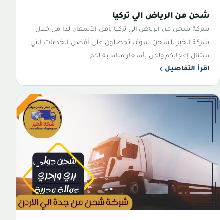
شحن من الرياض الي تركيا
شركة شحن من الرياض الي تركيا بأقل الأسعار، لذا من خلال
شركة الخير للشحن سوف تحصلون على أفضل الخدمات التي
ستنال إعجابكم ولكن بأسعار مناسبة لكم
اقرأ التفاصيل