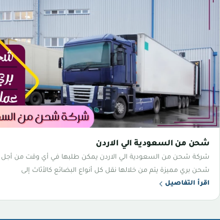
شحن من السعودية الي الاردن
شركة شحن من السعودية الي الاردن يمكن طلبها في أي وقت من أجل
شحن بري مميزة يتم من خلالها نقل كل أنواع البضائع كالأثاث إلى
اقرأ التفاصيل