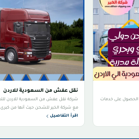
نقل عفش من السعودية للاردن
 الحصول على خدمات
شركة نقل عفش من السعودية للاردن للتعا
مع شركة الخير للشحن حيث أنها من كبرى ا
اقرأ التفاصيل