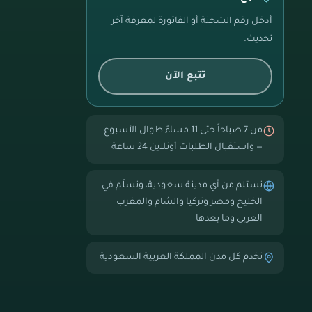
أدخل رقم الشحنة أو الفاتورة لمعرفة آخر
تحديث.
تتبع الآن
من 7 صباحاً حتى 11 مساءً طوال الأسبوع
— واستقبال الطلبات أونلاين 24 ساعة
نستلم من أي مدينة سعودية، ونسلّم في
الخليج ومصر وتركيا والشام والمغرب
العربي وما بعدها
نخدم كل مدن المملكة العربية السعودية