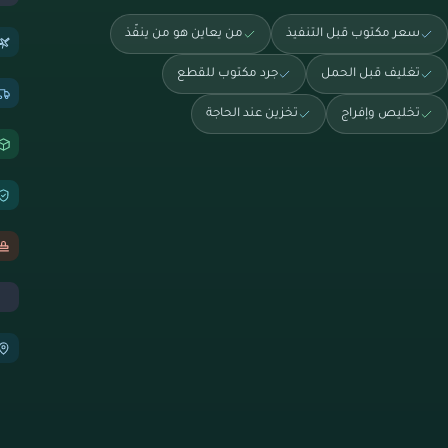
سعر مكتوب قبل التنفيذ
من يعاين هو من ينفّذ
تغليف قبل الحمل
جرد مكتوب للقطع
تخليص وإفراج
تخزين عند الحاجة