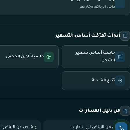
داخل الرياض وخارجها
أدوات تعرّفك أساس التسعير
حاسبة أساس تسعير
حاسبة الوزن الحجمي
الشحن
تتبع الشحنة
من دليل المسارات
شحن من الرياض الي الامارات
شحن من الرياض ال