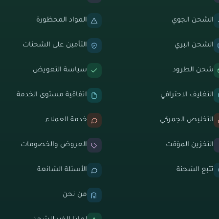
الشحن الجوي
المواد المحظورة
الشحن البري
التأمين على الشحنات
شحن الطرود
سياسة التعويض
التغليف الاحترافي
اتفاقية مستوى الخدمة
التخليص الجمركي
خدمة العملاء
التخزين المؤقت
العروض والخصومات
تتبع الشحنة
الأسئلة الشائعة
من نحن