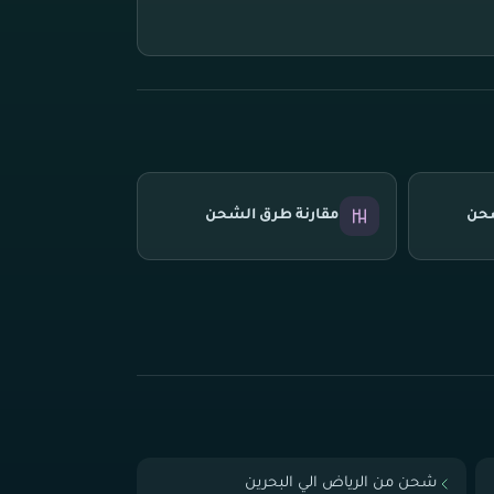
شحن
مقارنة طرق الشحن
شحن من الرياض الي البحرين