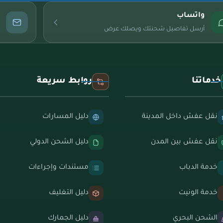
واتساب
أرسل تفاصيل شحنتك ويصلك عرض
خدماتنا
روابط سريعة
نقل عفش داخل المدينة
دليل المسارات
نقل عفش بين المدن
دليل الشحن الدولي
خدمة الدباب
مستندات وإجراءات
خدمة الونيت
دليل التغليف
الشحن البحري
دليل الجمارك