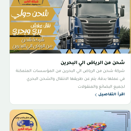
شحن من الرياض الي البحرين
شركة شحن من الرياض الي البحرين من المؤسسات المتمكنة
في عملها بدقة، يتم عن طريقها الانتقال والشحن البحري
لجميع البضائع والمنقولات
اقرأ التفاصيل