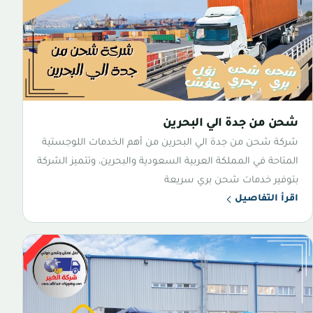
شحن من جدة الي البحرين
شركة شحن من جدة الي البحرين من أهم الخدمات اللوجستية
المتاحة في المملكة العربية السعودية والبحرين، وتتميز الشركة
بتوفير خدمات شحن بري سريعة
اقرأ التفاصيل