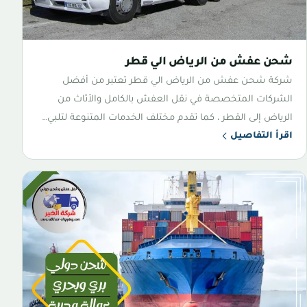
شحن عفش من الرياض الي قطر
شركة شحن عفش من الرياض الي قطر تعتبر من أفضل
الشركات المتخصصة في نقل العفش بالكامل والأثاث من
الرياض إلى القطر ، كما تقدم مختلف الخدمات المتنوعة لتلبي…
اقرأ التفاصيل