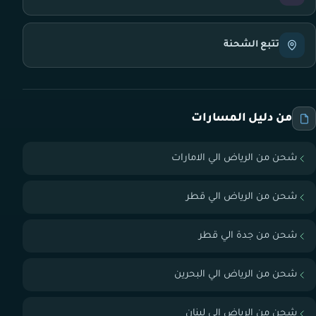
تتبع الشحنة
من دليل المسارات
شحن من الرياض الي الامارات
شحن من الرياض الي قطر
شحن من جدة الي قطر
شحن من الرياض الي البحرين
شحن من الرياض الي لبنان