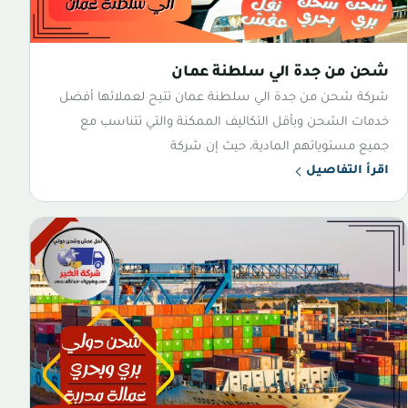
شحن من جدة الي سلطنة عمان
شركة شحن من جدة الي سلطنة عمان تتيح لعملائها أفضل
خدمات الشحن وبأقل التكاليف الممكنة والتي تتناسب مع
جميع مستوياتهم المادية، حيث إن شركة
اقرأ التفاصيل