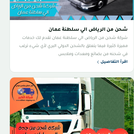
شحن من الرياض الي سلطنة عمان
شركة شحن من الرياض الي سلطنة عمان تقدم لك خدمات
مميزة كثيرة فيما يتعلق بالشحن الدولي البري لأي شيء ترغب
في شحنه من بضائع ومعدات وملابس
اقرأ التفاصيل