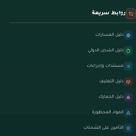
روابط سريعة
دليل المسارات
دليل الشحن الدولي
مستندات وإجراءات
دليل التغليف
دليل الجمارك
المواد المحظورة
التأمين على الشحنات