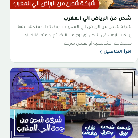
شحن من الرياض الي المغرب
شركة شحن من الرياض الي المغرب لا يمكنك الاستغناء عنها
إن كنت ترغب في شحن أي نوع من البضائع أو متعلقاتك أو
ممتلكاتك الشخصية أو عفش منزلك
اقرأ التفاصيل