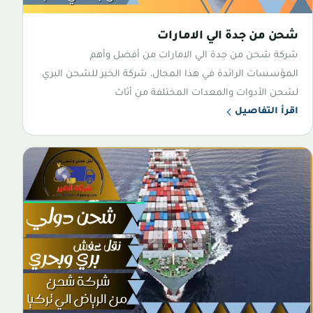
شحن من جدة الي الامارات
شركة شحن من جدة الي الامارات من أفضل وأهم
المؤسسات الرائدة في هذا المجال، شركة الخير للشحن البري
لشحن الأدوات والمعدات المختلفة من أثاث
اقرأ التفاصيل