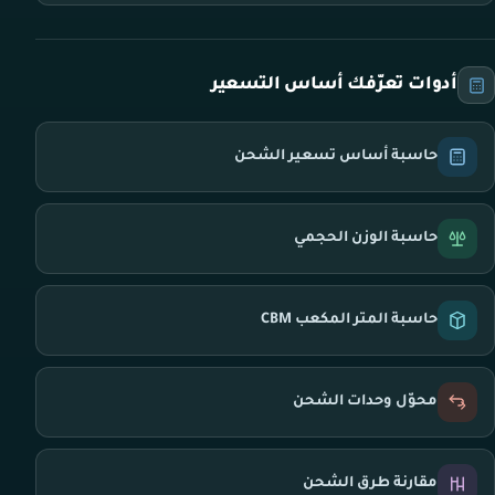
أدوات تعرّفك أساس التسعير
حاسبة أساس تسعير الشحن
حاسبة الوزن الحجمي
حاسبة المتر المكعب CBM
محوّل وحدات الشحن
مقارنة طرق الشحن