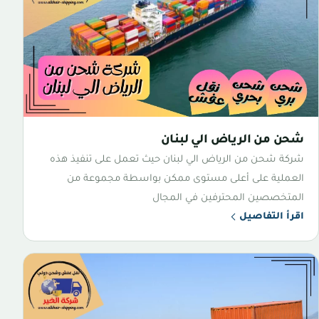
شحن من الرياض الي لبنان
شركة شحن من الرياض الي لبنان حيث تعمل على تنفيذ هذه
العملية على أعلى مستوى ممكن بواسطة مجموعة من
المتخصصين المحترفين في المجال
اقرأ التفاصيل