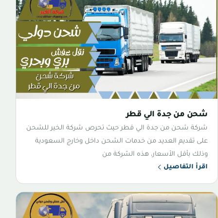
شحن من جدة الي قطر
شركة شحن من جدة الي قطر حيث تحرص شركة الخير للشحن
على تقديم العديد من خدمات الشحن داخل وخارج السعودية
وذلك بأقل الأسعار، هذه الشركة من
اقرأ التفاصيل