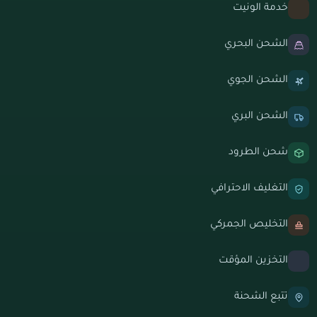
خدمة الونيت
الشحن البحري
الشحن الجوي
الشحن البري
شحن الطرود
التغليف الاحترافي
التخليص الجمركي
التخزين المؤقت
تتبع الشحنة