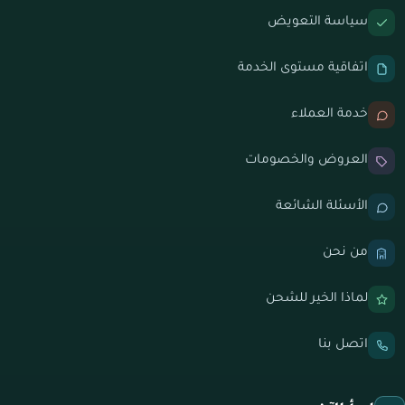
سياسة التعويض
اتفاقية مستوى الخدمة
خدمة العملاء
العروض والخصومات
الأسئلة الشائعة
من نحن
لماذا الخير للشحن
اتصل بنا