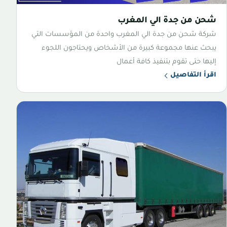
شحن من جدة الي المغرب
شركة شحن من جدة الي المغرب واحدة من المؤسسات التي
يبحث عنها مجموعة كبيرة من الأشخاص ويحتاجون اللجوء
إليها حتى تقوم بتنفيذ كافة أعمال
اقرأ التفاصيل