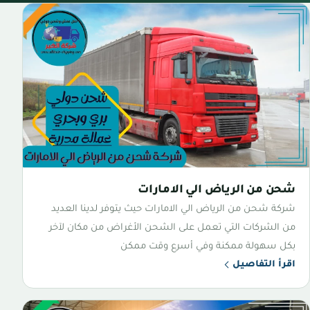
شحن من الرياض الي الامارات
شركة شحن من الرياض الي الامارات حيث يتوفر لدينا العديد
من الشركات التي تعمل على الشحن الأغراض من مكان لآخر
بكل سهولة ممكنة وفي أسرع وقت ممكن
اقرأ التفاصيل