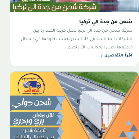
شحن من جدة الي تركيا
شركة شحن من جدة الي تركيا تحتل مرتبة الصدارة بين
الشركات المنافسة في كلا البلدين بسبب تفوقها في المجال
وتمتعها بأعلى الإمكانيات التي تضمن
اقرأ التفاصيل