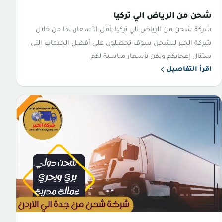
شحن من الرياض الي تركيا
شركة شحن من الرياض الي تركيا بأقل الأسعار، لذا من خلال
شركة الخير للشحن سوف تحصلون على أفضل الخدمات التي
ستنال إعجابكم ولكن بأسعار مناسبة لكم
اقرأ التفاصيل