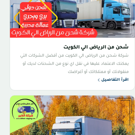
شحن من الرياض الي الكويت
شركة شحن من الرياض الي الكويت من أفضل الشركات التي
يمكنك الاعتماد عليها في نقل اي نوع من الشحنات لديك أو
منقولاتك أو ممتلكاتك أو أغراضك
اقرأ التفاصيل