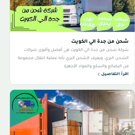
شحن من جدة الي الكويت
شركة شحن من جدة الي الكويت هي أفضل وأقوى شركات
الشحن البري، ويعرف الشحن البري بأنه عملية انتقال مجموعة
من البضائع والسلع والمواد الأجهزة
اقرأ التفاصيل