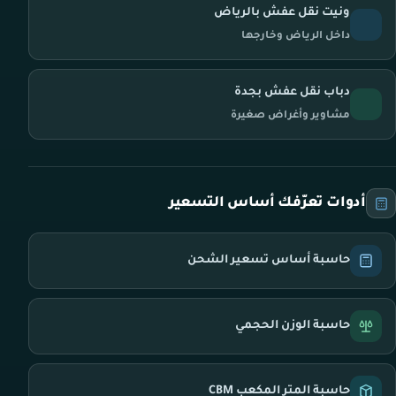
ونيت نقل عفش بالرياض
داخل الرياض وخارجها
دباب نقل عفش بجدة
مشاوير وأغراض صغيرة
أدوات تعرّفك أساس التسعير
حاسبة أساس تسعير الشحن
حاسبة الوزن الحجمي
حاسبة المتر المكعب CBM