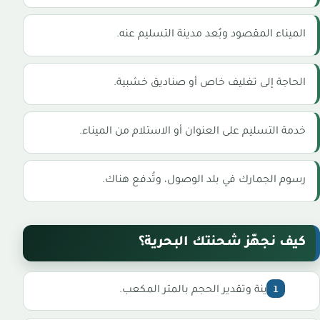
الميناء المقصود وبُعد مدينة التسليم عنه.
الحاجة إلى تغليف خاص أو صناديق خشبية.
خدمة التسليم على العنوان أو الاستلام من الميناء.
رسوم الجمارك في بلد الوصول، وتُدفع هناك.
كيف نجهّز شحنتك البحرية؟
معاينة وتقدير الحجم بالمتر المكعب.