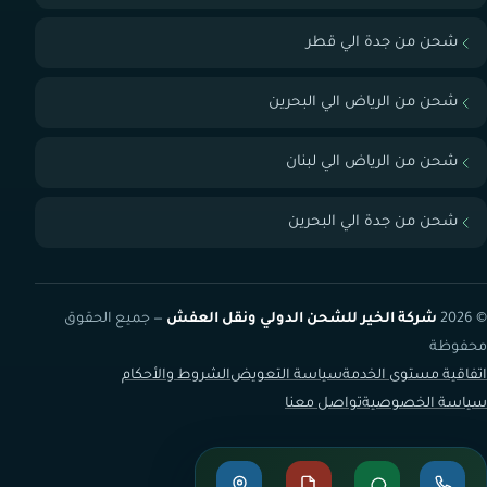
شحن من جدة الي قطر
شحن من الرياض الي البحرين
شحن من الرياض الي لبنان
شحن من جدة الي البحرين
© 2026
شركة الخير للشحن الدولي ونقل العفش
— جميع الحقوق
محفوظة
اتفاقية مستوى الخدمة
سياسة التعويض
الشروط والأحكام
سياسة الخصوصية
تواصل معنا