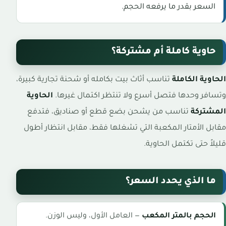
السعر بقدر ما يرفعه الحجم.
حاوية كاملة أم مشتركة؟
الحاوية الكاملة
تناسب أثاث بيت بكامله أو شحنة تجارية كبيرة،
وتسافر وحدها فتصل أسرع ولا تنتظر اكتمال غيرها.
الحاوية
المشتركة
تناسب من يشحن بضع قطع أو صناديق، فتدفع
مقابل الأمتار المكعبة التي تشغلها فقط، مقابل انتظار أطول
قليلاً حتى تكتمل الحاوية.
ما الذي يحدد السعر؟
الحجم بالمتر المكعب
— العامل الأول، وليس الوزن.