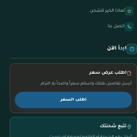
لماذا الخير للشحن
اتصل بنا
ابدأ الآن
اطلب عرض سعر
أرسل تفاصيل نقلتك واستلم سعراً واضحاً بلا التزام.
اطلب السعر
تتبع شحنتك