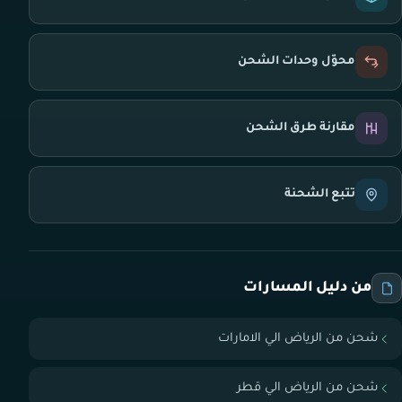
محوّل وحدات الشحن
مقارنة طرق الشحن
تتبع الشحنة
من دليل المسارات
شحن من الرياض الي الامارات
شحن من الرياض الي قطر