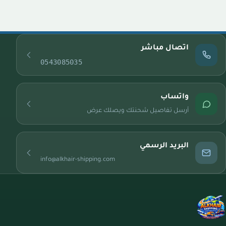
اتصال مباشر
0543085035
واتساب
أرسل تفاصيل شحنتك ويصلك عرض
البريد الرسمي
info@alkhair-shipping.com