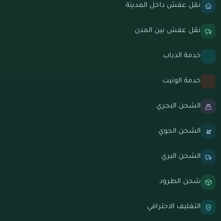
نقل عفش داخل المدينة
نقل عفش بين المدن
خدمة الدباب
خدمة الونيت
الشحن البحري
الشحن الجوي
الشحن البري
شحن الطرود
التغليف الاحترافي