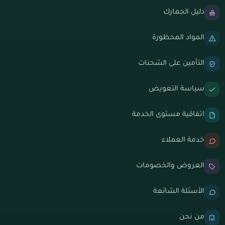
دليل الجمارك
المواد المحظورة
التأمين على الشحنات
سياسة التعويض
اتفاقية مستوى الخدمة
خدمة العملاء
العروض والخصومات
الأسئلة الشائعة
من نحن