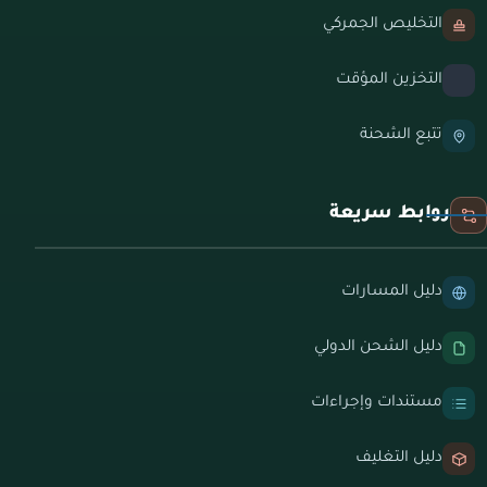
التخليص الجمركي
التخزين المؤقت
تتبع الشحنة
روابط سريعة
دليل المسارات
دليل الشحن الدولي
مستندات وإجراءات
دليل التغليف