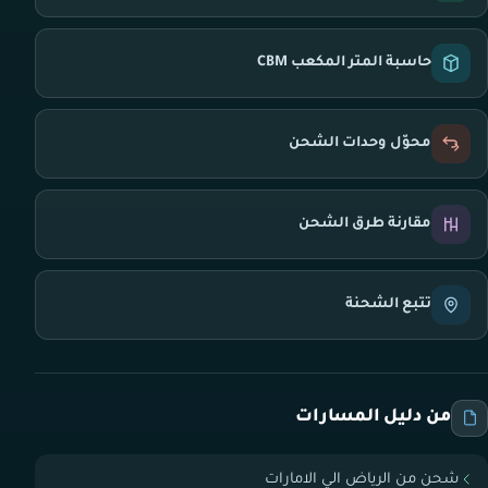
حاسبة المتر المكعب CBM
محوّل وحدات الشحن
مقارنة طرق الشحن
تتبع الشحنة
من دليل المسارات
شحن من الرياض الي الامارات