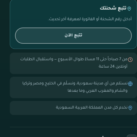
تتبع شحنتك
أدخل رقم الشحنة أو الفاتورة لمعرفة آخر تحديث.
تتبع الآن
من 7 صباحاً حتى 11 مساءً طوال الأسبوع — واستقبال الطلبات
أونلاين 24 ساعة
نستلم من أي مدينة سعودية، ونسلّم في الخليج ومصر وتركيا
والشام والمغرب العربي وما بعدها
نخدم كل مدن المملكة العربية السعودية