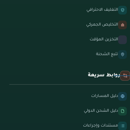
التغليف الاحترافي
التخليص الجمركي
التخزين المؤقت
تتبع الشحنة
روابط سريعة
دليل المسارات
دليل الشحن الدولي
مستندات وإجراءات