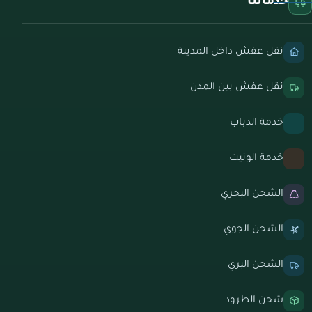
خدماتنا
نقل عفش داخل المدينة
نقل عفش بين المدن
خدمة الدباب
خدمة الونيت
الشحن البحري
الشحن الجوي
الشحن البري
شحن الطرود