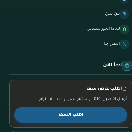
من نحن
لماذا الخير للشحن
اتصل بنا
ابدأ الآن
اطلب عرض سعر
أرسل تفاصيل نقلتك واستلم سعراً واضحاً بلا التزام.
اطلب السعر