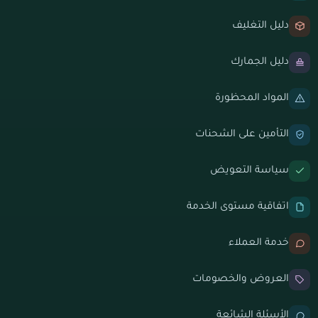
دليل التغليف
دليل الجمارك
المواد المحظورة
التأمين على الشحنات
سياسة التعويض
اتفاقية مستوى الخدمة
خدمة العملاء
العروض والخصومات
الأسئلة الشائعة