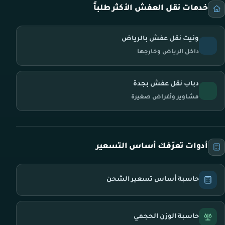
خدمات نقل العفش الأكثر طلباً
ونيت نقل عفش بالرياض
داخل الرياض وخارجها
دباب نقل عفش بجدة
مشاوير وأغراض صغيرة
أدوات تعرّفك أساس التسعير
حاسبة أساس تسعير الشحن
حاسبة الوزن الحجمي