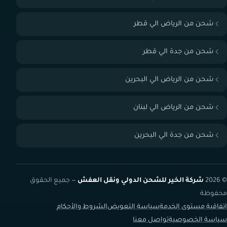
شحن من الرياض الي قطر
شحن من جدة الي قطر
شحن من الرياض الي البحرين
شحن من الرياض الي لبنان
شحن من جدة الي البحرين
© 2026
شركة الخير للشحن الدولي ونقل العفش
— جميع الحقوق
محفوظة
اتفاقية مستوى الخدمة
سياسة التعويض
الشروط والأحكام
سياسة الخصوصية
تواصل معنا