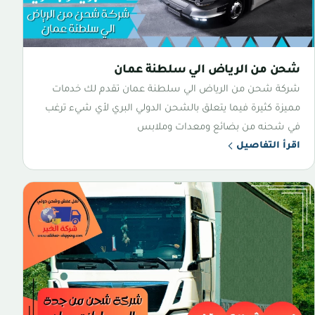
شحن من الرياض الي سلطنة عمان
شركة شحن من الرياض الي سلطنة عمان تقدم لك خدمات
مميزة كثيرة فيما يتعلق بالشحن الدولي البري لأي شيء ترغب
في شحنه من بضائع ومعدات وملابس
اقرأ التفاصيل