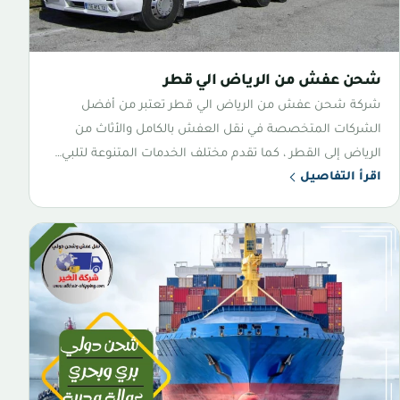
شحن عفش من الرياض الي قطر
شركة شحن عفش من الرياض الي قطر تعتبر من أفضل
الشركات المتخصصة في نقل العفش بالكامل والأثاث من
الرياض إلى القطر ، كما تقدم مختلف الخدمات المتنوعة لتلبي…
اقرأ التفاصيل