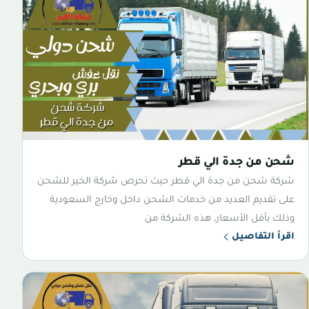
شحن من جدة الي قطر
شركة شحن من جدة الي قطر حيث تحرص شركة الخير للشحن
على تقديم العديد من خدمات الشحن داخل وخارج السعودية
وذلك بأقل الأسعار، هذه الشركة من
اقرأ التفاصيل