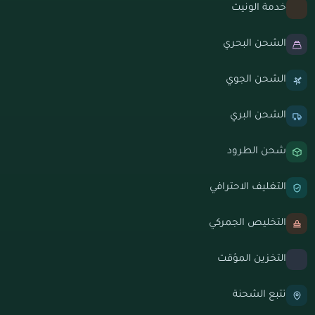
خدمة الونيت
الشحن البحري
الشحن الجوي
الشحن البري
شحن الطرود
التغليف الاحترافي
التخليص الجمركي
التخزين المؤقت
تتبع الشحنة