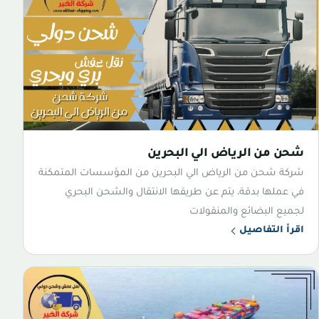
شحن من الرياض الي البحرين
شركة شحن من الرياض الي البحرين من المؤسسات المتمكنة
في عملها بدقة، يتم عن طريقها الانتقال والشحن البحري
لجميع البضائع والمنقولات
اقرأ التفاصيل