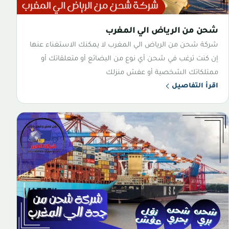
شحن من الرياض الي المغرب
شركة شحن من الرياض الي المغرب لا يمكنك الاستغناء عنها
إن كنت ترغب في شحن أي نوع من البضائع أو متعلقاتك أو
ممتلكاتك الشخصية أو عفش منزلك
اقرأ التفاصيل