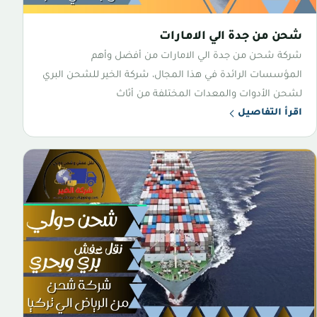
شحن من جدة الي الامارات
شركة شحن من جدة الي الامارات من أفضل وأهم
المؤسسات الرائدة في هذا المجال، شركة الخير للشحن البري
لشحن الأدوات والمعدات المختلفة من أثاث
اقرأ التفاصيل