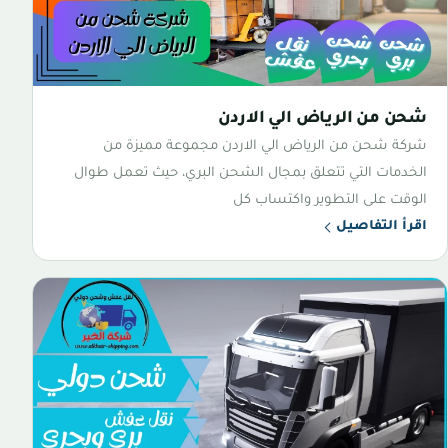
شحن من الرياض الي الاردن
شركة شحن من الرياض الي الاردن مجموعة مميزة من
الخدمات التي تتعلق بمجال الشحن البري، حيث تعمل طوال
الوقت على التطوير واكتساب كل
اقرأ التفاصيل