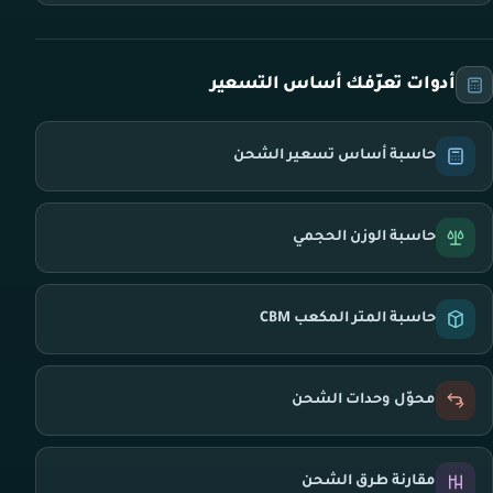
أدوات تعرّفك أساس التسعير
حاسبة أساس تسعير الشحن
حاسبة الوزن الحجمي
حاسبة المتر المكعب CBM
محوّل وحدات الشحن
مقارنة طرق الشحن