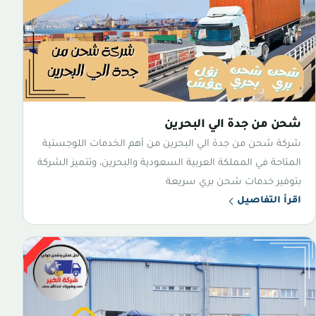
شحن من جدة الي البحرين
شركة شحن من جدة الي البحرين من أهم الخدمات اللوجستية
المتاحة في المملكة العربية السعودية والبحرين، وتتميز الشركة
بتوفير خدمات شحن بري سريعة
اقرأ التفاصيل