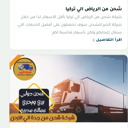
شحن من الرياض الي تركيا
شركة شحن من الرياض الي تركيا بأقل الأسعار، لذا من خلال
شركة الخير للشحن سوف تحصلون على أفضل الخدمات التي
ستنال إعجابكم ولكن بأسعار مناسبة لكم
اقرأ التفاصيل