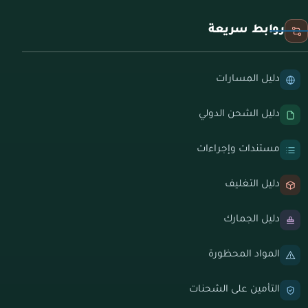
روابط سريعة
دليل المسارات
دليل الشحن الدولي
مستندات وإجراءات
دليل التغليف
دليل الجمارك
المواد المحظورة
التأمين على الشحنات