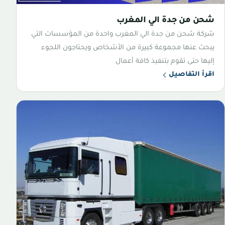
شحن من جدة الي المغرب
شركة شحن من جدة الي المغرب واحدة من المؤسسات التي
يبحث عنها مجموعة كبيرة من الأشخاص ويحتاجون اللجوء
إليها حتى تقوم بتنفيذ كافة أعمال
اقرأ التفاصيل