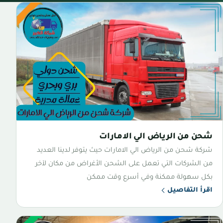
شحن من الرياض الي الامارات
شركة شحن من الرياض الي الامارات حيث يتوفر لدينا العديد
من الشركات التي تعمل على الشحن الأغراض من مكان لآخر
بكل سهولة ممكنة وفي أسرع وقت ممكن
اقرأ التفاصيل