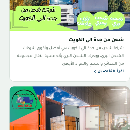
شحن من جدة الي الكويت
شركة شحن من جدة الي الكويت هي أفضل وأقوى شركات
الشحن البري، ويعرف الشحن البري بأنه عملية انتقال مجموعة
من البضائع والسلع والمواد الأجهزة
اقرأ التفاصيل