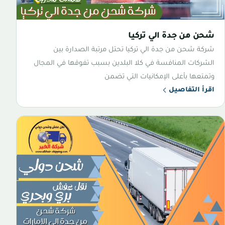
شحن من جدة الي تركيا
شركة شحن من جدة الي تركيا تحتل مرتبة الصدارة بين
الشركات المنافسة في كلا البلدين بسبب تفوقها في المجال
وتمتعها بأعلى الإمكانيات التي تضمن
اقرأ التفاصيل