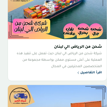
شحن من الرياض الي لبنان
شركة شحن من الرياض الي لبنان حيث تعمل على تنفيذ هذه
العملية على أعلى مستوى ممكن بواسطة مجموعة من
المتخصصين المحترفين في المجال
اقرأ التفاصيل