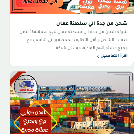
شحن من جدة الي سلطنة عمان
شركة شحن من جدة الي سلطنة عمان تتيح لعملائها أفضل
خدمات الشحن وبأقل التكاليف الممكنة والتي تتناسب مع
جميع مستوياتهم المادية، حيث إن شركة
اقرأ التفاصيل