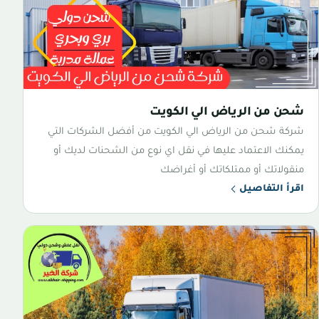
شحن من الرياض الي الكويت
شركة شحن من الرياض الي الكويت من أفضل الشركات التي
يمكنك الاعتماد عليها في نقل اي نوع من الشحنات لديك أو
منقولاتك أو ممتلكاتك أو أغراضك
اقرأ التفاصيل