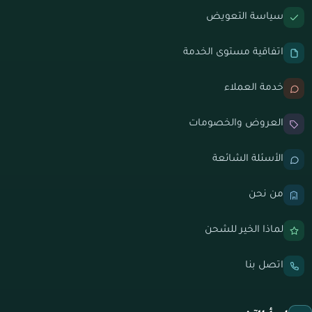
سياسة التعويض
اتفاقية مستوى الخدمة
خدمة العملاء
العروض والخصومات
الأسئلة الشائعة
من نحن
لماذا الخير للشحن
اتصل بنا