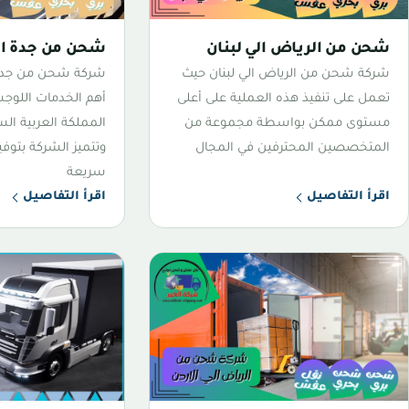
شحن من الرياض الي لبنان
شحن من جدة الي
شركة شحن من الرياض الي لبنان حيث
شركة شحن من جدة 
تعمل على تنفيذ هذه العملية على أعلى
أهم الخدمات اللوجس
مستوى ممكن بواسطة مجموعة من
المملكة العربية الس
المتخصصين المحترفين في المجال
وتتميز الشركة بتو
سريعة
اقرأ التفاصيل
اقرأ التفاصيل