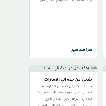
أو ممتلكاتك الشخصية أو عفش منزلك
اقرأ التفاصيل
شحن من جدة الي الامارات
شركة شحن من جدة الي الامارات من
أفضل وأهم المؤسسات الرائدة في هذا
المجال، شركة الخير للشحن البري
لشحن الأدوات والمعدات المختلفة من