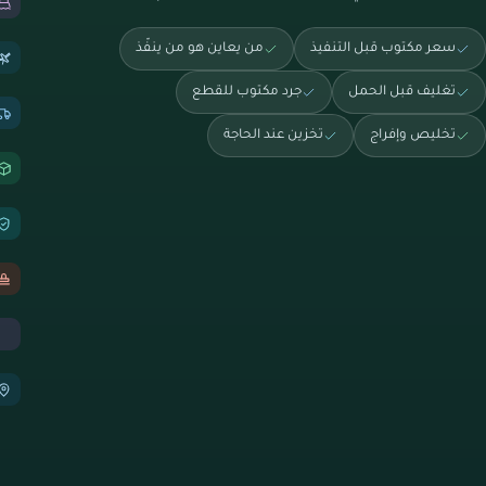
سعر مكتوب قبل التنفيذ
من يعاين هو من ينفّذ
تغليف قبل الحمل
جرد مكتوب للقطع
تخليص وإفراج
تخزين عند الحاجة