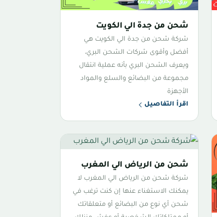
شحن من جدة الي الكويت
شركة شحن من جدة الي الكويت هي
أفضل وأقوى شركات الشحن البري،
ويعرف الشحن البري بأنه عملية انتقال
مجموعة من البضائع والسلع والمواد
الأجهزة
اقرأ التفاصيل
شحن من الرياض الي المغرب
شركة شحن من الرياض الي المغرب لا
يمكنك الاستغناء عنها إن كنت ترغب في
شحن أي نوع من البضائع أو متعلقاتك