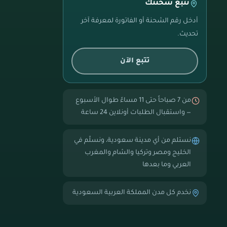
تتبع شحنتك
أدخل رقم الشحنة أو الفاتورة لمعرفة آخر
تحديث.
تتبع الآن
من 7 صباحاً حتى 11 مساءً طوال الأسبوع
— واستقبال الطلبات أونلاين 24 ساعة
نستلم من أي مدينة سعودية، ونسلّم في
الخليج ومصر وتركيا والشام والمغرب
العربي وما بعدها
نخدم كل مدن المملكة العربية السعودية