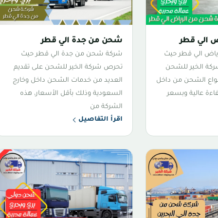
 الي قطر
شحن من جدة الي قطر
اض الي قطر حيث
شركة شحن من جدة الي قطر حيث
ركة الخير للشحن
تحرص شركة الخير للشحن على تقديم
نواع الشحن من داخل
العديد من خدمات الشحن داخل وخارج
اءة عالية وبسعر
السعودية وذلك بأقل الأسعار، هذه
الشركة من
اقرأ التفاصيل