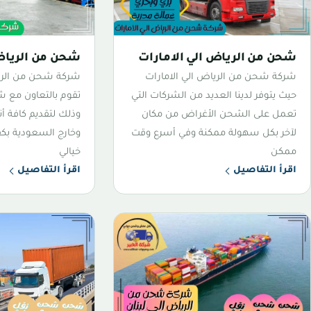
شحن من الرياض الي الامارات
شحن من الرياض
شركة شحن من الرياض الي الامارات
شركة شحن من الري
حيث يتوفر لدينا العديد من الشركات التي
تقوم بالتعاون مع ش
تعمل على الشحن الأغراض من مكان
وذلك لتقديم كافة أ
لآخر بكل سهولة ممكنة وفي أسرع وقت
وخارج السعودية بكف
ممكن
خيالي
اقرأ التفاصيل
اقرأ التفاصيل