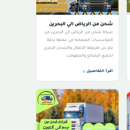
شحن من الرياض الي البحرين
شركة شحن من الرياض الي البحرين من
المؤسسات المتمكنة في عملها بدقة،
يتم عن طريقها الانتقال والشحن البحري
لجميع البضائع والمنقولات
اقرأ التفاصيل