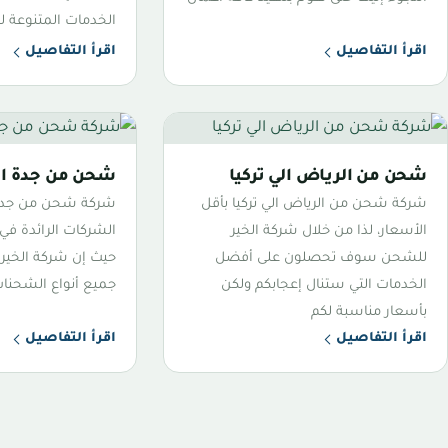
الخدمات المتنوعة ل
اقرأ التفاصيل
اقرأ التفاصيل
شحن من الرياض الي تركيا
شحن من جدة الي
شركة شحن من الرياض الي تركيا بأقل
شركة شحن من جدة ا
الأسعار، لذا من خلال شركة الخير
الشركات الرائدة في
للشحن سوف تحصلون على أفضل
حيث إن شركة الخي
الخدمات التي ستنال إعجابكم ولكن
جميع أنواع الشحنا
بأسعار مناسبة لكم
اقرأ التفاصيل
اقرأ التفاصيل