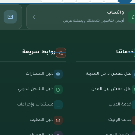
واتساب
أرسل تفاصيل شحنتك ويصلك عرض
خدماتنا
روابط سريعة
نقل عفش داخل المدينة
دليل المسارات
نقل عفش بين المدن
دليل الشحن الدولي
خدمة الدباب
مستندات وإجراءات
خدمة الونيت
دليل التغليف