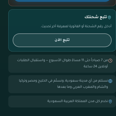
تتبع شحنتك
أدخل رقم الشحنة أو الفاتورة لمعرفة آخر تحديث.
تتبع الآن
من 7 صباحاً حتى 11 مساءً طوال الأسبوع — واستقبال الطلبات
أونلاين 24 ساعة
نستلم من أي مدينة سعودية، ونسلّم في الخليج ومصر وتركيا
والشام والمغرب العربي وما بعدها
نخدم كل مدن المملكة العربية السعودية