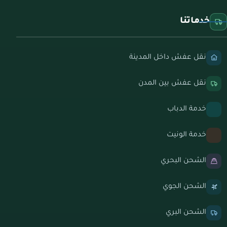
خدماتنا
نقل عفش داخل المدينة
نقل عفش بين المدن
خدمة الدباب
خدمة الونيت
الشحن البحري
الشحن الجوي
الشحن البري