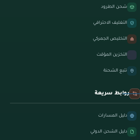
شحن الطرود
التغليف الاحترافي
التخليص الجمركي
التخزين المؤقت
تتبع الشحنة
روابط سريعة
دليل المسارات
دليل الشحن الدولي