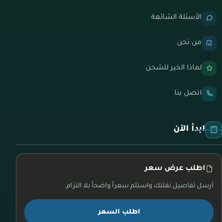
الأسئلة الشائعة
من نحن
لماذا الخير للشحن
اتصل بنا
ابدأ الآن
اطلب عرض سعر
أرسل تفاصيل نقلتك واستلم سعراً واضحاً بلا التزام.
اطلب السعر