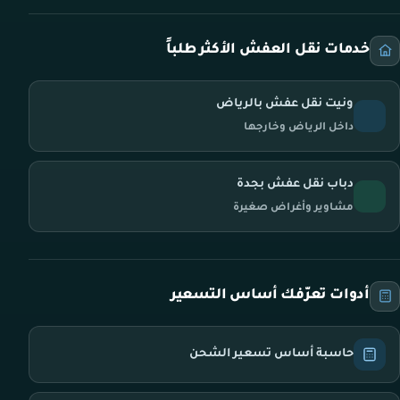
خدمات نقل العفش الأكثر طلباً
ونيت نقل عفش بالرياض
داخل الرياض وخارجها
دباب نقل عفش بجدة
مشاوير وأغراض صغيرة
أدوات تعرّفك أساس التسعير
حاسبة أساس تسعير الشحن