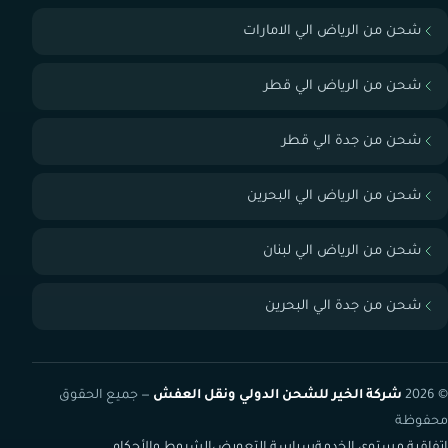
شحن من الرياض الي الامارات
شحن من الرياض الي قطر
شحن من جدة الي قطر
شحن من الرياض الي البحرين
شحن من الرياض الي لبنان
شحن من جدة الي البحرين
© 2026
شركة الخير للشحن الدولي ونقل العفش
— جميع الحقوق
محفوظة
اتفاقية مستوى الخدمة
سياسة التعويض
الشروط والأحكام