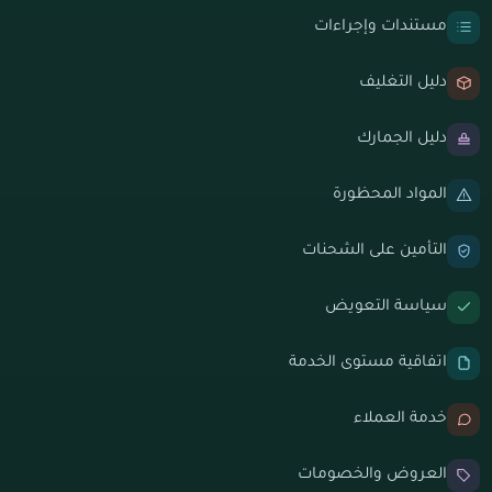
مستندات وإجراءات
دليل التغليف
دليل الجمارك
المواد المحظورة
التأمين على الشحنات
سياسة التعويض
اتفاقية مستوى الخدمة
خدمة العملاء
العروض والخصومات