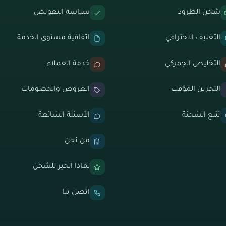
شحن الطرود
سياسة التعويض
التغليف الاحترافي
اتفاقية مستوى الخدمة
التخليص الجمركي
خدمة العملاء
التخزين المؤقت
العروض والخصومات
تتبع الشحنة
الأسئلة الشائعة
من نحن
لماذا الخير للشحن
اتصل بنا