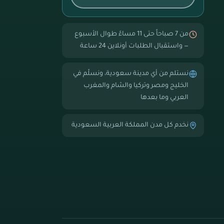
من 7 صباحاً حتى 11 مساءً طوال الأسبوع
— واستقبال الطلبات أونلاين 24 ساعة
نستلم من أي مدينة سعودية، ونسلّم في
الخليج ومصر وتركيا والشام والمغرب
العربي وما بعدها
نخدم كل مدن المملكة العربية السعودية