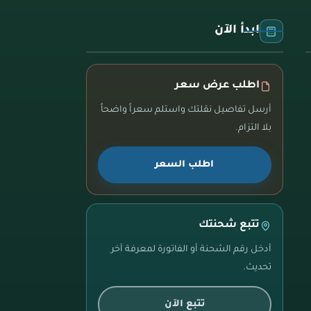
ابدأ الآن
اطلب عرض سعر
أرسل تفاصيل نقلتك واستلم سعراً واضحاً
بلا التزام.
اطلب السعر
تتبع شحنتك
أدخل رقم الشحنة أو الفاتورة لمعرفة آخر
تحديث.
تتبع الآن