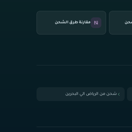
شحن
مقارنة طرق الشحن
شحن من الرياض الي البحرين