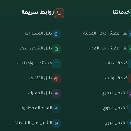
خدماتنا
روابط سريعة
نقل عفش داخل المدينة
دليل المسارات
نقل عفش بين المدن
دليل الشحن الدولي
خدمة الدباب
مستندات وإجراءات
خدمة الونيت
دليل التغليف
الشحن البحري
دليل الجمارك
الشحن الجوي
المواد المحظورة
الشحن البري
التأمين على الشحنات