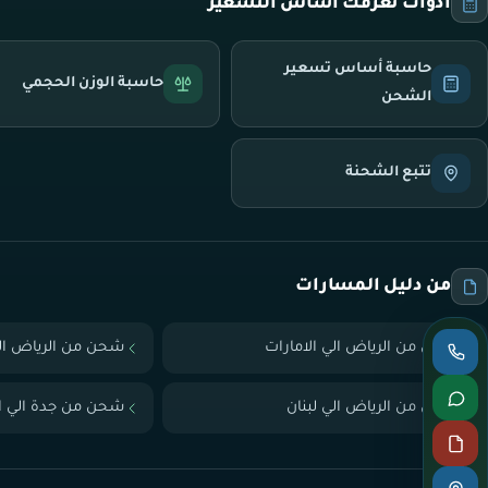
أدوات تعرّفك أساس التسعير
حاسبة أساس تسعير
حاسبة الوزن الحجمي
الشحن
تتبع الشحنة
من دليل المسارات
شحن من الرياض الي الامارات
شحن من الرياض ال
شحن من الرياض الي لبنان
شحن من جدة الي ال