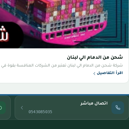
شحن من الدمام الي لبنان
شركة شحن من الدمام الي لبنان تعتبر من الشركات المنافسة بقوة في مجا
اقرأ التفاصيل
اتصال مباشر
0543085035