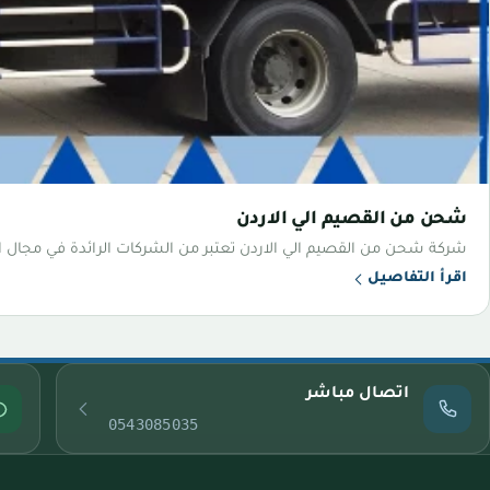
شحن من القصيم الي الاردن
شركة شحن من القصيم الي الاردن تعتبر من الشركات الرائدة في مجال
اقرأ التفاصيل
اتصال مباشر
0543085035