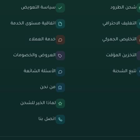
شحن الطرود
سياسة التعويض
التغليف الاحترافي
اتفاقية مستوى الخدمة
التخليص الجمركي
خدمة العملاء
التخزين المؤقت
العروض والخصومات
تتبع الشحنة
الأسئلة الشائعة
من نحن
لماذا الخير للشحن
اتصل بنا