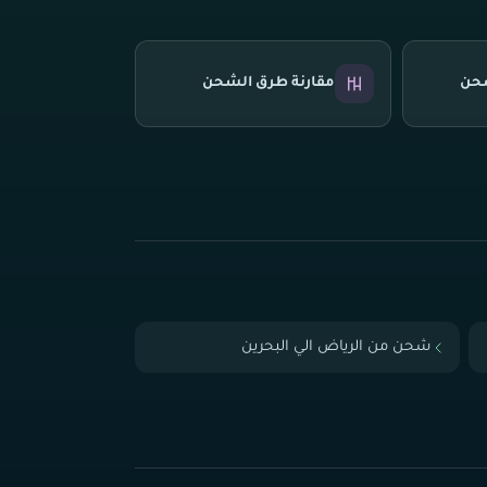
شحن
مقارنة طرق الشحن
شحن من الرياض الي البحرين