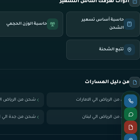
أدوات تعرّفك أساس التسعير
حاسبة أساس تسعير
حاسبة الوزن الحجمي
الشحن
تتبع الشحنة
من دليل المسارات
شحن من الرياض الي الامارات
شحن من الرياض ال
شحن من الرياض الي لبنان
شحن من جدة الي ال