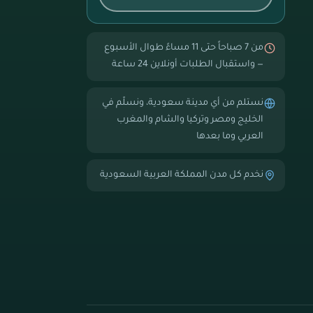
من 7 صباحاً حتى 11 مساءً طوال الأسبوع
— واستقبال الطلبات أونلاين 24 ساعة
نستلم من أي مدينة سعودية، ونسلّم في
الخليج ومصر وتركيا والشام والمغرب
العربي وما بعدها
نخدم كل مدن المملكة العربية السعودية