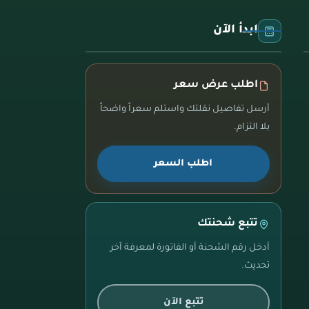
ابدأ الآن
اطلب عرض سعر
أرسل تفاصيل نقلتك واستلم سعراً واضحاً
بلا التزام.
اطلب السعر
تتبع شحنتك
أدخل رقم الشحنة أو الفاتورة لمعرفة آخر
تحديث.
تتبع الآن