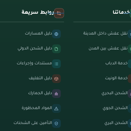
خدماتنا
روابط سريعة
نقل عفش داخل المدينة
دليل المسارات
نقل عفش بين المدن
دليل الشحن الدولي
خدمة الدباب
مستندات وإجراءات
خدمة الونيت
دليل التغليف
الشحن البحري
دليل الجمارك
الشحن الجوي
المواد المحظورة
الشحن البري
التأمين على الشحنات