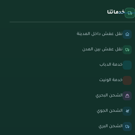
خدماتنا
نقل عفش داخل المدينة
نقل عفش بين المدن
خدمة الدباب
خدمة الونيت
الشحن البحري
الشحن الجوي
الشحن البري