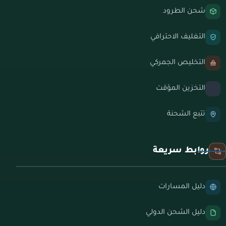
شحن الطرود
التغليف الاحترافي
التخليص الجمركي
التخزين المؤقت
تتبع الشحنة
روابط سريعة
دليل المسارات
دليل الشحن الدولي