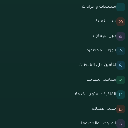
مستندات وإجراءات
دليل التغليف
دليل الجمارك
المواد المحظورة
التأمين على الشحنات
سياسة التعويض
اتفاقية مستوى الخدمة
خدمة العملاء
العروض والخصومات