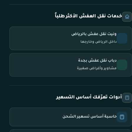
خدمات نقل العفش الأكثر طلباً
ونيت نقل عفش بالرياض
داخل الرياض وخارجها
دباب نقل عفش بجدة
مشاوير وأغراض صغيرة
أدوات تعرّفك أساس التسعير
حاسبة أساس تسعير الشحن