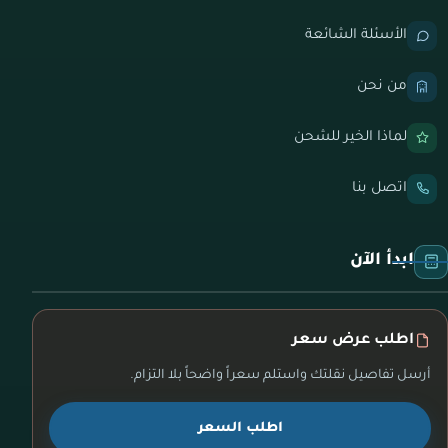
الأسئلة الشائعة
من نحن
لماذا الخير للشحن
اتصل بنا
ابدأ الآن
اطلب عرض سعر
أرسل تفاصيل نقلتك واستلم سعراً واضحاً بلا التزام.
اطلب السعر