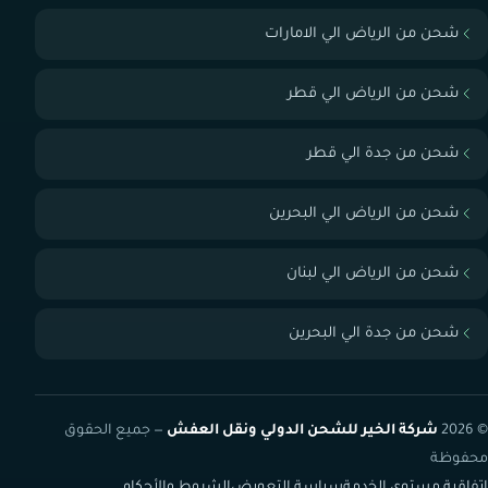
شحن من الرياض الي الامارات
شحن من الرياض الي قطر
شحن من جدة الي قطر
شحن من الرياض الي البحرين
شحن من الرياض الي لبنان
شحن من جدة الي البحرين
© 2026
شركة الخير للشحن الدولي ونقل العفش
— جميع الحقوق
محفوظة
اتفاقية مستوى الخدمة
سياسة التعويض
الشروط والأحكام