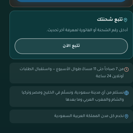
تتبع شحنتك
أدخل رقم الشحنة أو الفاتورة لمعرفة آخر تحديث.
تتبع الآن
من 7 صباحاً حتى 11 مساءً طوال الأسبوع — واستقبال الطلبات
أونلاين 24 ساعة
نستلم من أي مدينة سعودية، ونسلّم في الخليج ومصر وتركيا
والشام والمغرب العربي وما بعدها
نخدم كل مدن المملكة العربية السعودية