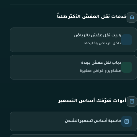
خدمات نقل العفش الأكثر طلباً
ونيت نقل عفش بالرياض
داخل الرياض وخارجها
دباب نقل عفش بجدة
مشاوير وأغراض صغيرة
أدوات تعرّفك أساس التسعير
حاسبة أساس تسعير الشحن