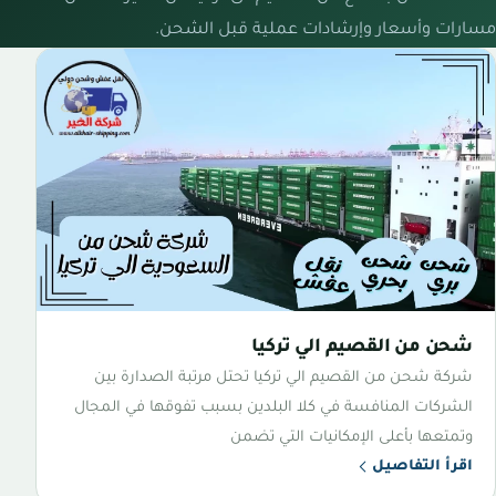
مسارات وأسعار وإرشادات عملية قبل الشحن.
شحن من القصيم الي تركيا
شركة شحن من القصيم الي تركيا تحتل مرتبة الصدارة بين
الشركات المنافسة في كلا البلدين بسبب تفوقها في المجال
وتمتعها بأعلى الإمكانيات التي تضمن
اقرأ التفاصيل