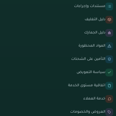
مستندات وإجراءات
دليل التغليف
دليل الجمارك
المواد المحظورة
التأمين على الشحنات
سياسة التعويض
اتفاقية مستوى الخدمة
خدمة العملاء
العروض والخصومات