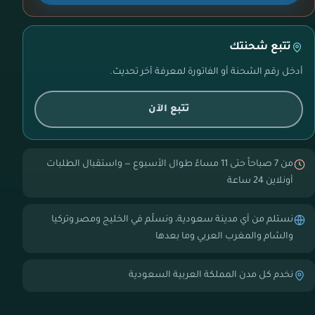
تتبع شحنتك
أدخل رقم الشحنة أو الفاتورة لمعرفة آخر تحديث.
تتبع الآن
من 7 صباحاً حتى 11 مساءً طوال الأسبوع — واستقبال الطلبات
أونلاين 24 ساعة
نستلم من أي مدينة سعودية، ونسلّم في الخليج ومصر وتركيا
والشام والمغرب العربي وما بعدها
نخدم كل مدن المملكة العربية السعودية