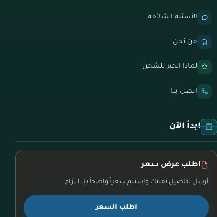
الأسئلة الشائعة
من نحن
لماذا الخير للشحن
اتصل بنا
ابدأ الآن
اطلب عرض سعر
أرسل تفاصيل نقلتك واستلم سعراً واضحاً بلا التزام.
اطلب السعر