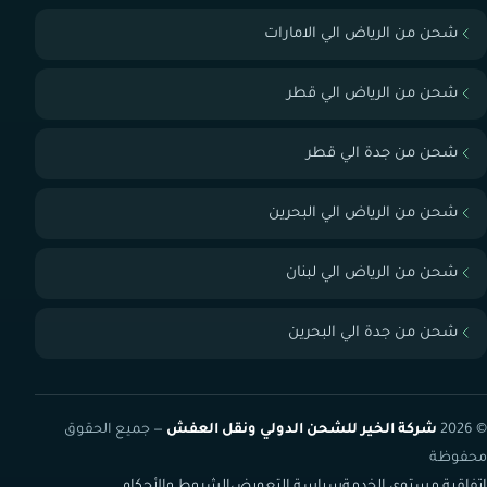
شحن من الرياض الي الامارات
شحن من الرياض الي قطر
شحن من جدة الي قطر
شحن من الرياض الي البحرين
شحن من الرياض الي لبنان
شحن من جدة الي البحرين
© 2026
شركة الخير للشحن الدولي ونقل العفش
— جميع الحقوق
محفوظة
اتفاقية مستوى الخدمة
سياسة التعويض
الشروط والأحكام