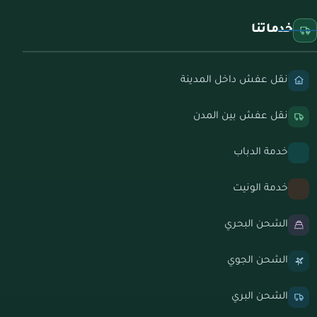
خدماتنا
نقل عفش داخل المدينة
نقل عفش بين المدن
خدمة الدباب
خدمة الونيت
الشحن البحري
الشحن الجوي
الشحن البري