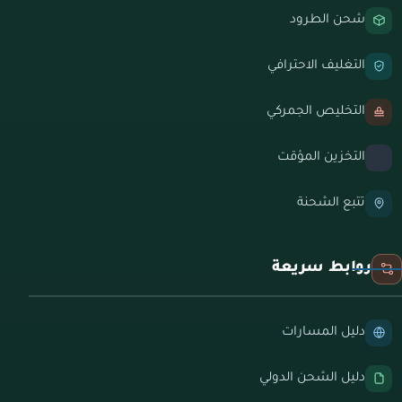
شحن الطرود
التغليف الاحترافي
التخليص الجمركي
التخزين المؤقت
تتبع الشحنة
روابط سريعة
دليل المسارات
دليل الشحن الدولي