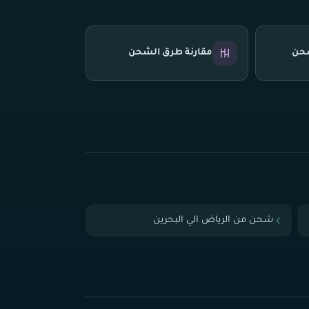
شحن
مقارنة طرق الشحن
شحن من الرياض الي البحرين