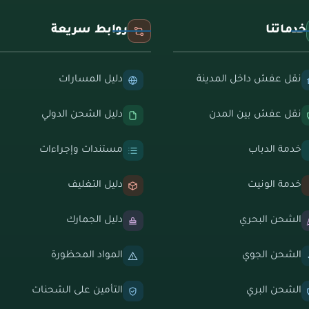
خدماتنا
روابط سريعة
نقل عفش داخل المدينة
دليل المسارات
نقل عفش بين المدن
دليل الشحن الدولي
خدمة الدباب
مستندات وإجراءات
خدمة الونيت
دليل التغليف
الشحن البحري
دليل الجمارك
الشحن الجوي
المواد المحظورة
الشحن البري
التأمين على الشحنات