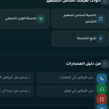
أدوات تعرّفك أساس التسعير
حاسبة أساس تسعير
حاسبة الوزن الحجمي
الشحن
تتبع الشحنة
من دليل المسارات
شحن من الرياض الي الامارات
شحن من الرياض ال
شحن من الرياض الي لبنان
شحن من جدة الي ال