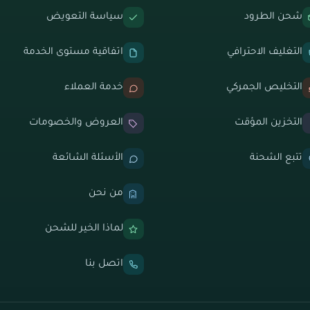
شحن الطرود
سياسة التعويض
التغليف الاحترافي
اتفاقية مستوى الخدمة
التخليص الجمركي
خدمة العملاء
التخزين المؤقت
العروض والخصومات
تتبع الشحنة
الأسئلة الشائعة
من نحن
لماذا الخير للشحن
اتصل بنا