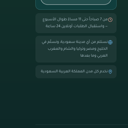
من 7 صباحاً حتى 11 مساءً طوال الأسبوع
— واستقبال الطلبات أونلاين 24 ساعة
نستلم من أي مدينة سعودية، ونسلّم في
الخليج ومصر وتركيا والشام والمغرب
العربي وما بعدها
نخدم كل مدن المملكة العربية السعودية