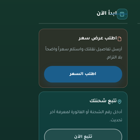
ابدأ الآن
اطلب عرض سعر
أرسل تفاصيل نقلتك واستلم سعراً واضحاً
بلا التزام.
اطلب السعر
تتبع شحنتك
أدخل رقم الشحنة أو الفاتورة لمعرفة آخر
تحديث.
تتبع الآن