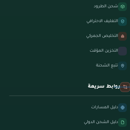
شحن الطرود
التغليف الاحترافي
التخليص الجمركي
التخزين المؤقت
تتبع الشحنة
روابط سريعة
دليل المسارات
دليل الشحن الدولي