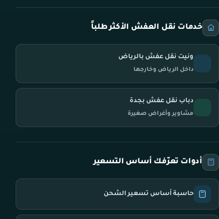
خدمات نقل العفش الأكثر طلباً
ونيت نقل عفش بالرياض
داخل الرياض وخارجها
دباب نقل عفش بجدة
مشاوير وأغراض صغيرة
أدوات تعرّفك أساس التسعير
حاسبة أساس تسعير الشحن