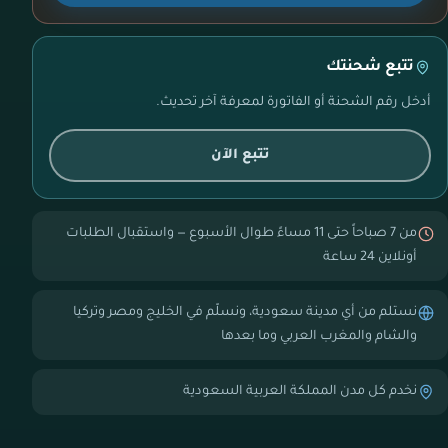
تتبع شحنتك
أدخل رقم الشحنة أو الفاتورة لمعرفة آخر تحديث.
تتبع الآن
من 7 صباحاً حتى 11 مساءً طوال الأسبوع — واستقبال الطلبات
أونلاين 24 ساعة
نستلم من أي مدينة سعودية، ونسلّم في الخليج ومصر وتركيا
والشام والمغرب العربي وما بعدها
نخدم كل مدن المملكة العربية السعودية