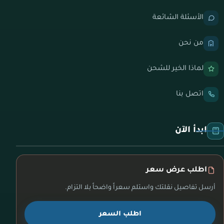
الأسئلة الشائعة
من نحن
لماذا الخير للشحن
اتصل بنا
ابدأ الآن
اطلب عرض سعر
أرسل تفاصيل نقلتك واستلم سعراً واضحاً بلا التزام.
اطلب السعر