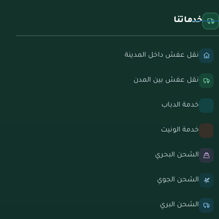
خدماتنا
نقل عفش داخل المدينة
نقل عفش بين المدن
خدمة الدباب
خدمة الونيت
الشحن البحري
الشحن الجوي
الشحن البري