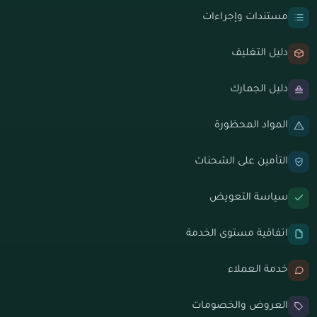
مستندات وإجراءات
دليل التغليف
دليل الجمارك
المواد المحظورة
التأمين على الشحنات
سياسة التعويض
اتفاقية مستوى الخدمة
خدمة العملاء
العروض والخصومات