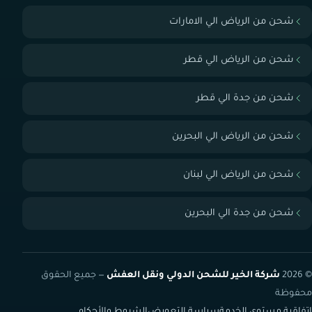
شحن من الرياض الي الامارات
شحن من الرياض الي قطر
شحن من جدة الي قطر
شحن من الرياض الي البحرين
شحن من الرياض الي لبنان
شحن من جدة الي البحرين
© 2026
شركة الخير للشحن الدولي ونقل العفش
— جميع الحقوق
محفوظة
اتفاقية مستوى الخدمة
سياسة التعويض
الشروط والأحكام