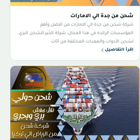
شحن من جدة الي الامارات
شركة شحن من جدة الي الامارات من أفضل وأهم
المؤسسات الرائدة في هذا المجال، شركة الخير للشحن البري
لشحن الأدوات والمعدات المختلفة من أثاث
اقرأ التفاصيل