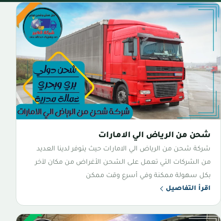
شحن من الرياض الي الامارات
شركة شحن من الرياض الي الامارات حيث يتوفر لدينا العديد
من الشركات التي تعمل على الشحن الأغراض من مكان لآخر
بكل سهولة ممكنة وفي أسرع وقت ممكن
اقرأ التفاصيل