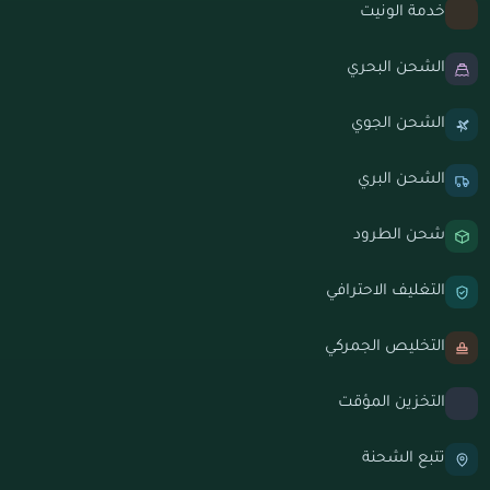
خدمة الونيت
الشحن البحري
الشحن الجوي
الشحن البري
شحن الطرود
التغليف الاحترافي
التخليص الجمركي
التخزين المؤقت
تتبع الشحنة