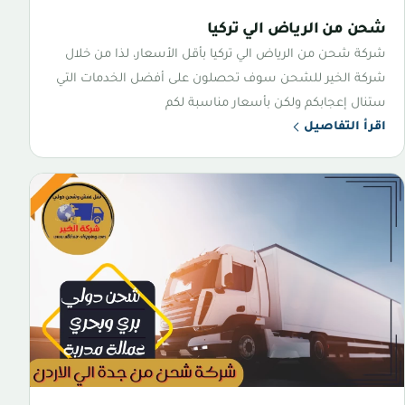
شحن من الرياض الي تركيا
شركة شحن من الرياض الي تركيا بأقل الأسعار، لذا من خلال
شركة الخير للشحن سوف تحصلون على أفضل الخدمات التي
ستنال إعجابكم ولكن بأسعار مناسبة لكم
اقرأ التفاصيل