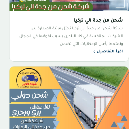
شحن من جدة الي تركيا
شركة شحن من جدة الي تركيا تحتل مرتبة الصدارة بين
الشركات المنافسة في كلا البلدين بسبب تفوقها في المجال
وتمتعها بأعلى الإمكانيات التي تضمن
اقرأ التفاصيل