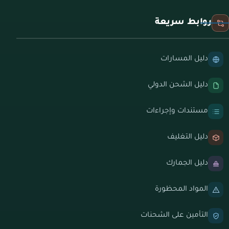
روابط سريعة
دليل المسارات
دليل الشحن الدولي
مستندات وإجراءات
دليل التغليف
دليل الجمارك
المواد المحظورة
التأمين على الشحنات