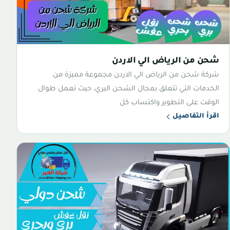
شحن من الرياض الي الاردن
شركة شحن من الرياض الي الاردن مجموعة مميزة من
الخدمات التي تتعلق بمجال الشحن البري، حيث تعمل طوال
الوقت على التطوير واكتساب كل
اقرأ التفاصيل