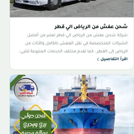
شحن عفش من الرياض الي قطر
شركة شحن عفش من الرياض الي قطر تعتبر من أفضل
الشركات المتخصصة في نقل العفش بالكامل والأثاث من
الرياض إلى القطر ، كما تقدم مختلف الخدمات المتنوعة لتلبي…
اقرأ التفاصيل