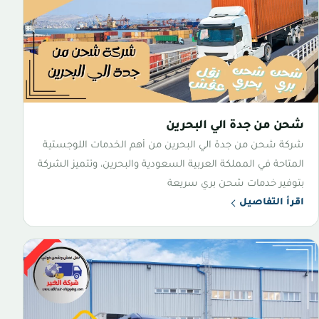
شحن من جدة الي البحرين
شركة شحن من جدة الي البحرين من أهم الخدمات اللوجستية
المتاحة في المملكة العربية السعودية والبحرين، وتتميز الشركة
بتوفير خدمات شحن بري سريعة
اقرأ التفاصيل