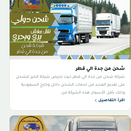
شحن من جدة الي قطر
شركة شحن من جدة الي قطر حيث تحرص شركة الخير للشحن
على تقديم العديد من خدمات الشحن داخل وخارج السعودية
وذلك بأقل الأسعار، هذه الشركة من
اقرأ التفاصيل