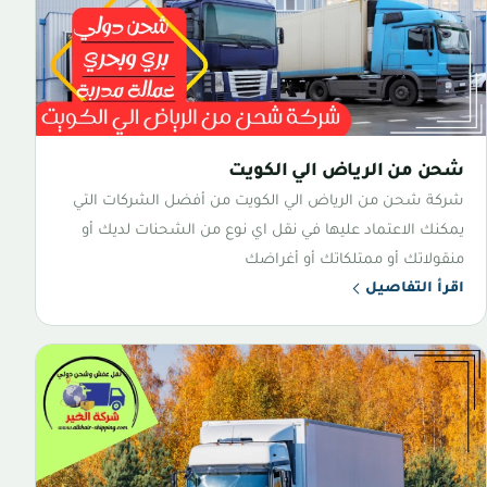
شحن من الرياض الي الكويت
شركة شحن من الرياض الي الكويت من أفضل الشركات التي
يمكنك الاعتماد عليها في نقل اي نوع من الشحنات لديك أو
منقولاتك أو ممتلكاتك أو أغراضك
اقرأ التفاصيل