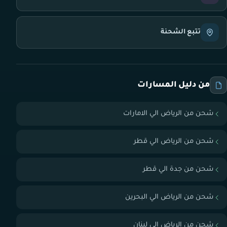
تتبع الشحنة
من دليل المسارات
شحن من الرياض الي الامارات
شحن من الرياض الي قطر
شحن من جدة الي قطر
شحن من الرياض الي البحرين
شحن من الرياض الي لبنان