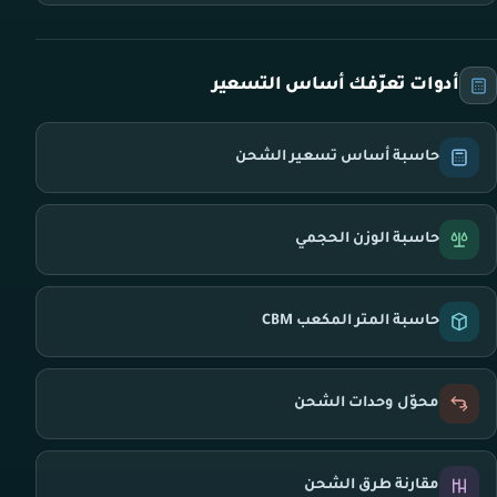
أدوات تعرّفك أساس التسعير
حاسبة أساس تسعير الشحن
حاسبة الوزن الحجمي
حاسبة المتر المكعب CBM
محوّل وحدات الشحن
مقارنة طرق الشحن