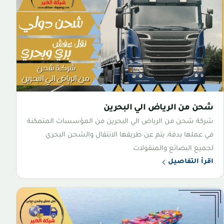
شحن من الرياض الي البحرين
شركة شحن من الرياض الي البحرين من المؤسسات المتمكنة
في عملها بدقة، يتم عن طريقها الانتقال والشحن البحري
لجميع البضائع والمنقولات
اقرأ التفاصيل