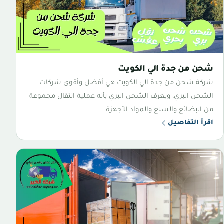
شحن من جدة الي الكويت
شركة شحن من جدة الي الكويت هي أفضل وأقوى شركات
الشحن البري، ويعرف الشحن البري بأنه عملية انتقال مجموعة
من البضائع والسلع والمواد الأجهزة
اقرأ التفاصيل