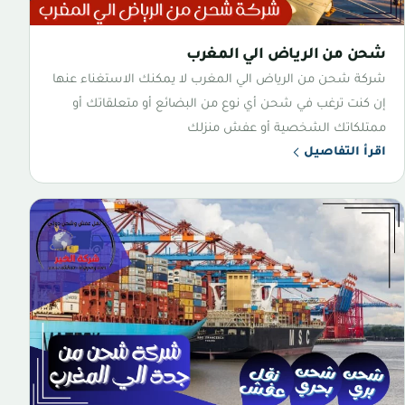
شحن من الرياض الي المغرب
شركة شحن من الرياض الي المغرب لا يمكنك الاستغناء عنها
إن كنت ترغب في شحن أي نوع من البضائع أو متعلقاتك أو
ممتلكاتك الشخصية أو عفش منزلك
اقرأ التفاصيل