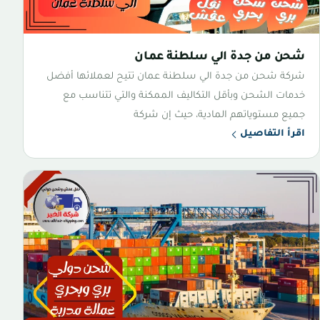
شحن من جدة الي سلطنة عمان
شركة شحن من جدة الي سلطنة عمان تتيح لعملائها أفضل
خدمات الشحن وبأقل التكاليف الممكنة والتي تتناسب مع
جميع مستوياتهم المادية، حيث إن شركة
اقرأ التفاصيل