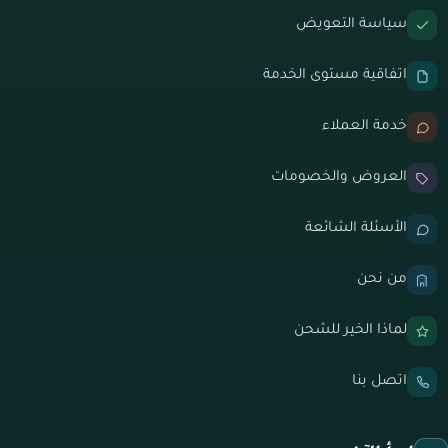
سياسة التعويض
اتفاقية مستوى الخدمة
خدمة العملاء
العروض والخصومات
الأسئلة الشائعة
من نحن
لماذا الخير للشحن
اتصل بنا