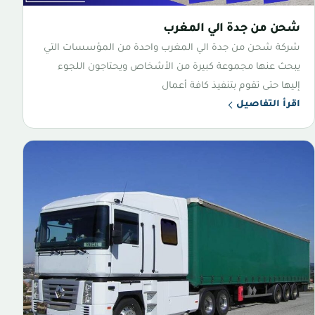
شحن من جدة الي المغرب
شركة شحن من جدة الي المغرب واحدة من المؤسسات التي
يبحث عنها مجموعة كبيرة من الأشخاص ويحتاجون اللجوء
إليها حتى تقوم بتنفيذ كافة أعمال
اقرأ التفاصيل