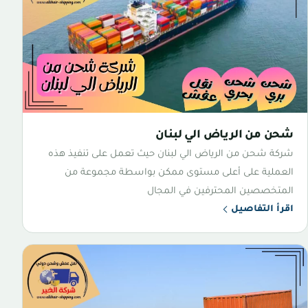
شحن من الرياض الي لبنان
شركة شحن من الرياض الي لبنان حيث تعمل على تنفيذ هذه
العملية على أعلى مستوى ممكن بواسطة مجموعة من
المتخصصين المحترفين في المجال
اقرأ التفاصيل