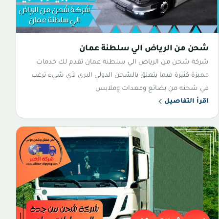
شحن من الرياض الي سلطنة عمان
شركة شحن من الرياض الي سلطنة عمان تقدم لك خدمات
مميزة كثيرة فيما يتعلق بالشحن الدولي البري لأي شيء ترغب
في شحنه من بضائع ومعدات وملابس
اقرأ التفاصيل