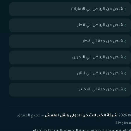
شحن من الرياض الي الامارات
شحن من الرياض الي قطر
شحن من جدة الي قطر
شحن من الرياض الي البحرين
شحن من الرياض الي لبنان
شحن من جدة الي البحرين
© 2026
شركة الخير للشحن الدولي ونقل العفش
— جميع الحقوق
محفوظة
اتفاقية مستوى الخدمة
سياسة التعويض
الشروط والأحكام