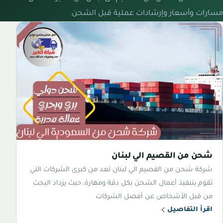
مسارات وأسعار وإرشادات عملية قبل الشحن.
شحن من القصيم الي لبنان
شركة شحن من القصيم الي لبنان تعد من كبرى الشركات التي
تقوم بتنفيذ أعمال الشحن بكل دقة ومهارة، حيث يزداد البحث
من قبل الأشخاص عن أفضل الشركات
اقرأ التفاصيل