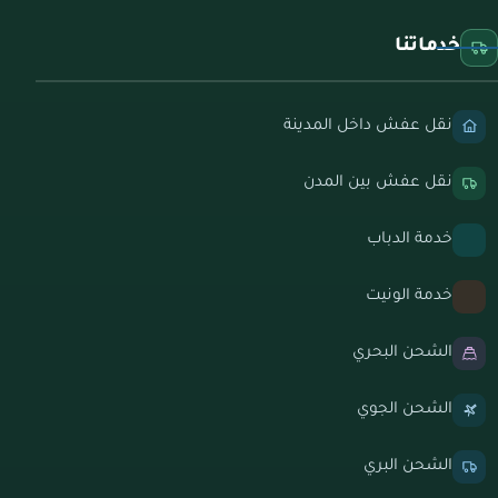
خدماتنا
نقل عفش داخل المدينة
نقل عفش بين المدن
خدمة الدباب
خدمة الونيت
الشحن البحري
الشحن الجوي
الشحن البري