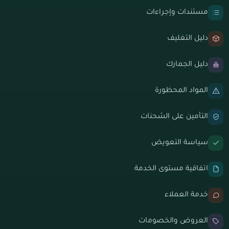
مستندات وإجراءات
دليل التغليف
دليل الجمارك
المواد المحظورة
التأمين على الشحنات
سياسة التعويض
اتفاقية مستوى الخدمة
خدمة العملاء
العروض والخصومات