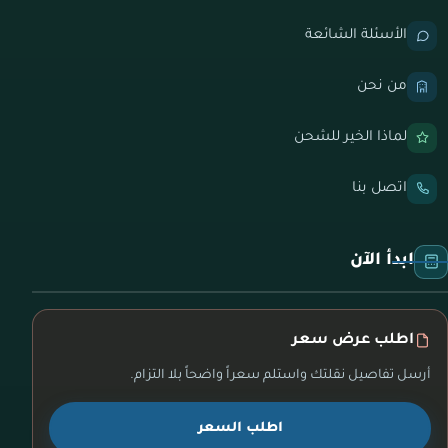
الأسئلة الشائعة
من نحن
لماذا الخير للشحن
اتصل بنا
ابدأ الآن
اطلب عرض سعر
أرسل تفاصيل نقلتك واستلم سعراً واضحاً بلا التزام.
اطلب السعر