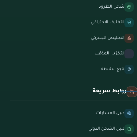
شحن الطرود
التغليف الاحترافي
التخليص الجمركي
التخزين المؤقت
تتبع الشحنة
روابط سريعة
دليل المسارات
دليل الشحن الدولي