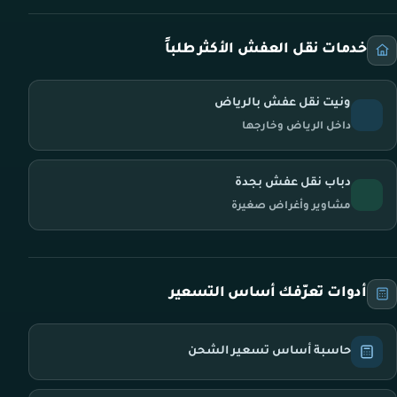
خدمات نقل العفش الأكثر طلباً
ونيت نقل عفش بالرياض
داخل الرياض وخارجها
دباب نقل عفش بجدة
مشاوير وأغراض صغيرة
أدوات تعرّفك أساس التسعير
حاسبة أساس تسعير الشحن