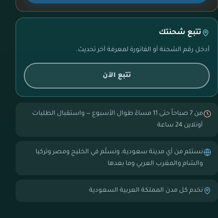
تتبع شحنتك
أدخل رقم الشحنة أو الفاتورة لمعرفة آخر تحديث.
تتبع الآن
من 7 صباحاً حتى 11 مساءً طوال الأسبوع — واستقبال الطلبات
أونلاين 24 ساعة
نستلم من أي مدينة سعودية، ونسلّم في الخليج ومصر وتركيا
والشام والمغرب العربي وما بعدها
نخدم كل مدن المملكة العربية السعودية