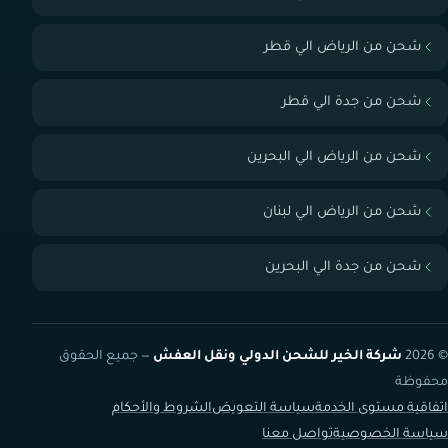
شحن من الرياض الي قطر
شحن من جدة الي قطر
شحن من الرياض الي البحرين
شحن من الرياض الي لبنان
شحن من جدة الي البحرين
© 2026
شركة الخير للشحن الدولي ونقل العفش
— جميع الحقوق
محفوظة
اتفاقية مستوى الخدمة
سياسة التعويض
الشروط والأحكام
سياسة الخصوصية
تواصل معنا