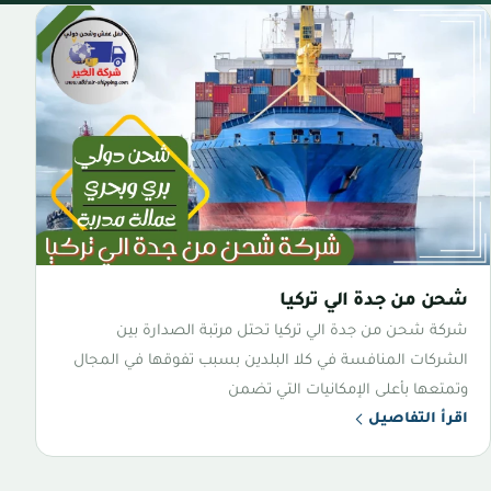
شحن من جدة الي تركيا
شركة شحن من جدة الي تركيا تحتل مرتبة الصدارة بين
الشركات المنافسة في كلا البلدين بسبب تفوقها في المجال
وتمتعها بأعلى الإمكانيات التي تضمن
اقرأ التفاصيل