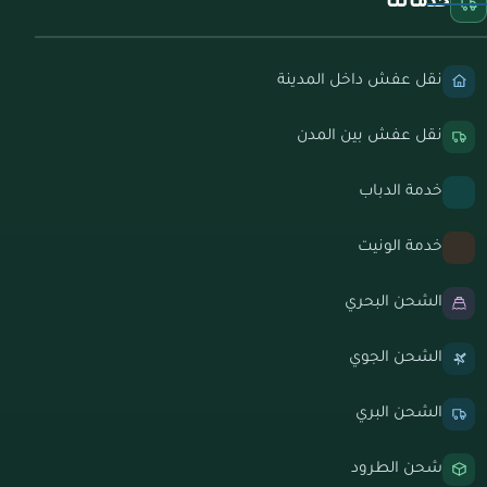
خدماتنا
نقل عفش داخل المدينة
نقل عفش بين المدن
خدمة الدباب
خدمة الونيت
الشحن البحري
الشحن الجوي
الشحن البري
شحن الطرود