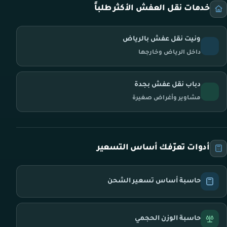
خدمات نقل العفش الأكثر طلباً
ونيت نقل عفش بالرياض
داخل الرياض وخارجها
دباب نقل عفش بجدة
مشاوير وأغراض صغيرة
أدوات تعرّفك أساس التسعير
حاسبة أساس تسعير الشحن
حاسبة الوزن الحجمي