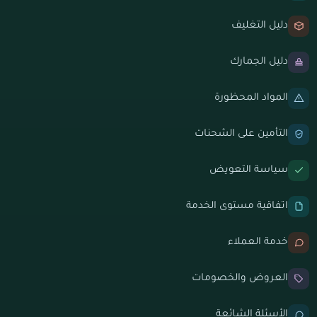
دليل التغليف
دليل الجمارك
المواد المحظورة
التأمين على الشحنات
سياسة التعويض
اتفاقية مستوى الخدمة
خدمة العملاء
العروض والخصومات
الأسئلة الشائعة