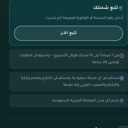
تتبع شحنتك
أدخل رقم الشحنة أو الفاتورة لمعرفة آخر تحديث.
تتبع الآن
من 7 صباحاً حتى 11 مساءً طوال الأسبوع — واستقبال الطلبات
أونلاين 24 ساعة
نستلم من أي مدينة سعودية، ونسلّم في الخليج ومصر وتركيا
والشام والمغرب العربي وما بعدها
نخدم كل مدن المملكة العربية السعودية