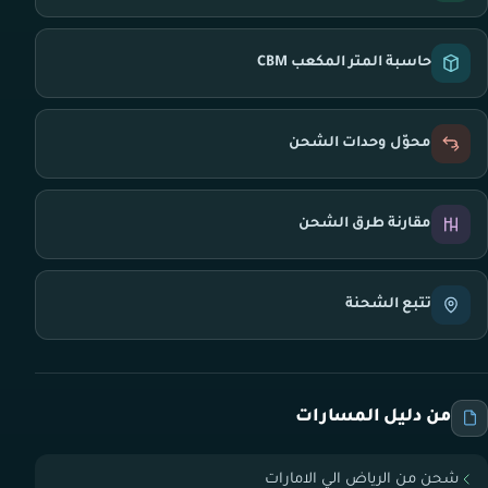
حاسبة المتر المكعب CBM
محوّل وحدات الشحن
مقارنة طرق الشحن
تتبع الشحنة
من دليل المسارات
شحن من الرياض الي الامارات