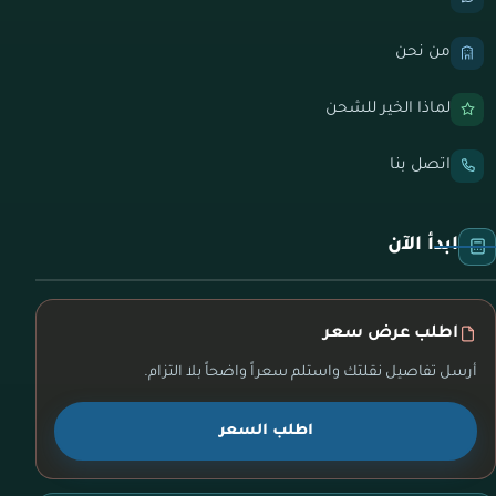
من نحن
لماذا الخير للشحن
اتصل بنا
ابدأ الآن
اطلب عرض سعر
أرسل تفاصيل نقلتك واستلم سعراً واضحاً بلا التزام.
اطلب السعر