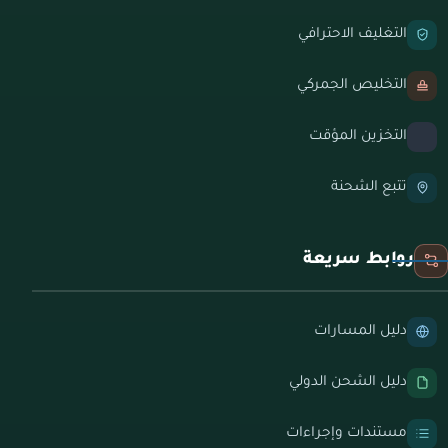
التغليف الاحترافي
التخليص الجمركي
التخزين المؤقت
تتبع الشحنة
روابط سريعة
دليل المسارات
دليل الشحن الدولي
مستندات وإجراءات