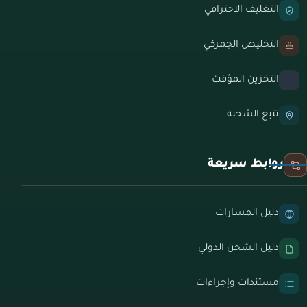
التغليف الاحترافي
التخليص الجمركي
التخزين المؤقت
تتبع الشحنة
روابط سريعة
دليل المسارات
دليل الشحن الدولي
مستندات وإجراءات