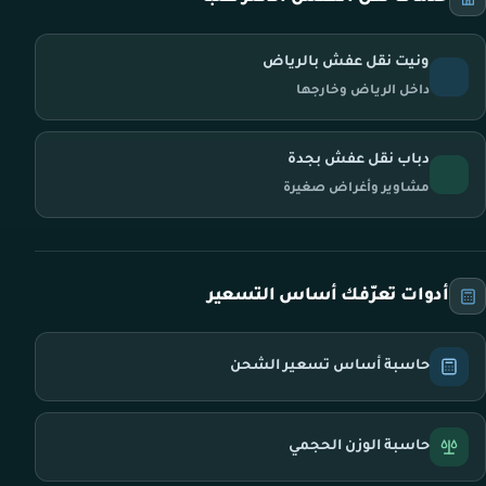
ونيت نقل عفش بالرياض
داخل الرياض وخارجها
دباب نقل عفش بجدة
مشاوير وأغراض صغيرة
أدوات تعرّفك أساس التسعير
حاسبة أساس تسعير الشحن
حاسبة الوزن الحجمي