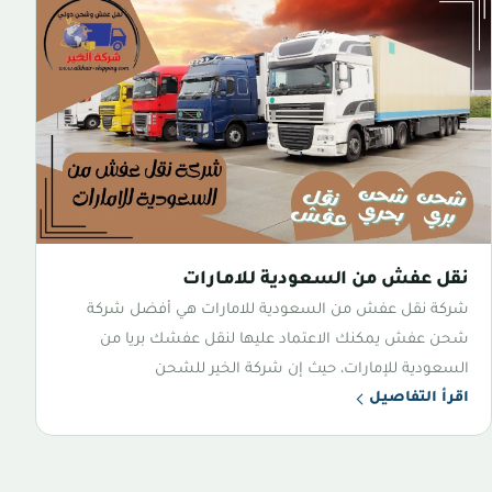
نقل عفش من السعودية للامارات
شركة نقل عفش من السعودية للامارات هي أفضل شركة
شحن عفش يمكنك الاعتماد عليها لنقل عفشك بريا من
السعودية للإمارات، حيث إن شركة الخير للشحن
اقرأ التفاصيل