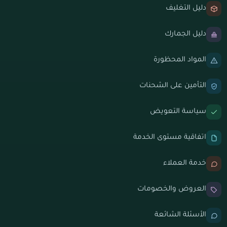
دليل التغليف
دليل الجمارك
المواد المحظورة
التأمين على الشحنات
سياسة التعويض
اتفاقية مستوى الخدمة
خدمة العملاء
العروض والخصومات
الأسئلة الشائعة