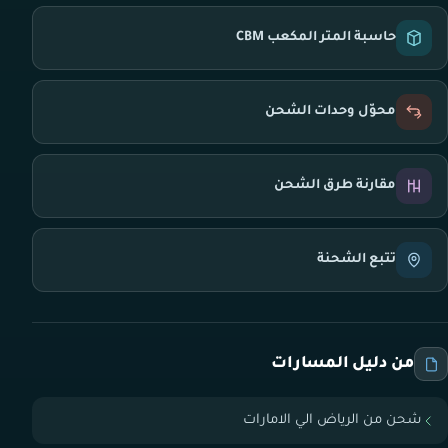
حاسبة المتر المكعب CBM
محوّل وحدات الشحن
مقارنة طرق الشحن
تتبع الشحنة
من دليل المسارات
شحن من الرياض الي الامارات