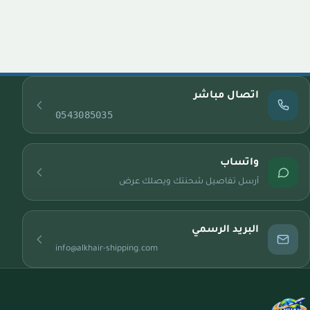
اتصال مباشر
0543085035
واتساب
أرسل تفاصيل شحنتك ويصلك عرض
البريد الرسمي
info@alkhair-shipping.com