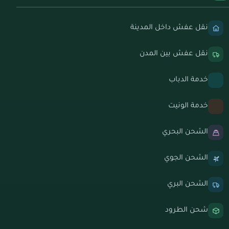
نقل عفش داخل المدينة
نقل عفش بين المدن
خدمة الدباب
خدمة الونيت
الشحن البحري
الشحن الجوي
الشحن البري
شحن الطرود