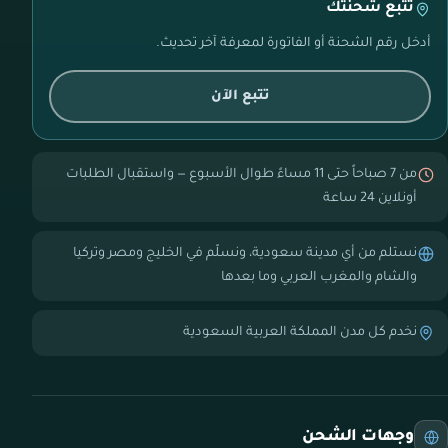
تتبع شحنتك
أدخل رقم الشحنة أو الفاتورة لمعرفة آخر تحديث.
تتبع الآن
من 7 صباحاً حتى 11 مساءً طوال الأسبوع — واستقبال الطلبات
أونلاين 24 ساعة
نستلم من أي مدينة سعودية، ونسلّم في الخليج ومصر وتركيا
والشام والمغرب العربي وما بعدها
نخدم كل مدن المملكة العربية السعودية
وجهات الشحن