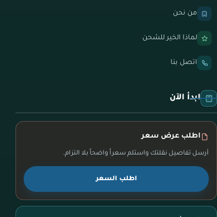
من نحن
لماذا الخير للشحن
اتصل بنا
ابدأ الآن
اطلب عرض سعر
أرسل تفاصيل نقلتك واستلم سعراً واضحاً بلا التزام.
اطلب السعر