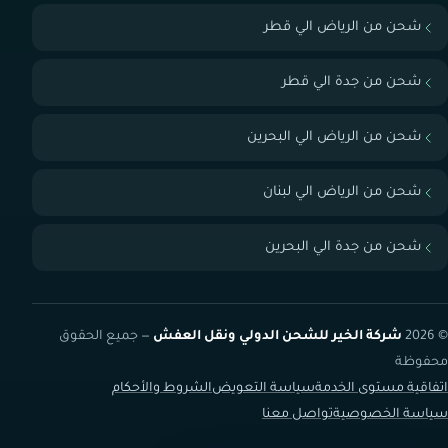
شحن من الرياض الي قطر
شحن من جدة الي قطر
شحن من الرياض الي البحرين
شحن من الرياض الي لبنان
شحن من جدة الي البحرين
© 2026
شركة الخير للشحن الدولي ونقل العفش
— جميع الحقوق
محفوظة
اتفاقية مستوى الخدمة
سياسة التعويض
الشروط والأحكام
سياسة الخصوصية
تواصل معنا