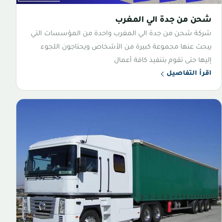
شحن من جدة الي المغرب
شركة شحن من جدة الي المغرب واحدة من المؤسسات التي
يبحث عنها مجموعة كبيرة من الأشخاص ويحتاجون اللجوء
إليها حتى تقوم بتنفيذ كافة أعمال
اقرأ التفاصيل