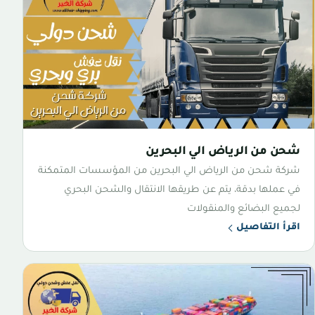
شحن من الرياض الي البحرين
شركة شحن من الرياض الي البحرين من المؤسسات المتمكنة
في عملها بدقة، يتم عن طريقها الانتقال والشحن البحري
لجميع البضائع والمنقولات
اقرأ التفاصيل