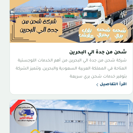
شحن من جدة الي البحرين
شركة شحن من جدة الي البحرين من أهم الخدمات اللوجستية
المتاحة في المملكة العربية السعودية والبحرين، وتتميز الشركة
بتوفير خدمات شحن بري سريعة
اقرأ التفاصيل