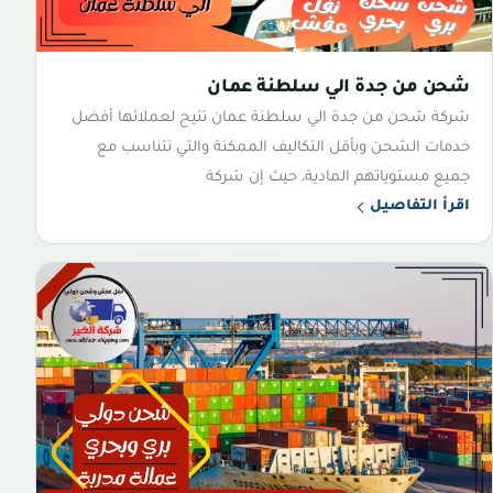
شحن من جدة الي سلطنة عمان
شركة شحن من جدة الي سلطنة عمان تتيح لعملائها أفضل
خدمات الشحن وبأقل التكاليف الممكنة والتي تتناسب مع
جميع مستوياتهم المادية، حيث إن شركة
اقرأ التفاصيل