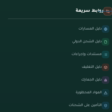
روابط سريعة
دليل المسارات
دليل الشحن الدولي
مستندات وإجراءات
دليل التغليف
دليل الجمارك
المواد المحظورة
التأمين على الشحنات