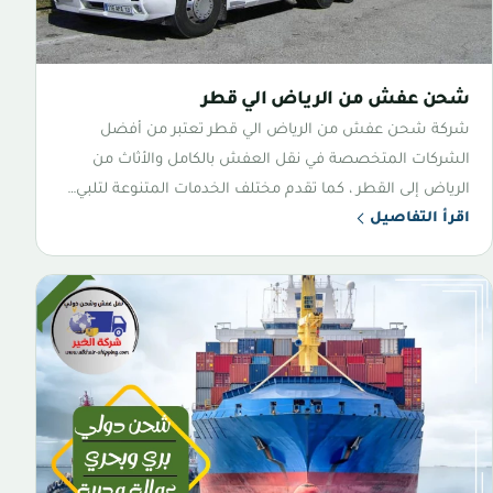
شحن عفش من الرياض الي قطر
شركة شحن عفش من الرياض الي قطر تعتبر من أفضل
الشركات المتخصصة في نقل العفش بالكامل والأثاث من
الرياض إلى القطر ، كما تقدم مختلف الخدمات المتنوعة لتلبي…
اقرأ التفاصيل