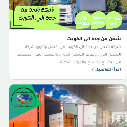
شحن من جدة الي الكويت
شركة شحن من جدة الي الكويت هي أفضل وأقوى شركات
الشحن البري، ويعرف الشحن البري بأنه عملية انتقال مجموعة
من البضائع والسلع والمواد الأجهزة
اقرأ التفاصيل