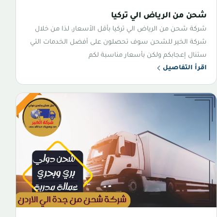
شحن من الرياض الي تركيا
شركة شحن من الرياض الي تركيا بأقل الأسعار، لذا من خلال
شركة الخير للشحن سوف تحصلون على أفضل الخدمات التي
ستنال إعجابكم ولكن بأسعار مناسبة لكم
اقرأ التفاصيل