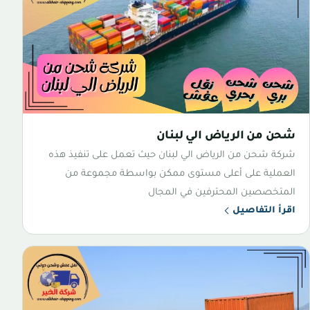
شحن من الرياض الي لبنان
شركة شحن من الرياض الي لبنان حيث تعمل على تنفيذ هذه
العملية على أعلى مستوى ممكن بواسطة مجموعة من
المتخصصين المحترفين في المجال
اقرأ التفاصيل