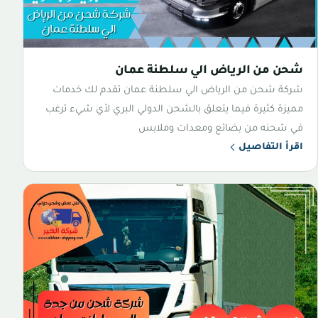
شحن من الرياض الي سلطنة عمان
شركة شحن من الرياض الي سلطنة عمان تقدم لك خدمات
مميزة كثيرة فيما يتعلق بالشحن الدولي البري لأي شيء ترغب
في شحنه من بضائع ومعدات وملابس
اقرأ التفاصيل