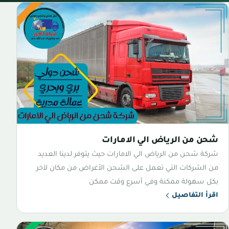
شحن من الرياض الي الامارات
شركة شحن من الرياض الي الامارات حيث يتوفر لدينا العديد
من الشركات التي تعمل على الشحن الأغراض من مكان لآخر
بكل سهولة ممكنة وفي أسرع وقت ممكن
اقرأ التفاصيل