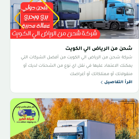
شحن من الرياض الي الكويت
شركة شحن من الرياض الي الكويت من أفضل الشركات التي
يمكنك الاعتماد عليها في نقل اي نوع من الشحنات لديك أو
منقولاتك أو ممتلكاتك أو أغراضك
اقرأ التفاصيل