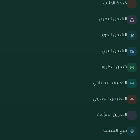
خدمة الونيت
الشحن البحري
الشحن الجوي
الشحن البري
شحن الطرود
التغليف الاحترافي
التخليص الجمركي
التخزين المؤقت
تتبع الشحنة