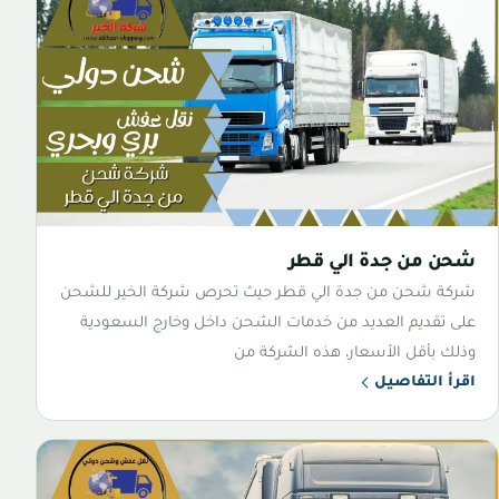
شحن من جدة الي قطر
شركة شحن من جدة الي قطر حيث تحرص شركة الخير للشحن
على تقديم العديد من خدمات الشحن داخل وخارج السعودية
وذلك بأقل الأسعار، هذه الشركة من
اقرأ التفاصيل