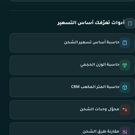
أدوات تعرّفك أساس التسعير
حاسبة أساس تسعير الشحن
حاسبة الوزن الحجمي
حاسبة المتر المكعب CBM
محوّل وحدات الشحن
مقارنة طرق الشحن