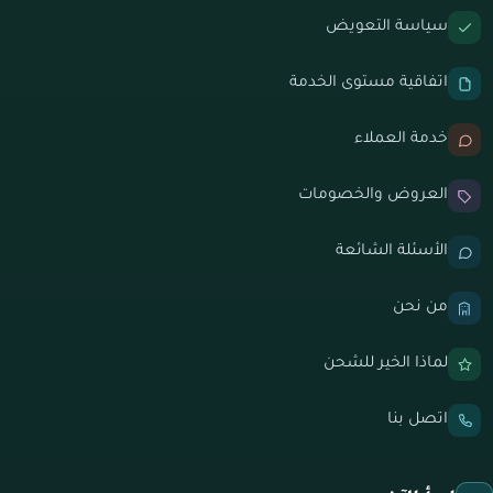
سياسة التعويض
اتفاقية مستوى الخدمة
خدمة العملاء
العروض والخصومات
الأسئلة الشائعة
من نحن
لماذا الخير للشحن
اتصل بنا