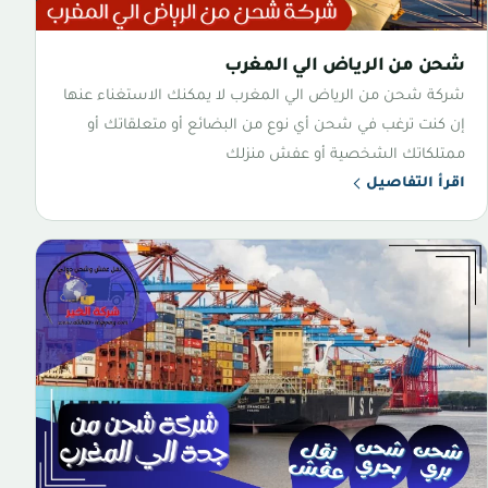
شحن من الرياض الي المغرب
شركة شحن من الرياض الي المغرب لا يمكنك الاستغناء عنها
إن كنت ترغب في شحن أي نوع من البضائع أو متعلقاتك أو
ممتلكاتك الشخصية أو عفش منزلك
اقرأ التفاصيل