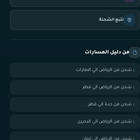
تتبع الشحنة
من دليل المسارات
شحن من الرياض الي الامارات
شحن من الرياض الي قطر
شحن من جدة الي قطر
شحن من الرياض الي البحرين
شحن من الرياض الي لبنان