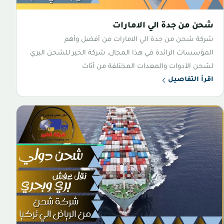
شحن من جدة الي الامارات
شركة شحن من جدة الي الامارات من أفضل وأهم
المؤسسات الرائدة في هذا المجال، شركة الخير للشحن البري
لشحن الأدوات والمعدات المختلفة من أثاث
اقرأ التفاصيل