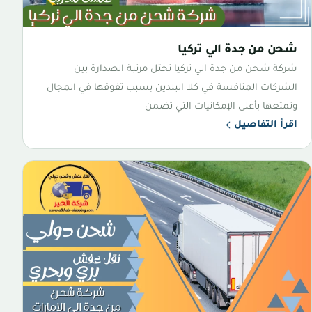
شحن من جدة الي تركيا
شركة شحن من جدة الي تركيا تحتل مرتبة الصدارة بين
الشركات المنافسة في كلا البلدين بسبب تفوقها في المجال
وتمتعها بأعلى الإمكانيات التي تضمن
اقرأ التفاصيل