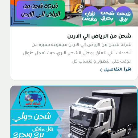
شحن من الرياض الي الاردن
شركة شحن من الرياض الي الاردن مجموعة مميزة من
الخدمات التي تتعلق بمجال الشحن البري، حيث تعمل طوال
الوقت على التطوير واكتساب كل
اقرأ التفاصيل