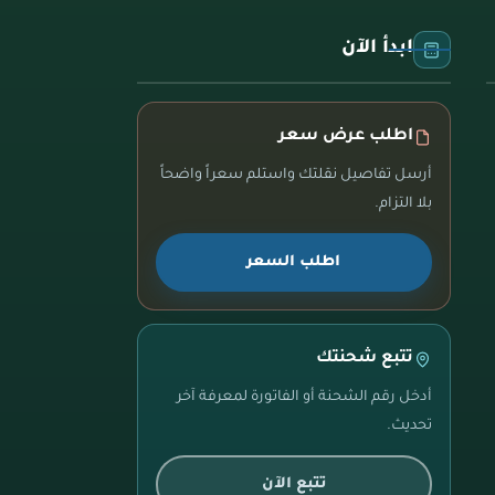
ابدأ الآن
اطلب عرض سعر
أرسل تفاصيل نقلتك واستلم سعراً واضحاً
بلا التزام.
اطلب السعر
تتبع شحنتك
أدخل رقم الشحنة أو الفاتورة لمعرفة آخر
تحديث.
تتبع الآن