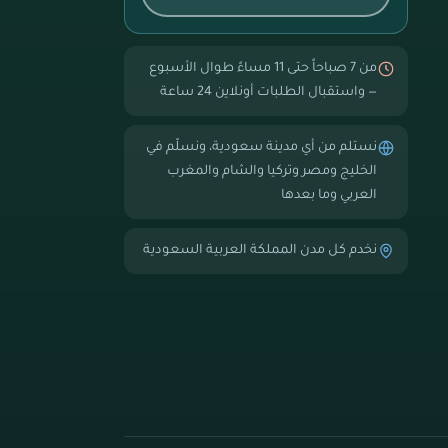
من 7 صباحاً حتى 11 مساءً طوال الأسبوع
— واستقبال الطلبات أونلاين 24 ساعة
نستلم من أي مدينة سعودية، ونسلّم في
الخليج ومصر وتركيا والشام والمغرب
العربي وما بعدها
نخدم كل مدن المملكة العربية السعودية