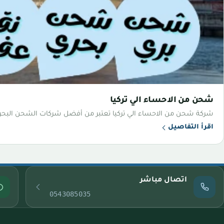
شحن من الاحساء الي تركيا
شركة شحن من الاحساء الي تركيا تعتبر من أفضل شركات الشحن البحر
اقرأ التفاصيل
اتصال مباشر
0543085035