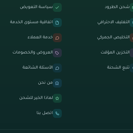
شحن الطرود
سياسة التعويض
التغليف الاحترافي
اتفاقية مستوى الخدمة
التخليص الجمركي
خدمة العملاء
التخزين المؤقت
العروض والخصومات
تتبع الشحنة
الأسئلة الشائعة
من نحن
لماذا الخير للشحن
اتصل بنا