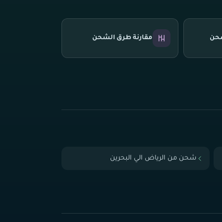
شحن
مقارنة طرق الشحن
شحن من الرياض الي البحرين