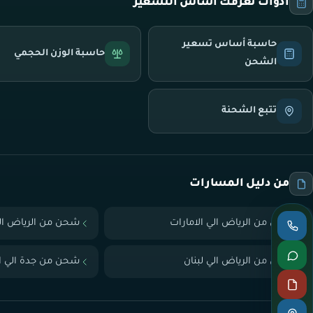
أدوات تعرّفك أساس التسعير
حاسبة أساس تسعير
حاسبة الوزن الحجمي
الشحن
تتبع الشحنة
من دليل المسارات
شحن من الرياض الي الامارات
شحن من الرياض ال
شحن من الرياض الي لبنان
شحن من جدة الي ال