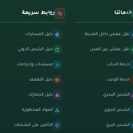
خدماتنا
روابط سريعة
نقل عفش داخل المدينة
دليل المسارات
نقل عفش بين المدن
دليل الشحن الدولي
خدمة الدباب
مستندات وإجراءات
خدمة الونيت
دليل التغليف
الشحن البحري
دليل الجمارك
الشحن الجوي
المواد المحظورة
الشحن البري
التأمين على الشحنات