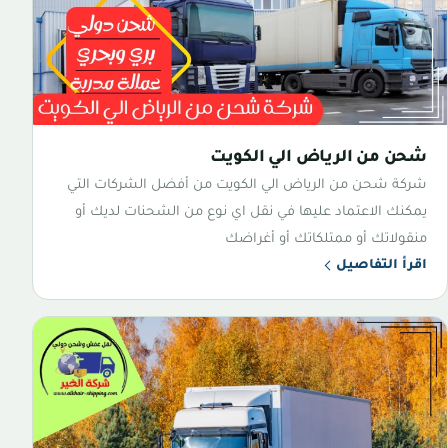
شحن من الرياض الي الكويت
شركة شحن من الرياض الي الكويت من أفضل الشركات التي
يمكنك الاعتماد عليها في نقل اي نوع من الشحنات لديك أو
منقولاتك أو ممتلكاتك أو أغراضك
اقرأ التفاصيل