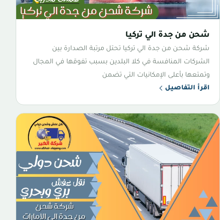
شحن من جدة الي تركيا
شركة شحن من جدة الي تركيا تحتل مرتبة الصدارة بين
الشركات المنافسة في كلا البلدين بسبب تفوقها في المجال
وتمتعها بأعلى الإمكانيات التي تضمن
اقرأ التفاصيل