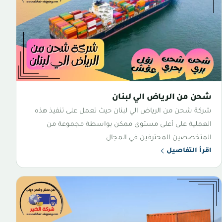
شحن من الرياض الي لبنان
شركة شحن من الرياض الي لبنان حيث تعمل على تنفيذ هذه
العملية على أعلى مستوى ممكن بواسطة مجموعة من
المتخصصين المحترفين في المجال
اقرأ التفاصيل