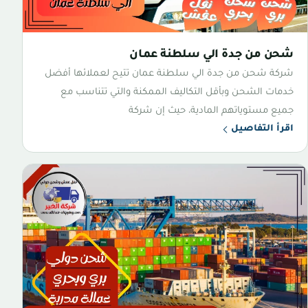
شحن من جدة الي سلطنة عمان
شركة شحن من جدة الي سلطنة عمان تتيح لعملائها أفضل
خدمات الشحن وبأقل التكاليف الممكنة والتي تتناسب مع
جميع مستوياتهم المادية، حيث إن شركة
اقرأ التفاصيل