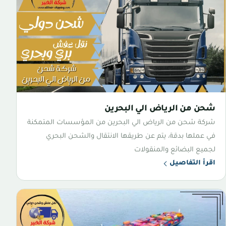
شحن من الرياض الي البحرين
شركة شحن من الرياض الي البحرين من المؤسسات المتمكنة
في عملها بدقة، يتم عن طريقها الانتقال والشحن البحري
لجميع البضائع والمنقولات
اقرأ التفاصيل