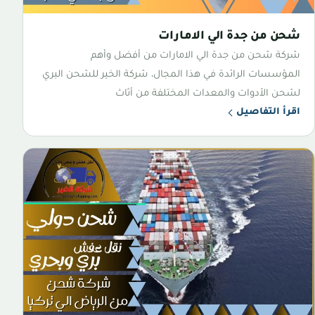
شحن من جدة الي الامارات
شركة شحن من جدة الي الامارات من أفضل وأهم
المؤسسات الرائدة في هذا المجال، شركة الخير للشحن البري
لشحن الأدوات والمعدات المختلفة من أثاث
اقرأ التفاصيل