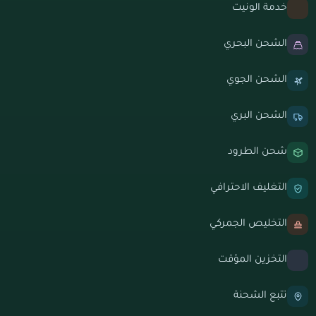
خدمة الونيت
الشحن البحري
الشحن الجوي
الشحن البري
شحن الطرود
التغليف الاحترافي
التخليص الجمركي
التخزين المؤقت
تتبع الشحنة