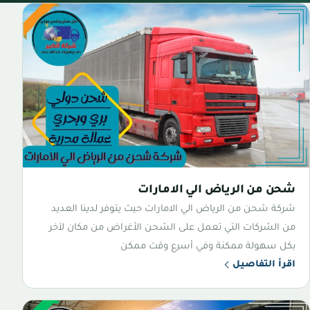
شحن من الرياض الي الامارات
شركة شحن من الرياض الي الامارات حيث يتوفر لدينا العديد
من الشركات التي تعمل على الشحن الأغراض من مكان لآخر
بكل سهولة ممكنة وفي أسرع وقت ممكن
اقرأ التفاصيل