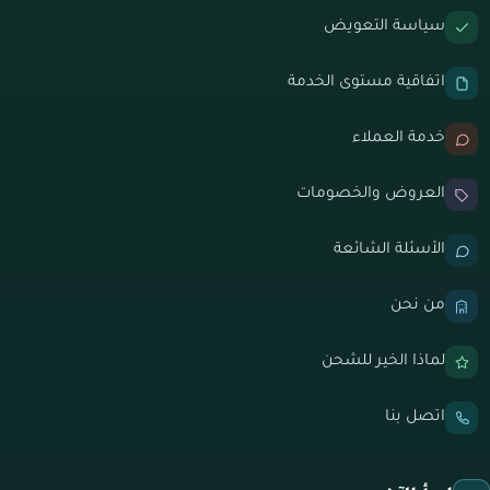
سياسة التعويض
اتفاقية مستوى الخدمة
خدمة العملاء
العروض والخصومات
الأسئلة الشائعة
من نحن
لماذا الخير للشحن
اتصل بنا