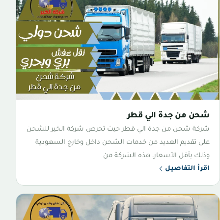
شحن من جدة الي قطر
شركة شحن من جدة الي قطر حيث تحرص شركة الخير للشحن
على تقديم العديد من خدمات الشحن داخل وخارج السعودية
وذلك بأقل الأسعار، هذه الشركة من
اقرأ التفاصيل