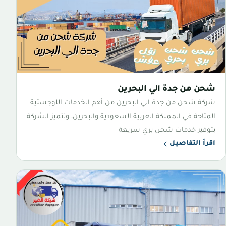
شحن من جدة الي البحرين
شركة شحن من جدة الي البحرين من أهم الخدمات اللوجستية
المتاحة في المملكة العربية السعودية والبحرين، وتتميز الشركة
بتوفير خدمات شحن بري سريعة
اقرأ التفاصيل