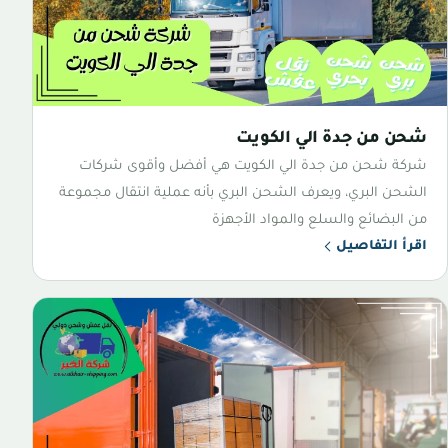
شحن من جدة الي الكويت
شركة شحن من جدة الي الكويت هي أفضل وأقوى شركات
الشحن البري، ويعرف الشحن البري بأنه عملية انتقال مجموعة
من البضائع والسلع والمواد الأجهزة
اقرأ التفاصيل