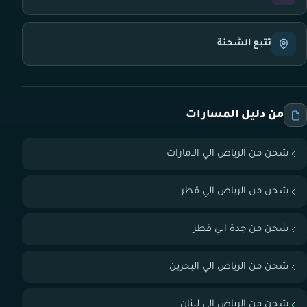
تتبع الشحنة
من دليل المسارات
شحن من الرياض الي الامارات
شحن من الرياض الي قطر
شحن من جدة الي قطر
شحن من الرياض الي البحرين
شحن من الرياض الي لبنان