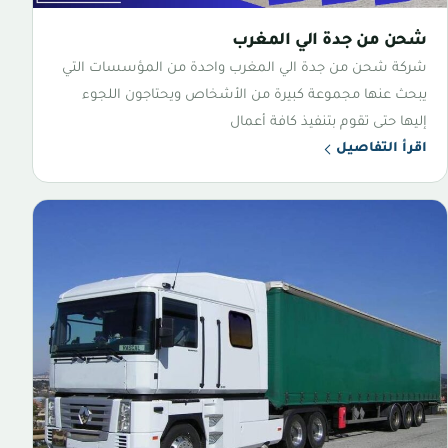
شحن من جدة الي المغرب
شركة شحن من جدة الي المغرب واحدة من المؤسسات التي
يبحث عنها مجموعة كبيرة من الأشخاص ويحتاجون اللجوء
إليها حتى تقوم بتنفيذ كافة أعمال
اقرأ التفاصيل