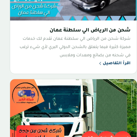
شحن من الرياض الي سلطنة عمان
شركة شحن من الرياض الي سلطنة عمان تقدم لك خدمات
مميزة كثيرة فيما يتعلق بالشحن الدولي البري لأي شيء ترغب
في شحنه من بضائع ومعدات وملابس
اقرأ التفاصيل