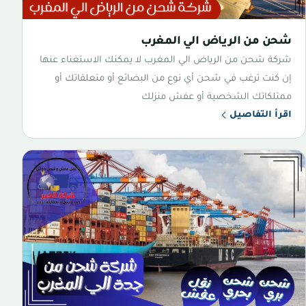
شحن من الرياض الي المغرب
شركة شحن من الرياض الي المغرب لا يمكنك الاستغناء عنها
إن كنت ترغب في شحن أي نوع من البضائع أو متعلقاتك أو
ممتلكاتك الشخصية أو عفش منزلك
اقرأ التفاصيل