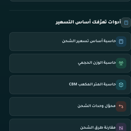
أدوات تعرّفك أساس التسعير
حاسبة أساس تسعير الشحن
حاسبة الوزن الحجمي
حاسبة المتر المكعب CBM
محوّل وحدات الشحن
مقارنة طرق الشحن