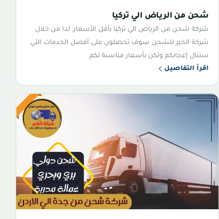
شحن من الرياض الي تركيا
شركة شحن من الرياض الي تركيا بأقل الأسعار، لذا من خلال
شركة الخير للشحن سوف تحصلون على أفضل الخدمات التي
ستنال إعجابكم ولكن بأسعار مناسبة لكم
اقرأ التفاصيل