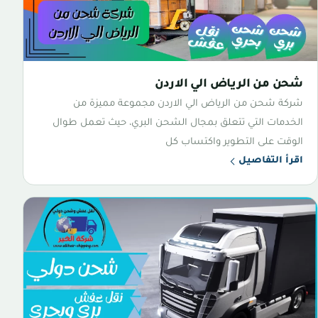
شحن من الرياض الي الاردن
شركة شحن من الرياض الي الاردن مجموعة مميزة من
الخدمات التي تتعلق بمجال الشحن البري، حيث تعمل طوال
الوقت على التطوير واكتساب كل
اقرأ التفاصيل