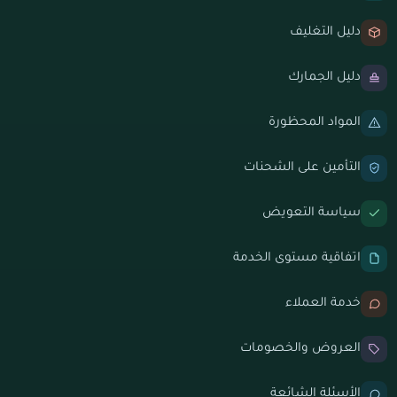
دليل التغليف
دليل الجمارك
المواد المحظورة
التأمين على الشحنات
سياسة التعويض
اتفاقية مستوى الخدمة
خدمة العملاء
العروض والخصومات
الأسئلة الشائعة