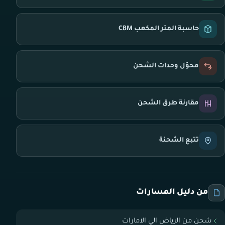
حاسبة المتر المكعب CBM
محوّل وحدات الشحن
مقارنة طرق الشحن
تتبع الشحنة
من دليل المسارات
شحن من الرياض الي الامارات