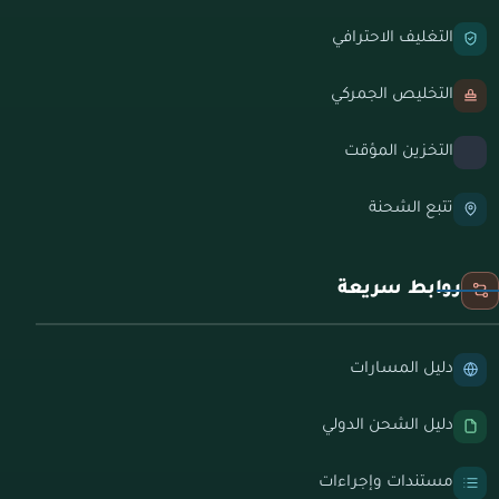
التغليف الاحترافي
التخليص الجمركي
التخزين المؤقت
تتبع الشحنة
روابط سريعة
دليل المسارات
دليل الشحن الدولي
مستندات وإجراءات