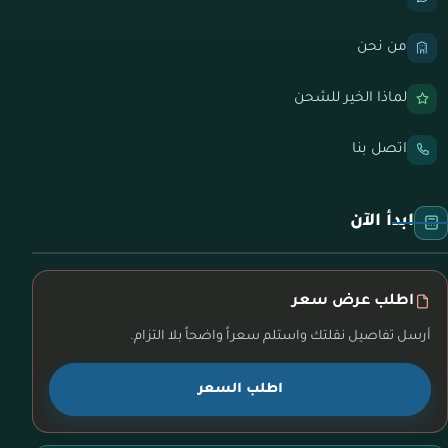
من نحن
لماذا الخير للشحن
اتصل بنا
ابدأ الآن
اطلب عرض سعر
أرسل تفاصيل نقلتك واستلم سعراً واضحاً بلا التزام.
اطلب السعر