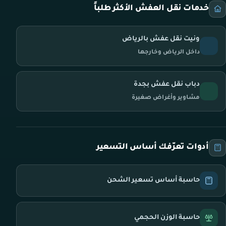
خدمات نقل العفش الأكثر طلباً
ونيت نقل عفش بالرياض
داخل الرياض وخارجها
دباب نقل عفش بجدة
مشاوير وأغراض صغيرة
أدوات تعرّفك أساس التسعير
حاسبة أساس تسعير الشحن
حاسبة الوزن الحجمي