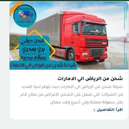
شحن من الرياض الي الامارات
شركة شحن من الرياض الي الامارات حيث يتوفر لدينا العديد
من الشركات التي تعمل على الشحن الأغراض من مكان لآخر
بكل سهولة ممكنة وفي أسرع وقت ممكن
اقرأ التفاصيل