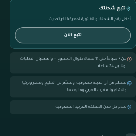
تتبع شحنتك
أدخل رقم الشحنة أو الفاتورة لمعرفة آخر تحديث.
تتبع الآن
من 7 صباحاً حتى 11 مساءً طوال الأسبوع — واستقبال الطلبات
أونلاين 24 ساعة
نستلم من أي مدينة سعودية، ونسلّم في الخليج ومصر وتركيا
والشام والمغرب العربي وما بعدها
نخدم كل مدن المملكة العربية السعودية