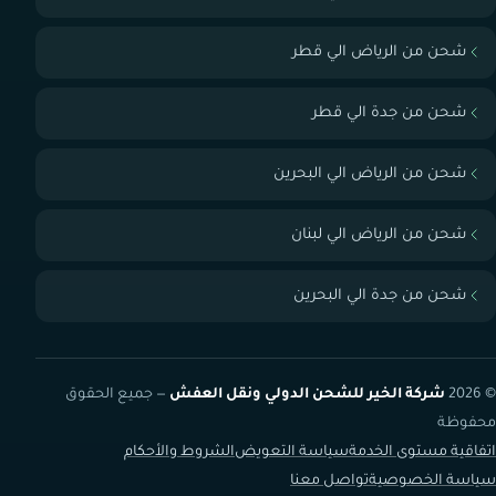
شحن من الرياض الي قطر
شحن من جدة الي قطر
شحن من الرياض الي البحرين
شحن من الرياض الي لبنان
شحن من جدة الي البحرين
© 2026
شركة الخير للشحن الدولي ونقل العفش
— جميع الحقوق
محفوظة
اتفاقية مستوى الخدمة
سياسة التعويض
الشروط والأحكام
سياسة الخصوصية
تواصل معنا