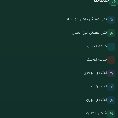
خدماتنا
نقل عفش داخل المدينة
نقل عفش بين المدن
خدمة الدباب
خدمة الونيت
الشحن البحري
الشحن الجوي
الشحن البري
شحن الطرود