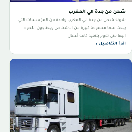
شحن من جدة الي المغرب
شركة شحن من جدة الي المغرب واحدة من المؤسسات التي
يبحث عنها مجموعة كبيرة من الأشخاص ويحتاجون اللجوء
إليها حتى تقوم بتنفيذ كافة أعمال
اقرأ التفاصيل