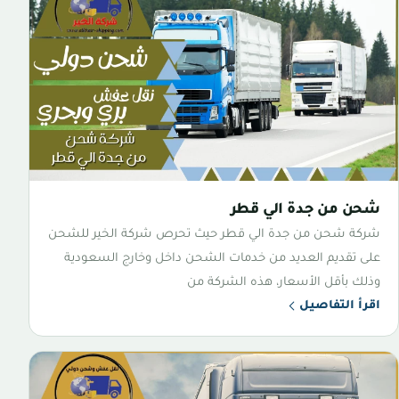
شحن من جدة الي قطر
شركة شحن من جدة الي قطر حيث تحرص شركة الخير للشحن
على تقديم العديد من خدمات الشحن داخل وخارج السعودية
وذلك بأقل الأسعار، هذه الشركة من
اقرأ التفاصيل