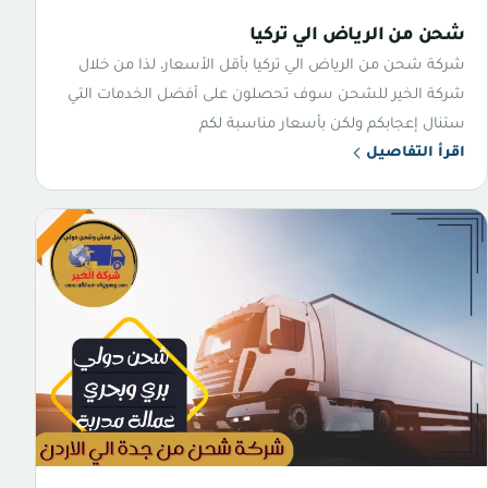
شحن من الرياض الي تركيا
شركة شحن من الرياض الي تركيا بأقل الأسعار، لذا من خلال
شركة الخير للشحن سوف تحصلون على أفضل الخدمات التي
ستنال إعجابكم ولكن بأسعار مناسبة لكم
اقرأ التفاصيل