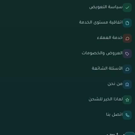
سياسة التعويض
اتفاقية مستوى الخدمة
خدمة العملاء
العروض والخصومات
الأسئلة الشائعة
من نحن
لماذا الخير للشحن
اتصل بنا