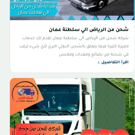
شحن من الرياض الي سلطنة عمان
شركة شحن من الرياض الي سلطنة عمان تقدم لك خدمات
مميزة كثيرة فيما يتعلق بالشحن الدولي البري لأي شيء ترغب
في شحنه من بضائع ومعدات وملابس
اقرأ التفاصيل