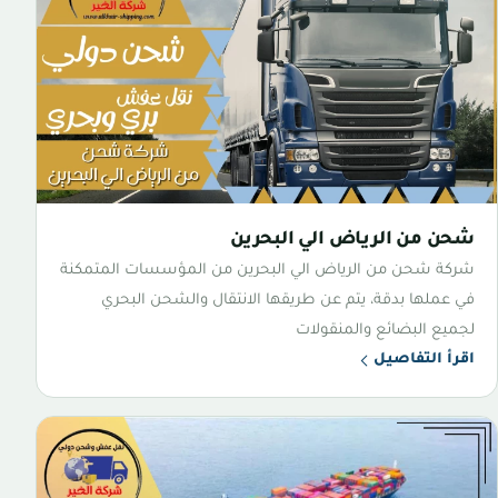
شحن من الرياض الي البحرين
شركة شحن من الرياض الي البحرين من المؤسسات المتمكنة
في عملها بدقة، يتم عن طريقها الانتقال والشحن البحري
لجميع البضائع والمنقولات
اقرأ التفاصيل