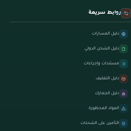
روابط سريعة
دليل المسارات
دليل الشحن الدولي
مستندات وإجراءات
دليل التغليف
دليل الجمارك
المواد المحظورة
التأمين على الشحنات