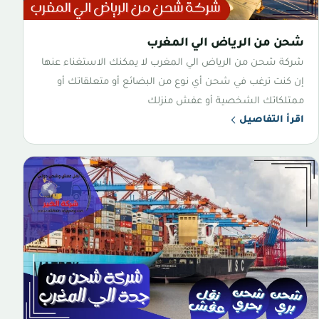
شحن من الرياض الي المغرب
شركة شحن من الرياض الي المغرب لا يمكنك الاستغناء عنها
إن كنت ترغب في شحن أي نوع من البضائع أو متعلقاتك أو
ممتلكاتك الشخصية أو عفش منزلك
اقرأ التفاصيل