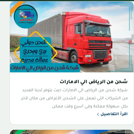
شحن من الرياض الي الامارات
شركة شحن من الرياض الي الامارات حيث يتوفر لدينا العديد
من الشركات التي تعمل على الشحن الأغراض من مكان لآخر
بكل سهولة ممكنة وفي أسرع وقت ممكن
اقرأ التفاصيل