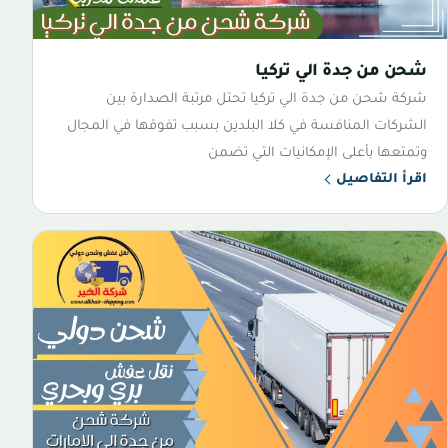
شحن من جدة الي تركيا
شركة شحن من جدة الي تركيا تحتل مرتبة الصدارة بين
الشركات المنافسة في كلا البلدين بسبب تفوقها في المجال
وتمتعها بأعلى الإمكانيات التي تضمن
اقرأ التفاصيل