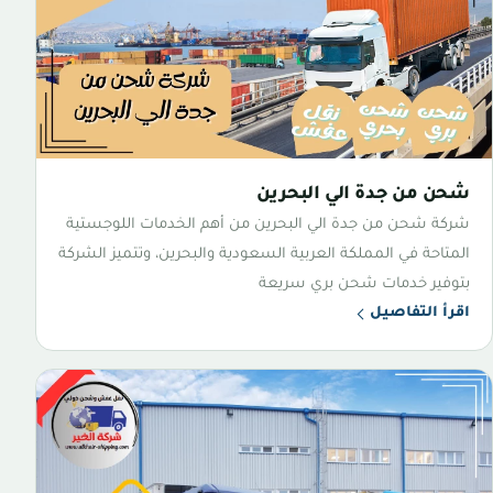
شحن من جدة الي البحرين
شركة شحن من جدة الي البحرين من أهم الخدمات اللوجستية
المتاحة في المملكة العربية السعودية والبحرين، وتتميز الشركة
بتوفير خدمات شحن بري سريعة
اقرأ التفاصيل