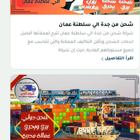
شحن من جدة الي سلطنة عمان
شركة شحن من جدة الي سلطنة عمان تتيح لعملائها أفضل
خدمات الشحن وبأقل التكاليف الممكنة والتي تتناسب مع
جميع مستوياتهم المادية، حيث إن شركة
اقرأ التفاصيل