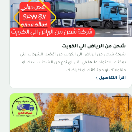
شحن من الرياض الي الكويت
شركة شحن من الرياض الي الكويت من أفضل الشركات التي
يمكنك الاعتماد عليها في نقل اي نوع من الشحنات لديك أو
منقولاتك أو ممتلكاتك أو أغراضك
اقرأ التفاصيل