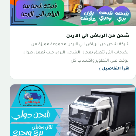
شحن من الرياض الي الاردن
شركة شحن من الرياض الي الاردن مجموعة مميزة من
الخدمات التي تتعلق بمجال الشحن البري، حيث تعمل طوال
الوقت على التطوير واكتساب كل
اقرأ التفاصيل