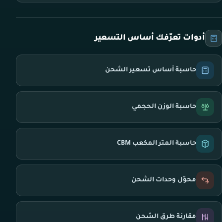
أدوات تعرّفك أساس التسعير
حاسبة أساس تسعير الشحن
حاسبة الوزن الحجمي
حاسبة المتر المكعب CBM
محوّل وحدات الشحن
مقارنة طرق الشحن