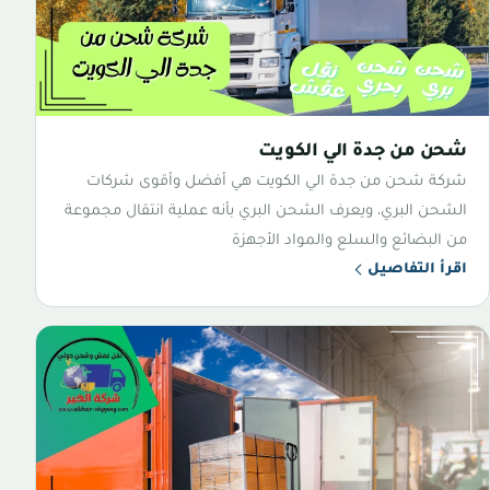
شحن من جدة الي الكويت
شركة شحن من جدة الي الكويت هي أفضل وأقوى شركات
الشحن البري، ويعرف الشحن البري بأنه عملية انتقال مجموعة
من البضائع والسلع والمواد الأجهزة
اقرأ التفاصيل