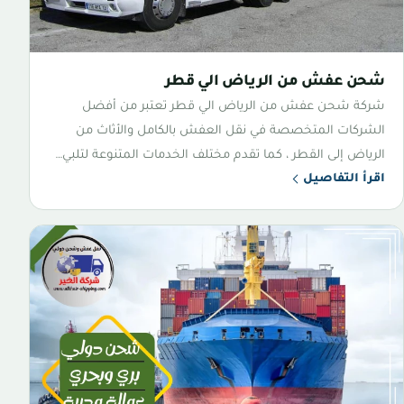
شحن عفش من الرياض الي قطر
شركة شحن عفش من الرياض الي قطر تعتبر من أفضل
الشركات المتخصصة في نقل العفش بالكامل والأثاث من
الرياض إلى القطر ، كما تقدم مختلف الخدمات المتنوعة لتلبي…
اقرأ التفاصيل