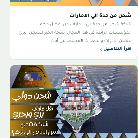
شحن من جدة الي الامارات
شركة شحن من جدة الي الامارات من أفضل وأهم
المؤسسات الرائدة في هذا المجال، شركة الخير للشحن البري
لشحن الأدوات والمعدات المختلفة من أثاث
اقرأ التفاصيل