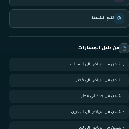
تتبع الشحنة
من دليل المسارات
شحن من الرياض الي الامارات
شحن من الرياض الي قطر
شحن من جدة الي قطر
شحن من الرياض الي البحرين
شحن من الرياض الي لبنان