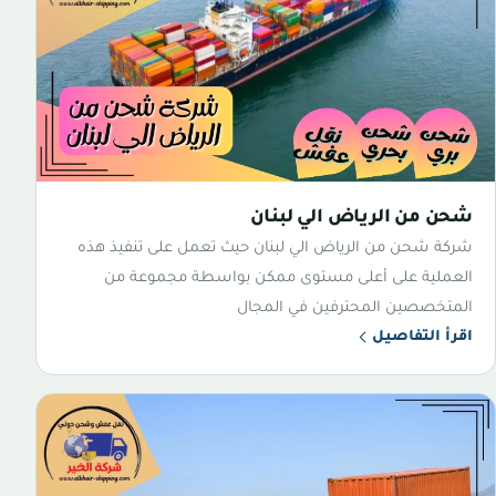
شحن من الرياض الي لبنان
شركة شحن من الرياض الي لبنان حيث تعمل على تنفيذ هذه
العملية على أعلى مستوى ممكن بواسطة مجموعة من
المتخصصين المحترفين في المجال
اقرأ التفاصيل