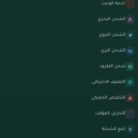
خدمة الونيت
الشحن البحري
الشحن الجوي
الشحن البري
شحن الطرود
التغليف الاحترافي
التخليص الجمركي
التخزين المؤقت
تتبع الشحنة