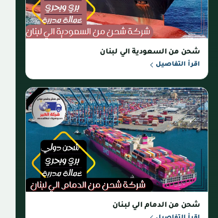
شحن من السعودية الي لبنان
اقرأ التفاصيل
شحن من الدمام الي لبنان
اقرأ التفاصيل