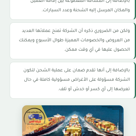
بالإضافة إلى المسافة المقطوعة بين إقامة العميل
والمكان المرسل إليه الشحنة وعدد السيارات.
ولكن من الضروري ذكره أن الشركة تمنح عملائها العديد
من العروض والخصومات المميزة طوال الأسبوع ويمكنك
الحصول عليها في أي وقت ممكن.
بالإضافة إلى أنها تقدم ضمان على عملية الشحن لتكون
الشركة مسؤولة على الأغراض مسؤولية كاملة في حال
تعرضها إلى أي كسر أو خدش أو تلف.