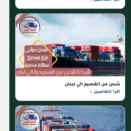
شحن من القصيم الي لبنان
اقرأ التفاصيل