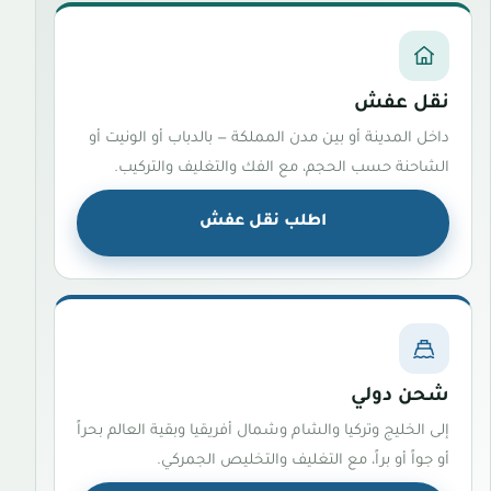
نقل عفش
داخل المدينة أو بين مدن المملكة — بالدباب أو الونيت أو
الشاحنة حسب الحجم، مع الفك والتغليف والتركيب.
اطلب نقل عفش
شحن دولي
إلى الخليج وتركيا والشام وشمال أفريقيا وبقية العالم بحراً
أو جواً أو براً، مع التغليف والتخليص الجمركي.