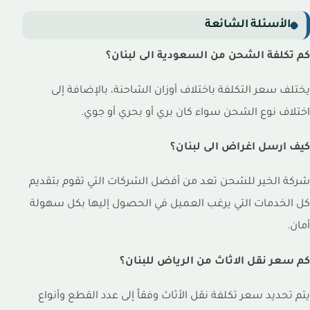
الأسئلة الشائعة
كم تكلفة الشحن من السعودية الى لبنان؟
يختلف سعر التكلفة باختلاف أوزان الشاحنة، بالإضافة إلى
اختلاف نوع الشحن سواء كان بري أو بحري أو جوي.
كيف ارسل اغراض الى لبنان؟
شركة الخير للشحن تعد من أفضل الشركات التي تقوم بتقديم
كل الخدمات التي يرغب العميل في الحصول إليها بكل سهولة
أمان.
كم سعر نقل الاثاث من الرياض للبنان؟
يتم تحديد سعر تكلفة نقل الأثاث وفقاً إلى عدد القطع وأنواع