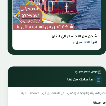
شحن من الاحساء الي لبنان
اقرأ التفاصيل
عرض سعر سريع
ابدأ طلبك من هنا
اختر المدينة والوجهة، ونكمل باقي التفاصيل في الصفحة التالية.
من مدينة