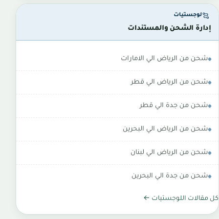
لوجستيات
إدارة الشحن والمستندات
شحن من الرياض الي الامارات
شحن من الرياض الي قطر
شحن من جدة الي قطر
شحن من الرياض الي البحرين
شحن من الرياض الي لبنان
شحن من جدة الي البحرين
كل مقالات اللوجستيات ←