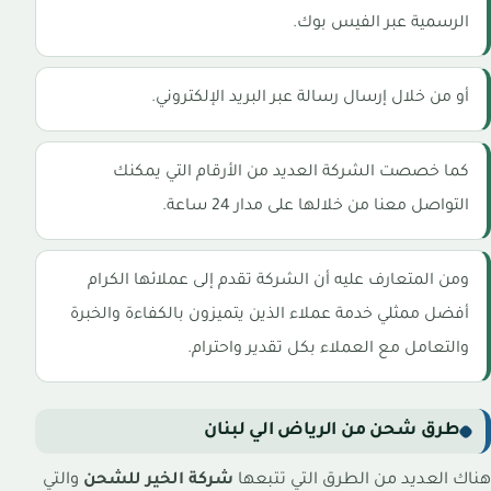
الرسمية عبر الفيس بوك.
أو من خلال إرسال رسالة عبر البريد الإلكتروني.
كما خصصت الشركة العديد من الأرقام التي يمكنك
التواصل معنا من خلالها على مدار 24 ساعة.
ومن المتعارف عليه أن الشركة تقدم إلى عملائها الكرام
أفضل ممثلي خدمة عملاء الذين يتميزون بالكفاءة والخبرة
والتعامل مع العملاء بكل تقدير واحترام.
طرق شحن من الرياض الي لبنان
هناك العديد من الطرق التي تتبعها
شركة الخير للشحن
والتي