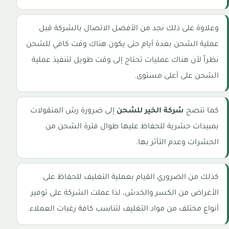
وعلاوة على ذلك نجد من الأفضل الاتصال بالشركة قبل
عملية الشحن بعدة أيام حتى يكون هناك وقت كافي للشحن
نظراً لأن هناك عمليات تحتاج إلى وقت طويل لتنفيذ عملية
الشحن على أعلى مستوى.
كما تنصح
شركة الخير للشحن
إلى ضرورة رش المنقولات
بمبيدات حشرية للحفاظ عليها طوال فترة الشحن من
الحشرات وعدم التأثر بها.
كذلك من الضروري القيام بعملية التغليف للحفاظ على
الأغراض من الكسر والخدش، لذا عملت الشركة على توفير
أنواع مختلف من مواد التغليف لتناسب كافة رغبات العملاء.