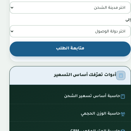
إلى
متابعة الطلب
أدوات تعرّفك أساس التسعير
حاسبة أساس تسعير الشحن
حاسبة الوزن الحجمي