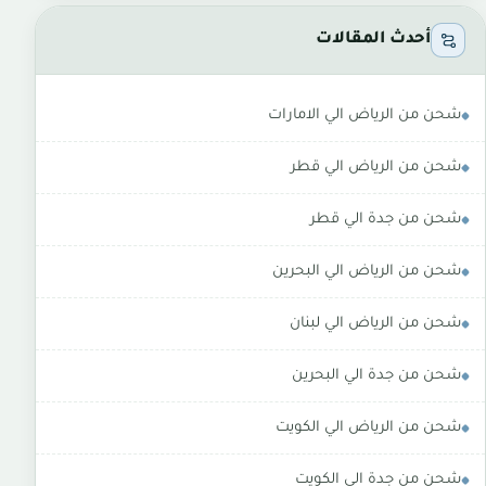
أحدث المقالات
شحن من الرياض الي الامارات
شحن من الرياض الي قطر
شحن من جدة الي قطر
شحن من الرياض الي البحرين
شحن من الرياض الي لبنان
شحن من جدة الي البحرين
شحن من الرياض الي الكويت
شحن من جدة الي الكويت