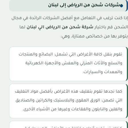
شركات شحن من الرياض إلى لبنان
إذا كنت ترغب في التعامل مع أفضل الشركات الرائدة في مجال
الشحن قم باختيار
شركة شحن من الرياض الي لبنان
لما
يتوفر بها من خصائص ممتازة، وهي:
تقوم بنقل كافة الأغراض التي تشمل: البضائع والمنتجات
والسلع والأثاث المنزلي والعفش والأجهزة الكهربائية
والمعدات والسيارات.
كما نجدها تقوم بتغليف هذه الأغراض بأفضل مواد التغليف
التي تضمن: الورق المقوى والبلاستيك والكراتين والصناديق
والفلين والنايلون والفقاعات وغيرها من الأشياء الأخرى.