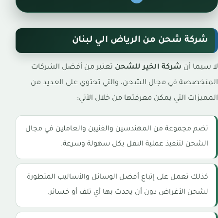
شركة شحن من الرياض الي لبنان
لا سيما أن
شركة الخير للشحن
تعتبر من أفضل الشركات
المتخصصة في مجال الشحن، والتي تحتوي على العديد من
المميزات التي يمكن معرفتها من خلال الآتي:
تضم مجموعة من المهندسين والفنيين والعاملين في مجال
الشحن لتنفيذ عملية النقل بكل سهولة وسرعة.
كذلك تعمل على إتباع أفضل الوسائل والأساليب المتطورة
لشحن الأغراض دون أن يحدث بها أي تلف أو خسائر.