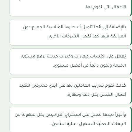
الأعمال التي تقوم بها.
بالإضافة إلى أنها تتميز بأسعارها المناسبة للجميع دون
المبالغة فيها كما تفعل الشركات الأخرى.
تعمل على اكتساب مهارات وخبرات جديدة لرفع مستوى
الخدمة وتكون دائماً في أفضل مستوى.
كذلك تقوم بتدريب العاملين بها على أيدي محترفين لتنفيذ
أعمال الشحن بكل دقة ومهارة.
وأخيراً نجدها تعمل على استخراج التراخيص بكل سهولة من
الجهات المعنية لتسهيل عملية الشحن.