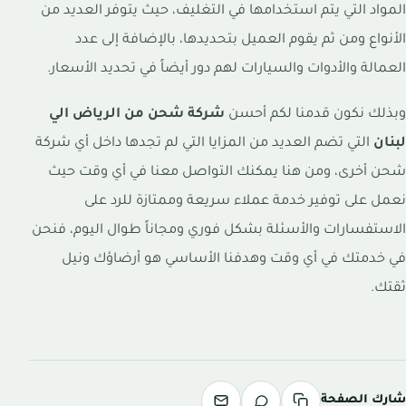
المواد التي يتم استخدامها في التغليف، حيث يتوفر العديد من
الأنواع ومن ثم يقوم العميل بتحديدها، بالإضافة إلى عدد
العمالة والأدوات والسيارات لهم دور أيضاً في تحديد الأسعار.
وبذلك نكون قدمنا لكم أحسن
شركة شحن من الرياض الي
لبنان
التي تضم العديد من المزايا التي لم تجدها داخل أي شركة
شحن أخرى، ومن هنا يمكنك التواصل معنا في أي وقت حيث
نعمل على توفير خدمة عملاء سريعة وممتازة للرد على
الاستفسارات والأسئلة بشكل فوري ومجاناً طوال اليوم، فنحن
في خدمتك في أي وقت وهدفنا الأساسي هو أرضاؤك ونيل
ثقتك.
شارك الصفحة