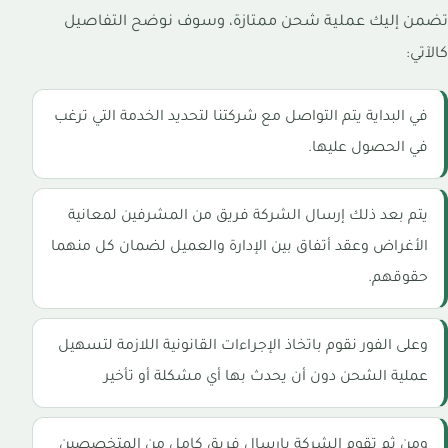
تضمن إليك عملية شحن ممتازة، وسوف نوضح التفاصيل
كالآتي:
في البداية يتم التواصل مع شركتنا لتحديد الخدمة التي ترغب
في الحصول عليها.
يتم بعد ذلك إرسال الشركة فريق من المشرفين لمعانية
الأغراض وعقد أتفاق بين الإدارة والعميل لضمان كل منهما
حقوقهم.
وعلى الفور نقوم باتخاذ الإجراءات القانونية اللازمة لتسهيل
عملية الشحن دون أن يحدث بها أي مشكلة أو تأخير
ومن ثم تقوم الشركة بإرسال فريق كامل من المتخصصين