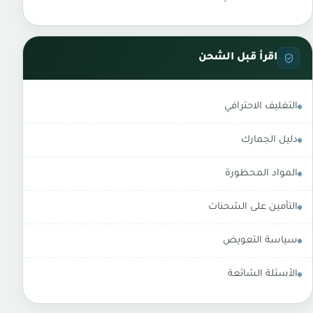
اقرأ قبل الشحن
التغليف الاحترافي
دليل الجمارك
المواد المحظورة
التأمين على الشحنات
سياسة التعويض
الأسئلة الشائعة