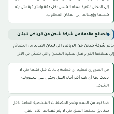
إلى المكان لتنفيذ مهام الشحن بكل دقة واحترافية حتى يتم
شحنها وإرسالها إلى المكان المطلوب.
نصائح مقدمة من شركة شحن من الرياض للبنان
توفر
شركة شحن من الرياض الي لبنان
العديد من النصائح
إلى عملائها الكرام قبل عملية الشحن والتي تتمثل في الآتي:
من الضروري تصليح أي قطعة بالاثاث قبل نقلها حتى لا
يحدث بها أي تلف أكثر أثناء النقل وتكون على مسؤولية
الشركة.
كما نجد من المهم وضع المتعلقات الشخصية الهامة داخل
صناديق محكمة الغلق حتى لا يتم فقدانها أثناء النقل.