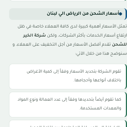
أسعار الشحن من الرياض الي لبنان
تمثل الأسعار أهمية كبيرة لدى كافة العملاء خاصة في ظل
ارتفاع أسعار الخدمات بأكثر الشركات، ولكن
شركة الخير
للشحن
تقدم أفضل الأسعار من أجل التخفيف على العملاء، و
سنوضح هذا من خلال الآتي:
تقوم الشركة بتحديد الأسعار وفقاً إلى كمية الأغراض
باختلاف أنواعها وأحجامها.
كما تقوم أيضاً بتحديدها وفقاً إلى عدد العمالة ونوع المواد
والمعدات المستخدمة.