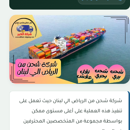
شركة شحن من الرياض الي لبنان حيث تعمل على
تنفيذ هذه العملية على أعلى مستوى ممكن
بواسطة مجموعة من المتخصصين المحترفين