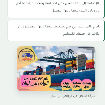
بالإضافة إلى أنها تعمل بكل احترافية ومصداقية مما أدى
إلى زيادة الثقة بينها وبين العميل.
تلتزم بالمواعيد التي يتم تحديدها بينها وبين العملاء دون
التأخير في ميعاد التسليم.
شركة شحن من الرياض الي لبنان