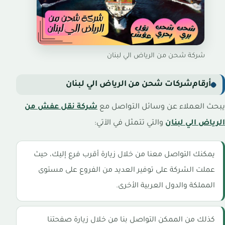
شركة شحن من الرياض الي لبنان
أرقام
شركات شحن من الرياض الي لبنان
يبحث العملاء عن وسائل التواصل مع
شركة نقل عفش من
الرياض الي لبنان
والتي تتمثل في الآتي:
يمكنك التواصل معنا من خلال زيارة أقرب فرع إليك، حيث
عملت الشركة على توفير العديد من الفروع على مستوى
المملكة والدول العربية الأخرى.
كذلك من الممكن التواصل بنا من خلال زيارة صفحتنا