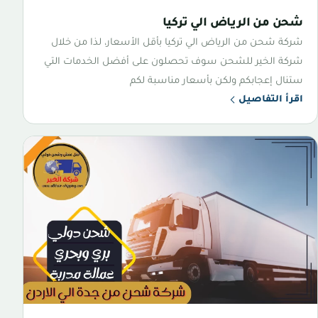
شحن من الرياض الي تركيا
شركة شحن من الرياض الي تركيا بأقل الأسعار، لذا من خلال
شركة الخير للشحن سوف تحصلون على أفضل الخدمات التي
ستنال إعجابكم ولكن بأسعار مناسبة لكم
اقرأ التفاصيل