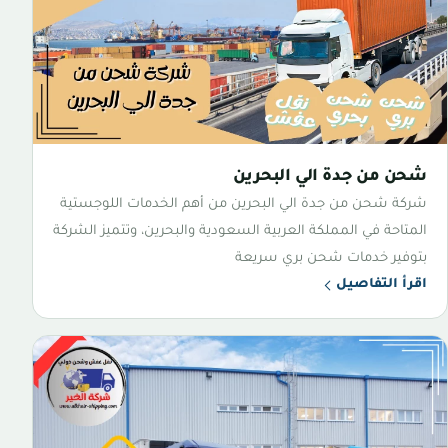
شحن من جدة الي البحرين
شركة شحن من جدة الي البحرين من أهم الخدمات اللوجستية
المتاحة في المملكة العربية السعودية والبحرين، وتتميز الشركة
بتوفير خدمات شحن بري سريعة
اقرأ التفاصيل