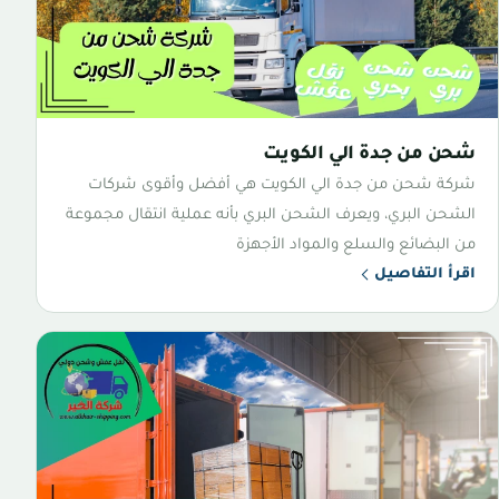
شحن من جدة الي الكويت
شركة شحن من جدة الي الكويت هي أفضل وأقوى شركات
الشحن البري، ويعرف الشحن البري بأنه عملية انتقال مجموعة
من البضائع والسلع والمواد الأجهزة
اقرأ التفاصيل