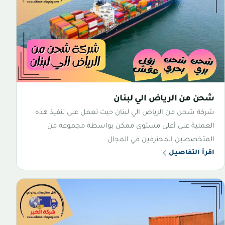
شحن من الرياض الي لبنان
شركة شحن من الرياض الي لبنان حيث تعمل على تنفيذ هذه
العملية على أعلى مستوى ممكن بواسطة مجموعة من
المتخصصين المحترفين في المجال
اقرأ التفاصيل