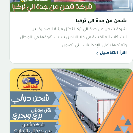
شحن من جدة الي تركيا
شركة شحن من جدة الي تركيا تحتل مرتبة الصدارة بين
الشركات المنافسة في كلا البلدين بسبب تفوقها في المجال
وتمتعها بأعلى الإمكانيات التي تضمن
اقرأ التفاصيل