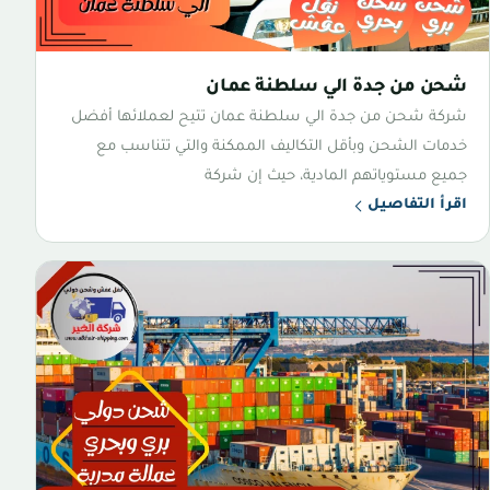
شحن من جدة الي سلطنة عمان
شركة شحن من جدة الي سلطنة عمان تتيح لعملائها أفضل
خدمات الشحن وبأقل التكاليف الممكنة والتي تتناسب مع
جميع مستوياتهم المادية، حيث إن شركة
اقرأ التفاصيل