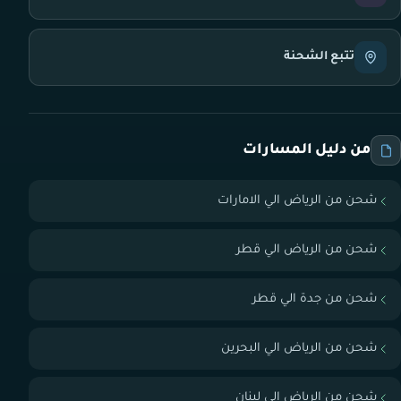
تتبع الشحنة
من دليل المسارات
شحن من الرياض الي الامارات
شحن من الرياض الي قطر
شحن من جدة الي قطر
شحن من الرياض الي البحرين
شحن من الرياض الي لبنان