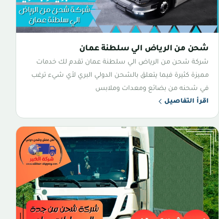
شحن من الرياض الي سلطنة عمان
شركة شحن من الرياض الي سلطنة عمان تقدم لك خدمات
مميزة كثيرة فيما يتعلق بالشحن الدولي البري لأي شيء ترغب
في شحنه من بضائع ومعدات وملابس
اقرأ التفاصيل