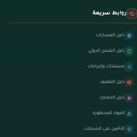
روابط سريعة
دليل المسارات
دليل الشحن الدولي
مستندات وإجراءات
دليل التغليف
دليل الجمارك
المواد المحظورة
التأمين على الشحنات