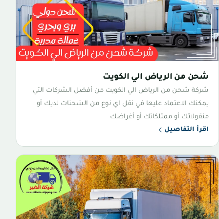
شحن من الرياض الي الكويت
شركة شحن من الرياض الي الكويت من أفضل الشركات التي
يمكنك الاعتماد عليها في نقل اي نوع من الشحنات لديك أو
منقولاتك أو ممتلكاتك أو أغراضك
اقرأ التفاصيل