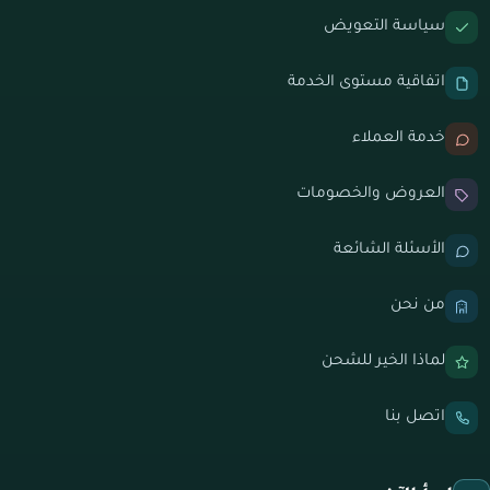
سياسة التعويض
اتفاقية مستوى الخدمة
خدمة العملاء
العروض والخصومات
الأسئلة الشائعة
من نحن
لماذا الخير للشحن
اتصل بنا