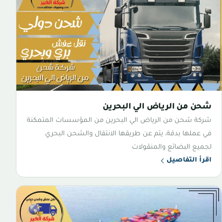
شحن من الرياض الي البحرين
شركة شحن من الرياض الي البحرين من المؤسسات المتمكنة
في عملها بدقة، يتم عن طريقها الانتقال والشحن البحري
لجميع البضائع والمنقولات
اقرأ التفاصيل