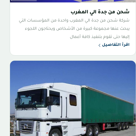
شحن من جدة الي المغرب
شركة شحن من جدة الي المغرب واحدة من المؤسسات التي
يبحث عنها مجموعة كبيرة من الأشخاص ويحتاجون اللجوء
إليها حتى تقوم بتنفيذ كافة أعمال
اقرأ التفاصيل