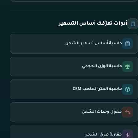
أدوات تعرّفك أساس التسعير
حاسبة أساس تسعير الشحن
حاسبة الوزن الحجمي
حاسبة المتر المكعب CBM
محوّل وحدات الشحن
مقارنة طرق الشحن