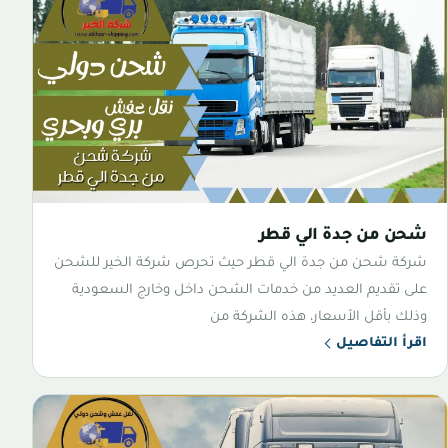
شحن من جدة الي قطر
شركة شحن من جدة الي قطر حيث تحرص شركة الخير للشحن
على تقديم العديد من خدمات الشحن داخل وخارج السعودية
وذلك بأقل الأسعار، هذه الشركة من
اقرأ التفاصيل