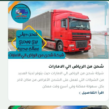
شحن من الرياض الي الامارات
شركة شحن من الرياض الي الامارات حيث يتوفر لدينا العديد
من الشركات التي تعمل على الشحن الأغراض من مكان لآخر
بكل سهولة ممكنة وفي أسرع وقت ممكن
اقرأ التفاصيل