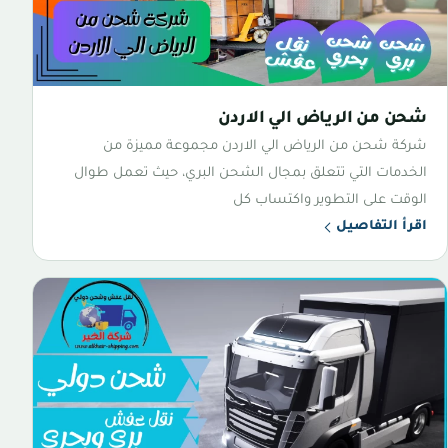
شحن من الرياض الي الاردن
شركة شحن من الرياض الي الاردن مجموعة مميزة من
الخدمات التي تتعلق بمجال الشحن البري، حيث تعمل طوال
الوقت على التطوير واكتساب كل
اقرأ التفاصيل