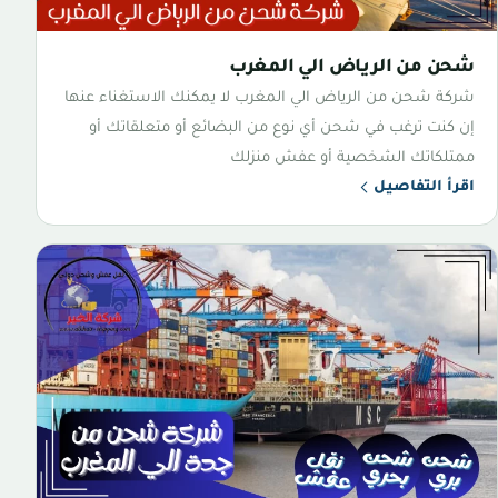
شحن من الرياض الي المغرب
شركة شحن من الرياض الي المغرب لا يمكنك الاستغناء عنها
إن كنت ترغب في شحن أي نوع من البضائع أو متعلقاتك أو
ممتلكاتك الشخصية أو عفش منزلك
اقرأ التفاصيل