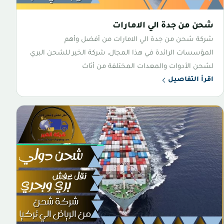
شحن من جدة الي الامارات
شركة شحن من جدة الي الامارات من أفضل وأهم
المؤسسات الرائدة في هذا المجال، شركة الخير للشحن البري
لشحن الأدوات والمعدات المختلفة من أثاث
اقرأ التفاصيل