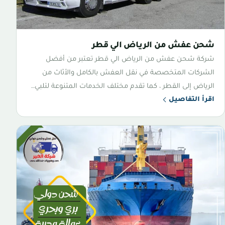
شحن عفش من الرياض الي قطر
شركة شحن عفش من الرياض الي قطر تعتبر من أفضل
الشركات المتخصصة في نقل العفش بالكامل والأثاث من
الرياض إلى القطر ، كما تقدم مختلف الخدمات المتنوعة لتلبي…
اقرأ التفاصيل