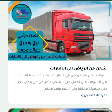
شحن من الرياض الي الامارات
شركة شحن من الرياض الي الامارات حيث يتوفر لدينا العديد
من الشركات التي تعمل على الشحن الأغراض من مكان لآخر
بكل سهولة ممكنة وفي أسرع وقت ممكن
اقرأ التفاصيل