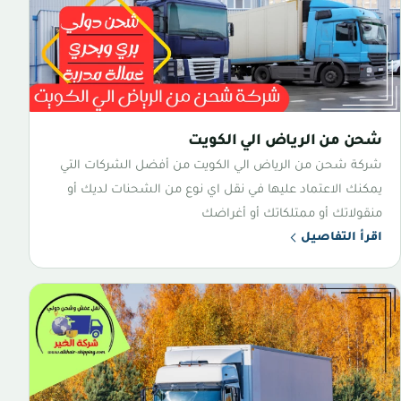
شحن من الرياض الي الكويت
شركة شحن من الرياض الي الكويت من أفضل الشركات التي
يمكنك الاعتماد عليها في نقل اي نوع من الشحنات لديك أو
منقولاتك أو ممتلكاتك أو أغراضك
اقرأ التفاصيل