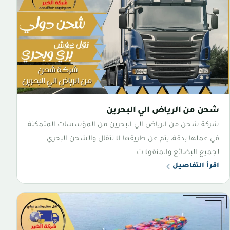
شحن من الرياض الي البحرين
شركة شحن من الرياض الي البحرين من المؤسسات المتمكنة
في عملها بدقة، يتم عن طريقها الانتقال والشحن البحري
لجميع البضائع والمنقولات
اقرأ التفاصيل