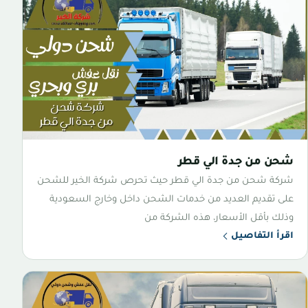
شحن من جدة الي قطر
شركة شحن من جدة الي قطر حيث تحرص شركة الخير للشحن
على تقديم العديد من خدمات الشحن داخل وخارج السعودية
وذلك بأقل الأسعار، هذه الشركة من
اقرأ التفاصيل