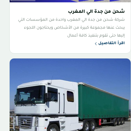
شحن من جدة الي المغرب
شركة شحن من جدة الي المغرب واحدة من المؤسسات التي
يبحث عنها مجموعة كبيرة من الأشخاص ويحتاجون اللجوء
إليها حتى تقوم بتنفيذ كافة أعمال
اقرأ التفاصيل