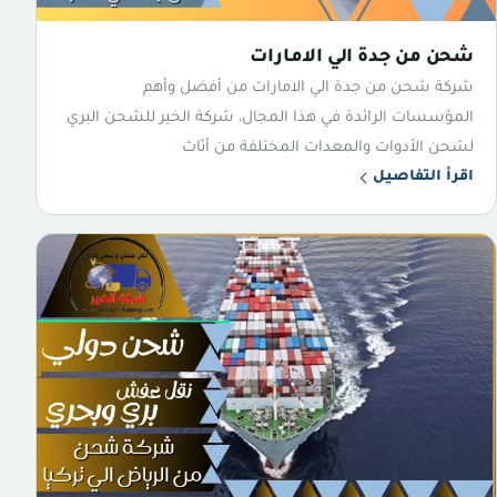
شحن من جدة الي الامارات
شركة شحن من جدة الي الامارات من أفضل وأهم
المؤسسات الرائدة في هذا المجال، شركة الخير للشحن البري
لشحن الأدوات والمعدات المختلفة من أثاث
اقرأ التفاصيل