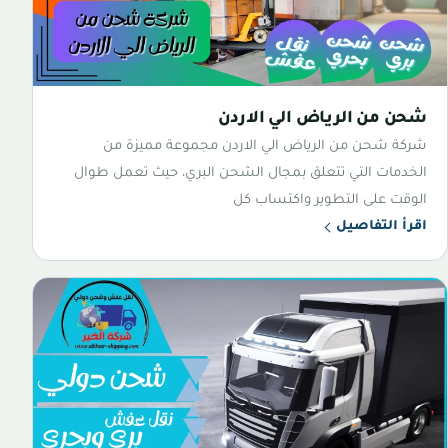
شحن من الرياض الي الاردن
شركة شحن من الرياض الي الاردن مجموعة مميزة من
الخدمات التي تتعلق بمجال الشحن البري، حيث تعمل طوال
الوقت على التطوير واكتساب كل
اقرأ التفاصيل