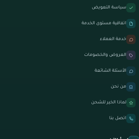
سياسة التعويض
اتفاقية مستوى الخدمة
خدمة العملاء
العروض والخصومات
الأسئلة الشائعة
من نحن
لماذا الخير للشحن
اتصل بنا