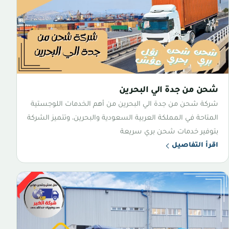
شحن من جدة الي البحرين
شركة شحن من جدة الي البحرين من أهم الخدمات اللوجستية
المتاحة في المملكة العربية السعودية والبحرين، وتتميز الشركة
بتوفير خدمات شحن بري سريعة
اقرأ التفاصيل