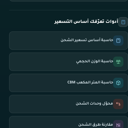
أدوات تعرّفك أساس التسعير
حاسبة أساس تسعير الشحن
حاسبة الوزن الحجمي
حاسبة المتر المكعب CBM
محوّل وحدات الشحن
مقارنة طرق الشحن