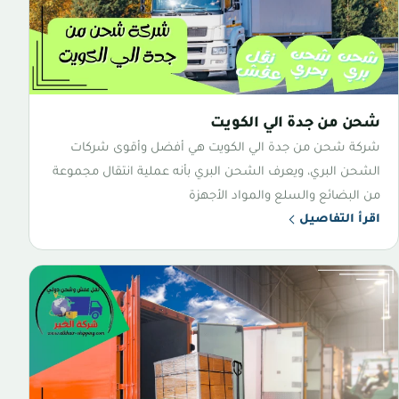
شحن من جدة الي الكويت
شركة شحن من جدة الي الكويت هي أفضل وأقوى شركات
الشحن البري، ويعرف الشحن البري بأنه عملية انتقال مجموعة
من البضائع والسلع والمواد الأجهزة
اقرأ التفاصيل