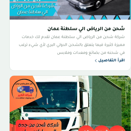
شحن من الرياض الي سلطنة عمان
شركة شحن من الرياض الي سلطنة عمان تقدم لك خدمات
مميزة كثيرة فيما يتعلق بالشحن الدولي البري لأي شيء ترغب
في شحنه من بضائع ومعدات وملابس
اقرأ التفاصيل