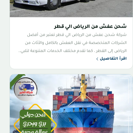
شحن عفش من الرياض الي قطر
شركة شحن عفش من الرياض الي قطر تعتبر من أفضل
الشركات المتخصصة في نقل العفش بالكامل والأثاث من
الرياض إلى القطر ، كما تقدم مختلف الخدمات المتنوعة لتلبي…
اقرأ التفاصيل