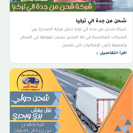
شحن من جدة الي تركيا
شركة شحن من جدة الي تركيا تحتل مرتبة الصدارة بين
الشركات المنافسة في كلا البلدين بسبب تفوقها في المجال
وتمتعها بأعلى الإمكانيات التي تضمن
اقرأ التفاصيل