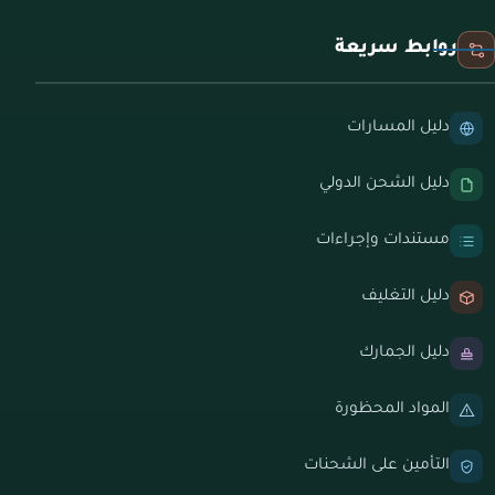
روابط سريعة
دليل المسارات
دليل الشحن الدولي
مستندات وإجراءات
دليل التغليف
دليل الجمارك
المواد المحظورة
التأمين على الشحنات