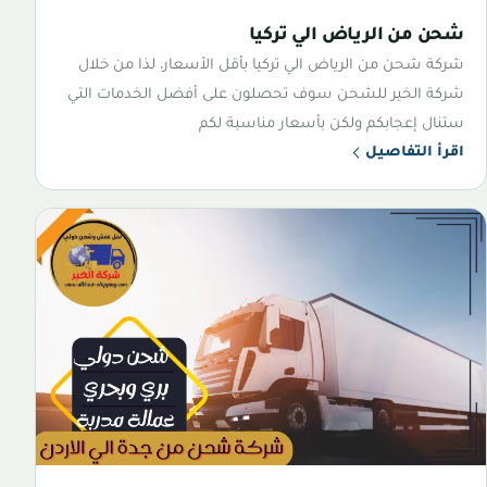
شحن من الرياض الي تركيا
شركة شحن من الرياض الي تركيا بأقل الأسعار، لذا من خلال
شركة الخير للشحن سوف تحصلون على أفضل الخدمات التي
ستنال إعجابكم ولكن بأسعار مناسبة لكم
اقرأ التفاصيل