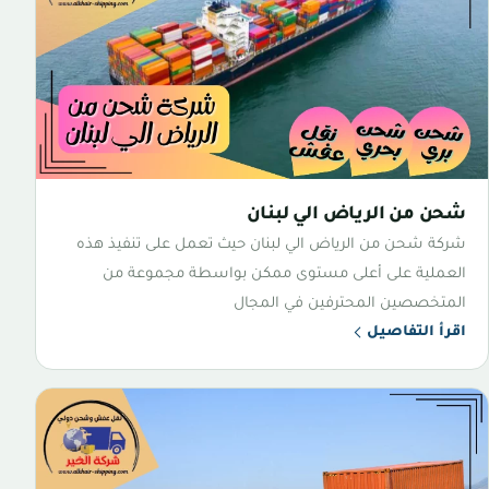
شحن من الرياض الي لبنان
شركة شحن من الرياض الي لبنان حيث تعمل على تنفيذ هذه
العملية على أعلى مستوى ممكن بواسطة مجموعة من
المتخصصين المحترفين في المجال
اقرأ التفاصيل