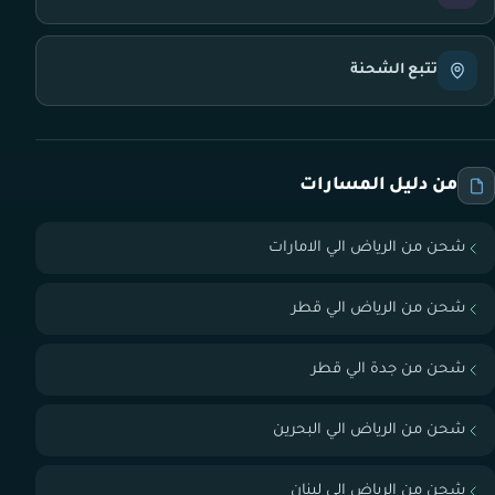
تتبع الشحنة
من دليل المسارات
شحن من الرياض الي الامارات
شحن من الرياض الي قطر
شحن من جدة الي قطر
شحن من الرياض الي البحرين
شحن من الرياض الي لبنان