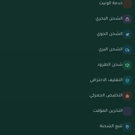
خدمة الونيت
الشحن البحري
الشحن الجوي
الشحن البري
شحن الطرود
التغليف الاحترافي
التخليص الجمركي
التخزين المؤقت
تتبع الشحنة