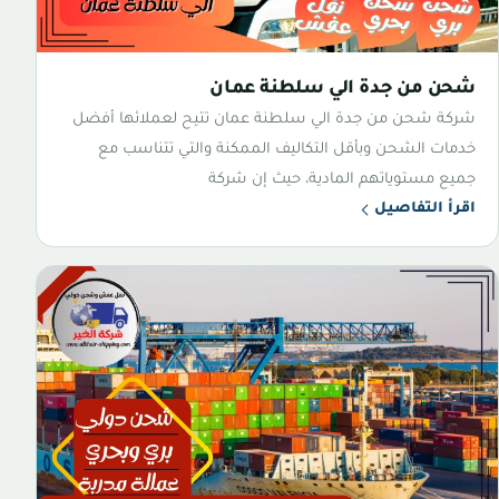
شحن من جدة الي سلطنة عمان
شركة شحن من جدة الي سلطنة عمان تتيح لعملائها أفضل
خدمات الشحن وبأقل التكاليف الممكنة والتي تتناسب مع
جميع مستوياتهم المادية، حيث إن شركة
اقرأ التفاصيل