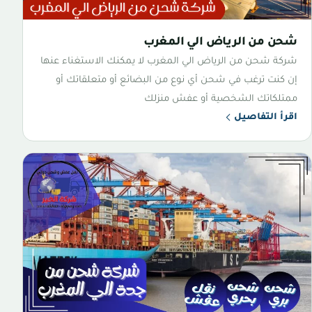
شحن من الرياض الي المغرب
شركة شحن من الرياض الي المغرب لا يمكنك الاستغناء عنها
إن كنت ترغب في شحن أي نوع من البضائع أو متعلقاتك أو
ممتلكاتك الشخصية أو عفش منزلك
اقرأ التفاصيل