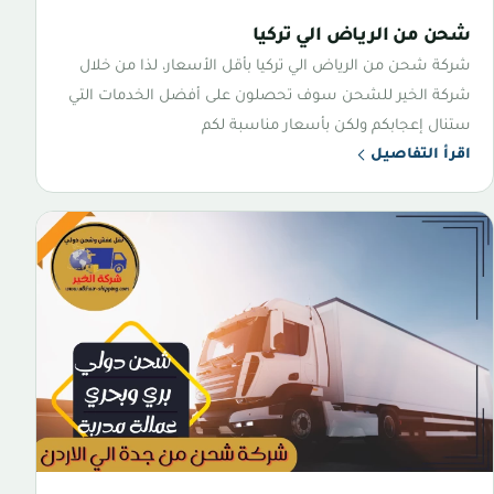
شحن من الرياض الي تركيا
شركة شحن من الرياض الي تركيا بأقل الأسعار، لذا من خلال
شركة الخير للشحن سوف تحصلون على أفضل الخدمات التي
ستنال إعجابكم ولكن بأسعار مناسبة لكم
اقرأ التفاصيل