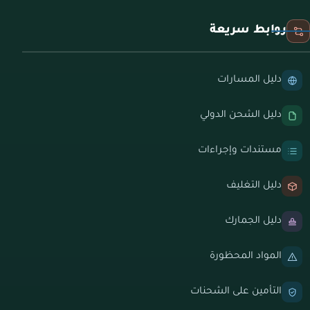
روابط سريعة
دليل المسارات
دليل الشحن الدولي
مستندات وإجراءات
دليل التغليف
دليل الجمارك
المواد المحظورة
التأمين على الشحنات