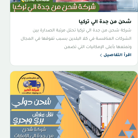
شحن من جدة الي تركيا
شركة شحن من جدة الي تركيا تحتل مرتبة الصدارة بين
الشركات المنافسة في كلا البلدين بسبب تفوقها في المجال
وتمتعها بأعلى الإمكانيات التي تضمن
اقرأ التفاصيل