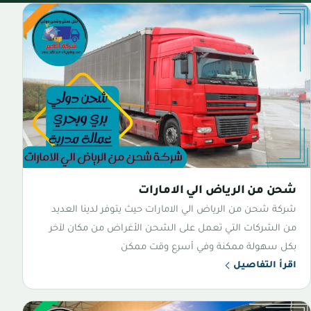
شحن من الرياض الي الامارات
شركة شحن من الرياض الي الامارات حيث يتوفر لدينا العديد
من الشركات التي تعمل على الشحن الأغراض من مكان لآخر
بكل سهولة ممكنة وفي أسرع وقت ممكن
اقرأ التفاصيل