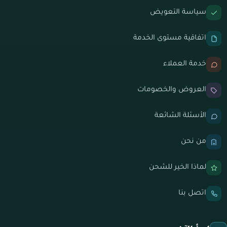
سياسة التعويض
اتفاقية مستوى الخدمة
خدمة العملاء
العروض والخصومات
الأسئلة الشائعة
من نحن
لماذا الخير للشحن
اتصل بنا