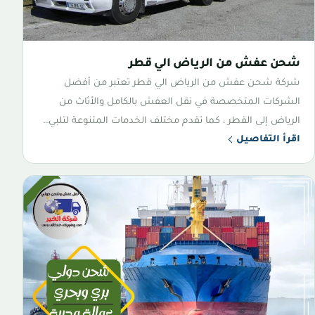
شحن عفش من الرياض الي قطر
شركة شحن عفش من الرياض الي قطر تعتبر من أفضل
الشركات المتخصصة في نقل العفش بالكامل والأثاث من
الرياض إلى القطر ، كما تقدم مختلف الخدمات المتنوعة لتلبي…
اقرأ التفاصيل