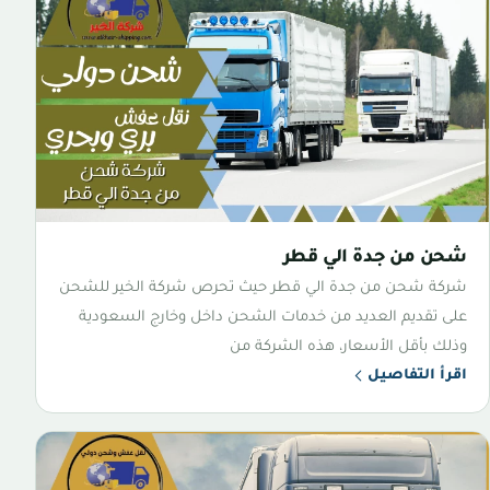
شحن من جدة الي قطر
شركة شحن من جدة الي قطر حيث تحرص شركة الخير للشحن
على تقديم العديد من خدمات الشحن داخل وخارج السعودية
وذلك بأقل الأسعار، هذه الشركة من
اقرأ التفاصيل