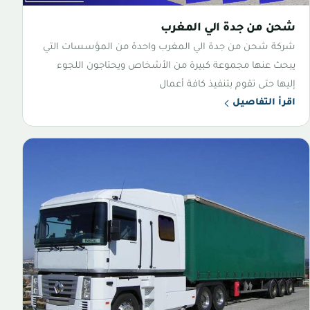
شحن من جدة الي المغرب
شركة شحن من جدة الي المغرب واحدة من المؤسسات التي
يبحث عنها مجموعة كبيرة من الأشخاص ويحتاجون اللجوء
إليها حتى تقوم بتنفيذ كافة أعمال
اقرأ التفاصيل