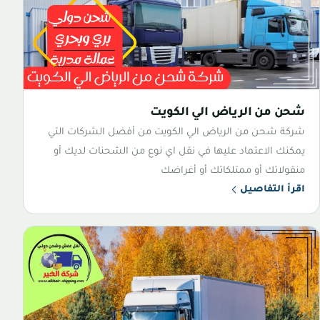
شحن من الرياض الي الكويت
شركة شحن من الرياض الي الكويت من أفضل الشركات التي
يمكنك الاعتماد عليها في نقل اي نوع من الشحنات لديك أو
منقولاتك أو ممتلكاتك أو أغراضك
اقرأ التفاصيل