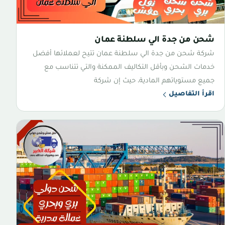
شحن من جدة الي سلطنة عمان
شركة شحن من جدة الي سلطنة عمان تتيح لعملائها أفضل
خدمات الشحن وبأقل التكاليف الممكنة والتي تتناسب مع
جميع مستوياتهم المادية، حيث إن شركة
اقرأ التفاصيل