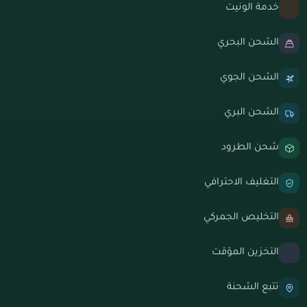
خدمة الونيت
الشحن البحري
الشحن الجوي
الشحن البري
شحن الطرود
التغليف الاحترافي
التخليص الجمركي
التخزين المؤقت
تتبع الشحنة