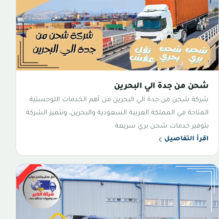
شحن من جدة الي البحرين
شركة شحن من جدة الي البحرين من أهم الخدمات اللوجستية
المتاحة في المملكة العربية السعودية والبحرين، وتتميز الشركة
بتوفير خدمات شحن بري سريعة
اقرأ التفاصيل