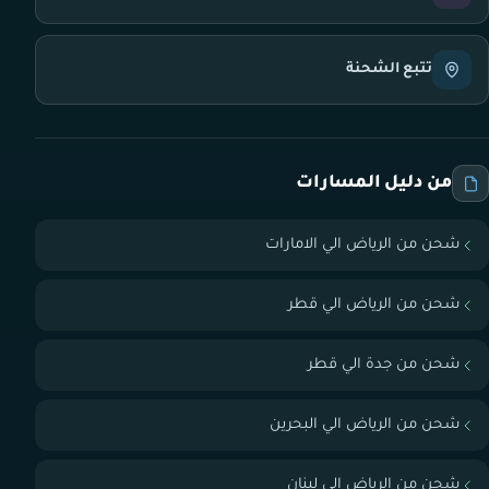
تتبع الشحنة
من دليل المسارات
شحن من الرياض الي الامارات
شحن من الرياض الي قطر
شحن من جدة الي قطر
شحن من الرياض الي البحرين
شحن من الرياض الي لبنان