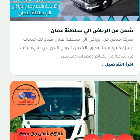
شحن من الرياض الي سلطنة عمان
شركة شحن من الرياض الي سلطنة عمان تقدم لك خدمات
مميزة كثيرة فيما يتعلق بالشحن الدولي البري لأي شيء ترغب
في شحنه من بضائع ومعدات وملابس
اقرأ التفاصيل