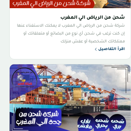
شحن من الرياض الي المغرب
شركة شحن من الرياض الي المغرب لا يمكنك الاستغناء عنها
إن كنت ترغب في شحن أي نوع من البضائع أو متعلقاتك أو
ممتلكاتك الشخصية أو عفش منزلك
اقرأ التفاصيل