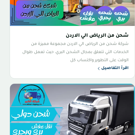
شحن من الرياض الي الاردن
شركة شحن من الرياض الي الاردن مجموعة مميزة من
الخدمات التي تتعلق بمجال الشحن البري، حيث تعمل طوال
الوقت على التطوير واكتساب كل
اقرأ التفاصيل