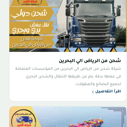
شحن من الرياض الي البحرين
شركة شحن من الرياض الي البحرين من المؤسسات المتمكنة
في عملها بدقة، يتم عن طريقها الانتقال والشحن البحري
لجميع البضائع والمنقولات
اقرأ التفاصيل