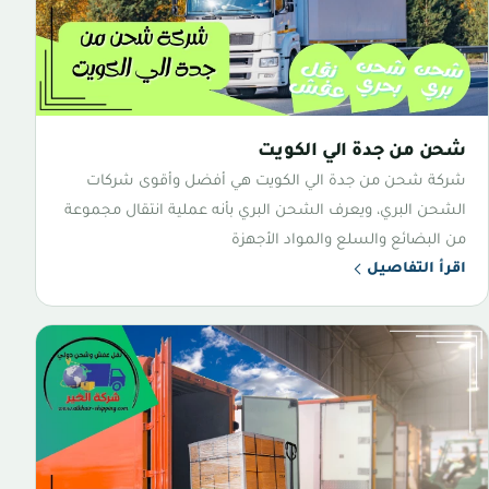
شحن من جدة الي الكويت
شركة شحن من جدة الي الكويت هي أفضل وأقوى شركات
الشحن البري، ويعرف الشحن البري بأنه عملية انتقال مجموعة
من البضائع والسلع والمواد الأجهزة
اقرأ التفاصيل