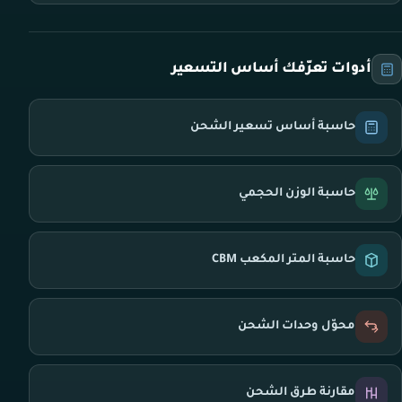
أدوات تعرّفك أساس التسعير
حاسبة أساس تسعير الشحن
حاسبة الوزن الحجمي
حاسبة المتر المكعب CBM
محوّل وحدات الشحن
مقارنة طرق الشحن