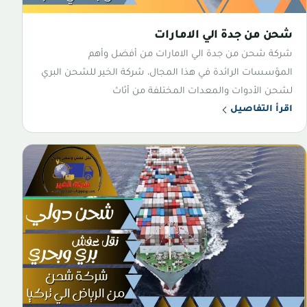
شحن من جدة الي الامارات
شركة شحن من جدة الي الامارات من أفضل وأهم
المؤسسات الرائدة في هذا المجال، شركة الخير للشحن البري
لشحن الأدوات والمعدات المختلفة من أثاث
اقرأ التفاصيل