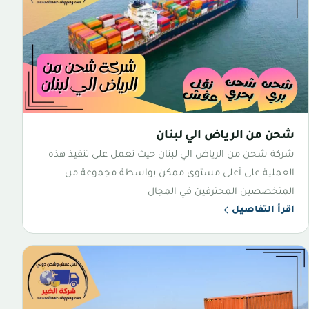
شحن من الرياض الي لبنان
شركة شحن من الرياض الي لبنان حيث تعمل على تنفيذ هذه
العملية على أعلى مستوى ممكن بواسطة مجموعة من
المتخصصين المحترفين في المجال
اقرأ التفاصيل