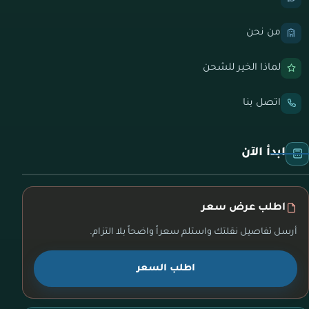
من نحن
لماذا الخير للشحن
اتصل بنا
ابدأ الآن
اطلب عرض سعر
أرسل تفاصيل نقلتك واستلم سعراً واضحاً بلا التزام.
اطلب السعر