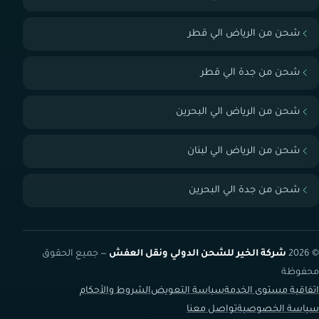
شحن من الرياض الي قطر
شحن من جدة الي قطر
شحن من الرياض الي البحرين
شحن من الرياض الي لبنان
شحن من جدة الي البحرين
© 2026
شركة الخير للشحن الدولي ونقل العفش
— جميع الحقوق
محفوظة
اتفاقية مستوى الخدمة
سياسة التعويض
الشروط والأحكام
سياسة الخصوصية
تواصل معنا