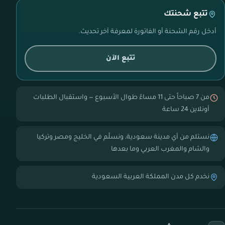
تتبع شحنتك
أدخل رقم الشحنة أو الفاتورة لمعرفة آخر تحديث.
تتبع الآن
من 7 صباحاً حتى 11 مساءً طوال الأسبوع — واستقبال الطلبات
أونلاين 24 ساعة
نستلم من أي مدينة سعودية، ونسلّم في الخليج ومصر وتركيا
والشام والمغرب العربي وما بعدها
نخدم كل مدن المملكة العربية السعودية