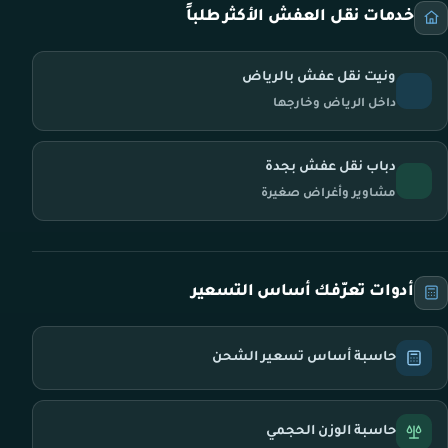
خدمات نقل العفش الأكثر طلباً
ونيت نقل عفش بالرياض
داخل الرياض وخارجها
دباب نقل عفش بجدة
مشاوير وأغراض صغيرة
أدوات تعرّفك أساس التسعير
حاسبة أساس تسعير الشحن
حاسبة الوزن الحجمي