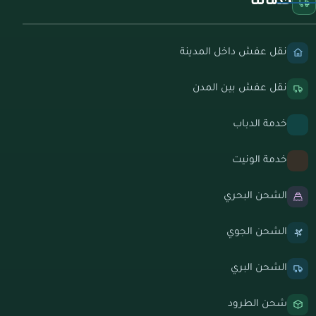
خدماتنا
نقل عفش داخل المدينة
نقل عفش بين المدن
خدمة الدباب
خدمة الونيت
الشحن البحري
الشحن الجوي
الشحن البري
شحن الطرود