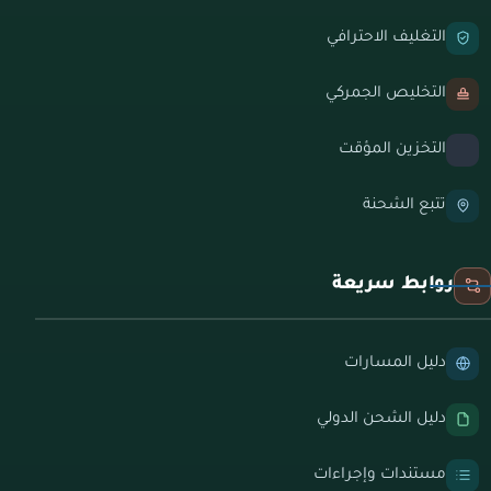
التغليف الاحترافي
التخليص الجمركي
التخزين المؤقت
تتبع الشحنة
روابط سريعة
دليل المسارات
دليل الشحن الدولي
مستندات وإجراءات