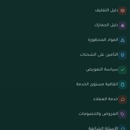
دليل التغليف
دليل الجمارك
المواد المحظورة
التأمين على الشحنات
سياسة التعويض
اتفاقية مستوى الخدمة
خدمة العملاء
العروض والخصومات
الأسئلة الشائعة