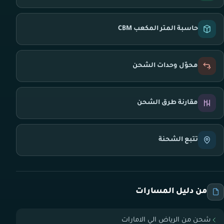
حاسبة المتر المكعب CBM
محوّل وحدات الشحن
مقارنة طرق الشحن
تتبع الشحنة
من دليل المسارات
شحن من الرياض الي الامارات