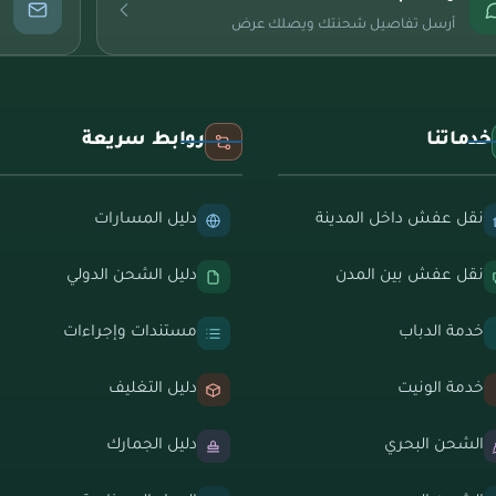
أرسل تفاصيل شحنتك ويصلك عرض
خدماتنا
روابط سريعة
نقل عفش داخل المدينة
دليل المسارات
نقل عفش بين المدن
دليل الشحن الدولي
خدمة الدباب
مستندات وإجراءات
خدمة الونيت
دليل التغليف
الشحن البحري
دليل الجمارك