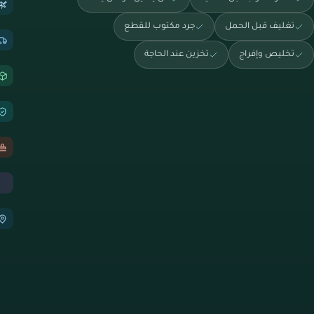
تغليف قبل الحمل
جرد مكتوب للقطع
تخليص وإفراج
تخزين عند الحاجة