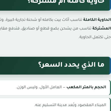
حاوية كاملة أم مشتركة؟
الحاوية الكاملة
تناسب أثاث بيت بكامله أو شحنة تجارية كبيرة، و
المشتركة
تناسب من يشحن بضع قطع أو صناديق، فتدفع مقابل الأ
حتى تكتمل الحاوية.
ما الذي يحدد السعر؟
الحجم بالمتر المكعب
— العامل الأول، وليس الوزن.
الميناء المقصود وبُعد مدينة التسليم عنه.