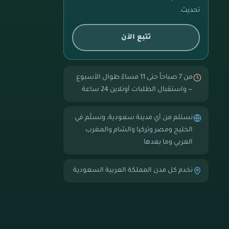
تحديث.
تتبع الآن
من 7 صباحاً حتى 11 مساءً طوال الأسبوع
— واستقبال الطلبات أونلاين 24 ساعة
نستلم من أي مدينة سعودية، ونسلّم في
الخليج ومصر وتركيا والشام والمغرب
العربي وما بعدها
نخدم كل مدن المملكة العربية السعودية