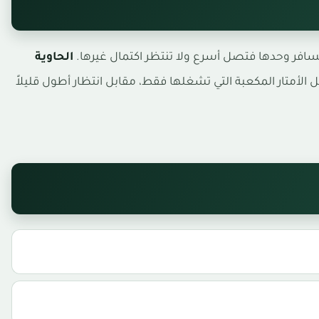
تسافر وحدها فتصل أسرع ولا تنتظر اكتمال غيرها.
الحاوية
متار المكعبة التي تشغلها فقط، مقابل انتظار أطول قليلاً