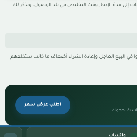
ضاف إلى مدة الإبحار وقت التخليص في بلد الوصول. ونذكر لك
 في البيع العاجل وإعادة الشراء أضعاف ما كانت ستكلفهم
اطلب عرض سعر
ناسبة لحجمك.
واتساب