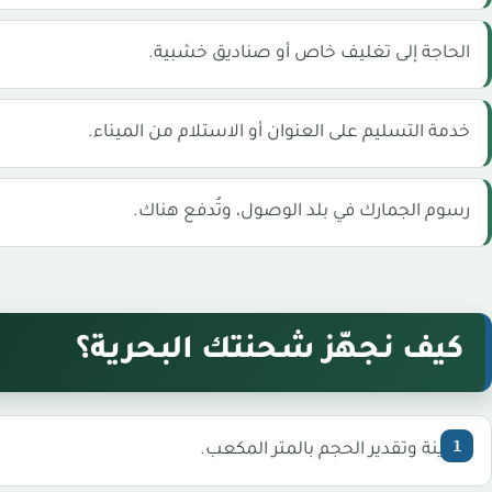
الحاجة إلى تغليف خاص أو صناديق خشبية.
خدمة التسليم على العنوان أو الاستلام من الميناء.
رسوم الجمارك في بلد الوصول، وتُدفع هناك.
كيف نجهّز شحنتك البحرية؟
معاينة وتقدير الحجم بالمتر المكعب.