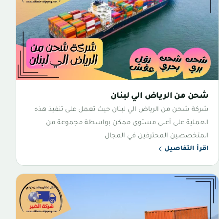
شحن من الرياض الي لبنان
شركة شحن من الرياض الي لبنان حيث تعمل على تنفيذ هذه
العملية على أعلى مستوى ممكن بواسطة مجموعة من
المتخصصين المحترفين في المجال
اقرأ التفاصيل