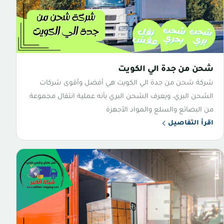
شحن من جدة الي الكويت
شركة شحن من جدة الي الكويت هي أفضل وأقوى شركات
الشحن البري، ويعرف الشحن البري بأنه عملية انتقال مجموعة
من البضائع والسلع والمواد الأجهزة
اقرأ التفاصيل