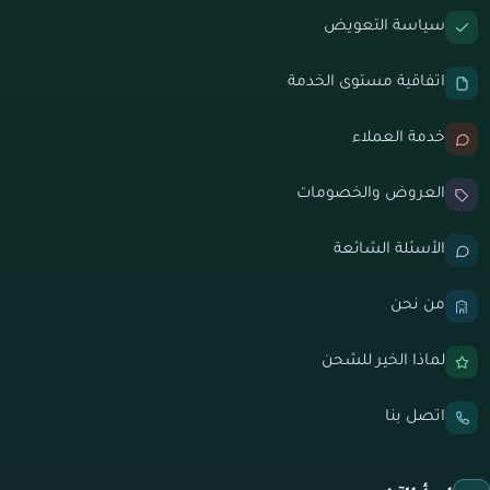
سياسة التعويض
اتفاقية مستوى الخدمة
خدمة العملاء
العروض والخصومات
الأسئلة الشائعة
من نحن
لماذا الخير للشحن
اتصل بنا