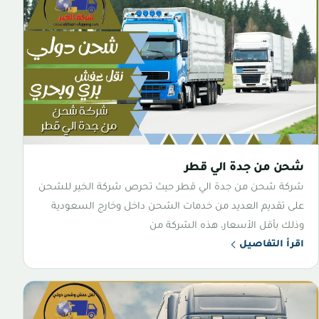
شحن من جدة الي قطر
شركة شحن من جدة الي قطر حيث تحرص شركة الخير للشحن
على تقديم العديد من خدمات الشحن داخل وخارج السعودية
وذلك بأقل الأسعار، هذه الشركة من
اقرأ التفاصيل