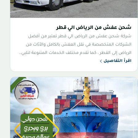
شحن عفش من الرياض الي قطر
شركة شحن عفش من الرياض الي قطر تعتبر من أفضل
الشركات المتخصصة في نقل العفش بالكامل والأثاث من
الرياض إلى القطر ، كما تقدم مختلف الخدمات المتنوعة لتلبي…
اقرأ التفاصيل