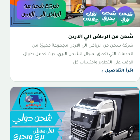
شحن من الرياض الي الاردن
شركة شحن من الرياض الي الاردن مجموعة مميزة من
الخدمات التي تتعلق بمجال الشحن البري، حيث تعمل طوال
الوقت على التطوير واكتساب كل
اقرأ التفاصيل