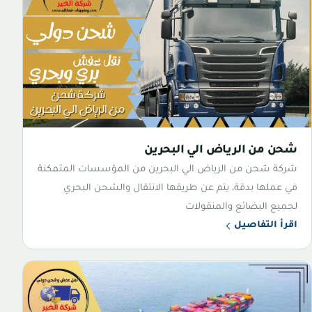
شحن من الرياض الي البحرين
شركة شحن من الرياض الي البحرين من المؤسسات المتمكنة
في عملها بدقة، يتم عن طريقها الانتقال والشحن البحري
لجميع البضائع والمنقولات
اقرأ التفاصيل