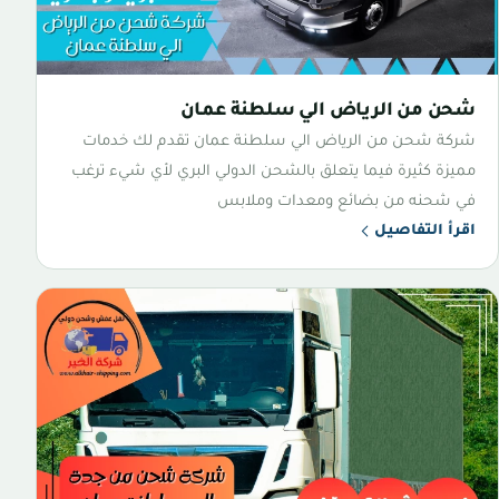
شحن من الرياض الي سلطنة عمان
شركة شحن من الرياض الي سلطنة عمان تقدم لك خدمات
مميزة كثيرة فيما يتعلق بالشحن الدولي البري لأي شيء ترغب
في شحنه من بضائع ومعدات وملابس
اقرأ التفاصيل