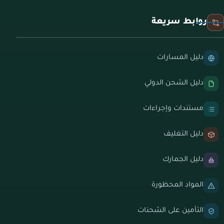
روابط سريعة
دليل المسارات
دليل الشحن الدولي
مستندات وإجراءات
دليل التغليف
دليل الجمارك
المواد المحظورة
التأمين على الشحنات