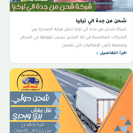
شحن من جدة الي تركيا
شركة شحن من جدة الي تركيا تحتل مرتبة الصدارة بين
الشركات المنافسة في كلا البلدين بسبب تفوقها في المجال
وتمتعها بأعلى الإمكانيات التي تضمن
اقرأ التفاصيل