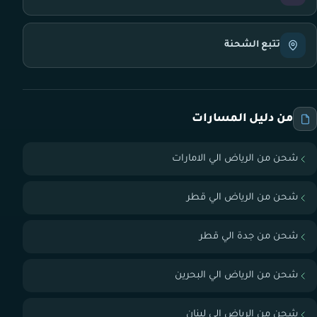
تتبع الشحنة
من دليل المسارات
شحن من الرياض الي الامارات
شحن من الرياض الي قطر
شحن من جدة الي قطر
شحن من الرياض الي البحرين
شحن من الرياض الي لبنان