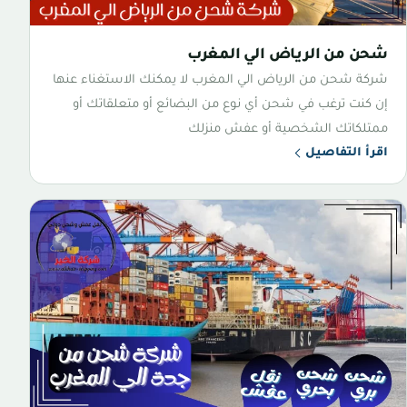
شحن من الرياض الي المغرب
شركة شحن من الرياض الي المغرب لا يمكنك الاستغناء عنها
إن كنت ترغب في شحن أي نوع من البضائع أو متعلقاتك أو
ممتلكاتك الشخصية أو عفش منزلك
اقرأ التفاصيل