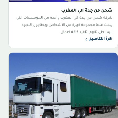
شحن من جدة الي المغرب
شركة شحن من جدة الي المغرب واحدة من المؤسسات التي
يبحث عنها مجموعة كبيرة من الأشخاص ويحتاجون اللجوء
إليها حتى تقوم بتنفيذ كافة أعمال
اقرأ التفاصيل