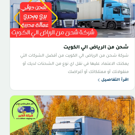
شحن من الرياض الي الكويت
شركة شحن من الرياض الي الكويت من أفضل الشركات التي
يمكنك الاعتماد عليها في نقل اي نوع من الشحنات لديك أو
منقولاتك أو ممتلكاتك أو أغراضك
اقرأ التفاصيل