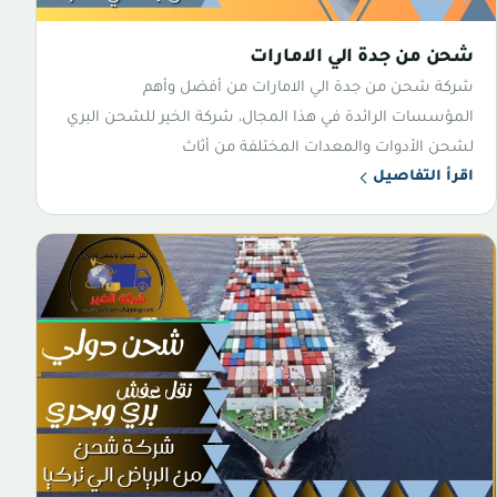
شحن من جدة الي الامارات
شركة شحن من جدة الي الامارات من أفضل وأهم
المؤسسات الرائدة في هذا المجال، شركة الخير للشحن البري
لشحن الأدوات والمعدات المختلفة من أثاث
اقرأ التفاصيل