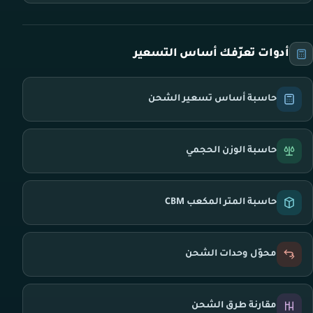
أدوات تعرّفك أساس التسعير
حاسبة أساس تسعير الشحن
حاسبة الوزن الحجمي
حاسبة المتر المكعب CBM
محوّل وحدات الشحن
مقارنة طرق الشحن