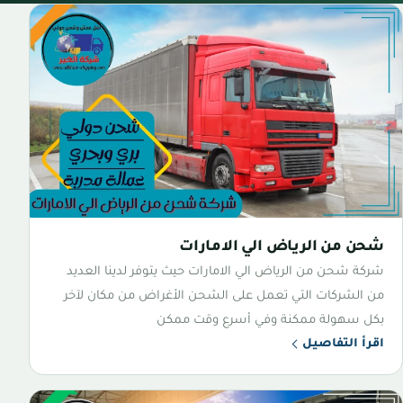
شحن من الرياض الي الامارات
شركة شحن من الرياض الي الامارات حيث يتوفر لدينا العديد
من الشركات التي تعمل على الشحن الأغراض من مكان لآخر
بكل سهولة ممكنة وفي أسرع وقت ممكن
اقرأ التفاصيل