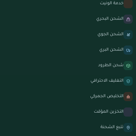
خدمة الونيت
الشحن البحري
الشحن الجوي
الشحن البري
شحن الطرود
التغليف الاحترافي
التخليص الجمركي
التخزين المؤقت
تتبع الشحنة