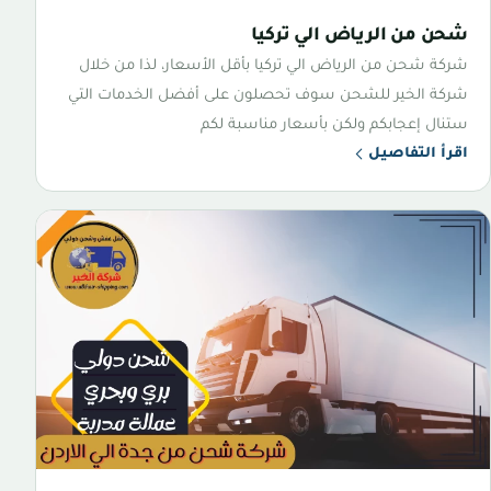
شحن من الرياض الي تركيا
شركة شحن من الرياض الي تركيا بأقل الأسعار، لذا من خلال
شركة الخير للشحن سوف تحصلون على أفضل الخدمات التي
ستنال إعجابكم ولكن بأسعار مناسبة لكم
اقرأ التفاصيل