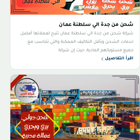
شحن من جدة الي سلطنة عمان
شركة شحن من جدة الي سلطنة عمان تتيح لعملائها أفضل
خدمات الشحن وبأقل التكاليف الممكنة والتي تتناسب مع
جميع مستوياتهم المادية، حيث إن شركة
اقرأ التفاصيل