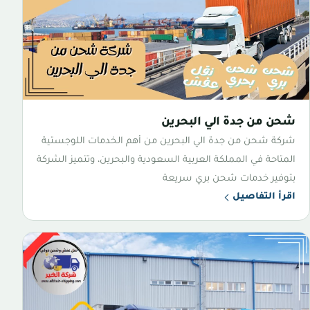
شحن من جدة الي البحرين
شركة شحن من جدة الي البحرين من أهم الخدمات اللوجستية
المتاحة في المملكة العربية السعودية والبحرين، وتتميز الشركة
بتوفير خدمات شحن بري سريعة
اقرأ التفاصيل