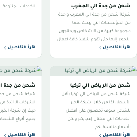
شحن من جدة الي المغرب
الخدمات المتنوعة ل
شركة شحن من جدة الي المغرب واحدة
من المؤسسات التي يبحث عنها
مجموعة كبيرة من الأشخاص ويحتاجون
اللجوء إليها حتى تقوم بتنفيذ كافة أعمال
اقرأ التفاصيل
اقرأ التفاصيل
شحن من الرياض الي تركيا
شحن من جدة الي
شركة شحن من الرياض الي تركيا بأقل
شركة شحن من جدة ا
الأسعار، لذا من خلال شركة الخير
الشركات الرائدة في
للشحن سوف تحصلون على أفضل
حيث إن شركة الخي
الخدمات التي ستنال إعجابكم ولكن
جميع أنواع الشحنا
بأسعار مناسبة لكم
اقرأ التفاصيل
اقرأ التفاصيل