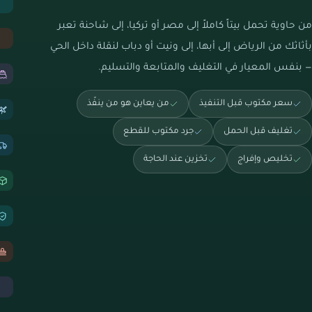
من حاوية تحمل بيتاً كاملاً إلى مصر أو تركيا، إلى شاحنة تعبر
بأثاثك من الرياض إلى أبها، إلى ونيت أو دباب لنقلة داخل الحي
— بنفس المعيار في التغليف والمتابعة والتسليم.
سعر مكتوب قبل التنفيذ
من يعاين هو من ينفّذ
تغليف قبل الحمل
جرد مكتوب للقطع
تخليص وإفراج
تخزين عند الحاجة