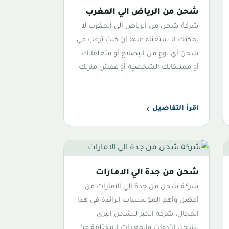
شحن من الرياض الي المغرب
شركة شحن من الرياض الي المغرب لا
يمكنك الاستغناء عنها إن كنت ترغب في
شحن أي نوع من البضائع أو متعلقاتك
أو ممتلكاتك الشخصية أو عفش منزلك
اقرأ التفاصيل
شحن من جدة الي الامارات
شركة شحن من جدة الي الامارات من
أفضل وأهم المؤسسات الرائدة في هذا
المجال، شركة الخير للشحن البري
لشحن الأدوات والمعدات المختلفة من