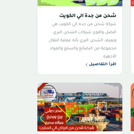
شحن من جدة الي الكويت
شركة شحن من جدة الي الكويت هي
أفضل وأقوى شركات الشحن البري،
ويعرف الشحن البري بأنه عملية انتقال
مجموعة من البضائع والسلع والمواد
الأجهزة
اقرأ التفاصيل