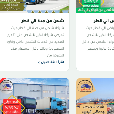
 الي قطر
شحن من جدة الي قطر
اض الي قطر حيث
شركة شحن من جدة الي قطر حيث
ركة الخير للشحن
تحرص شركة الخير للشحن على تقديم
نواع الشحن من داخل
العديد من خدمات الشحن داخل وخارج
اءة عالية وبسعر
السعودية وذلك بأقل الأسعار، هذه
الشركة من
اقرأ التفاصيل