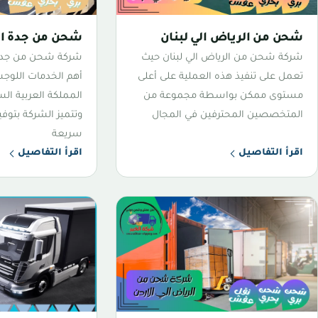
شحن من الرياض الي لبنان
شحن من جدة الي
شركة شحن من الرياض الي لبنان حيث
شركة شحن من جدة 
تعمل على تنفيذ هذه العملية على أعلى
أهم الخدمات اللوجس
مستوى ممكن بواسطة مجموعة من
المملكة العربية الس
المتخصصين المحترفين في المجال
وتتميز الشركة بتو
سريعة
اقرأ التفاصيل
اقرأ التفاصيل