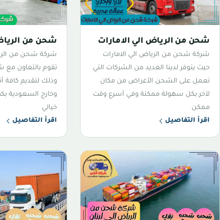
شحن من الرياض الي الامارات
شحن من الرياض
شركة شحن من الرياض الي الامارات
شركة شحن من الري
حيث يتوفر لدينا العديد من الشركات التي
تقوم بالتعاون مع ش
تعمل على الشحن الأغراض من مكان
وذلك لتقديم كافة أ
لآخر بكل سهولة ممكنة وفي أسرع وقت
وخارج السعودية بكف
ممكن
خيالي
اقرأ التفاصيل
اقرأ التفاصيل