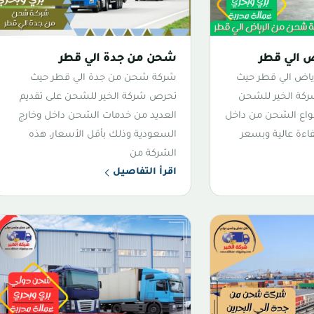
 الي قطر
شحن من جدة الي قطر
اض الي قطر حيث
شركة شحن من جدة الي قطر حيث
ركة الخير للشحن
تحرص شركة الخير للشحن على تقديم
نواع الشحن من داخل
العديد من خدمات الشحن داخل وخارج
اءة عالية وبسعر
السعودية وذلك بأقل الأسعار، هذه
الشركة من
اقرأ التفاصيل