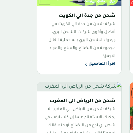
شحن من جدة الي الكويت
شركة شحن من جدة الي الكويت هي
أفضل وأقوى شركات الشحن البري،
ويعرف الشحن البري بأنه عملية انتقال
مجموعة من البضائع والسلع والمواد
الأجهزة
اقرأ التفاصيل
شحن من الرياض الي المغرب
شركة شحن من الرياض الي المغرب لا
يمكنك الاستغناء عنها إن كنت ترغب في
شحن أي نوع من البضائع أو متعلقاتك