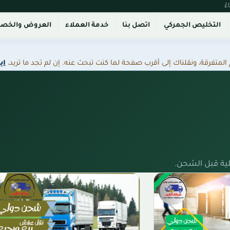
التخليص الجمركي
اتصل بنا
خدمة العملاء
العروض والخص
فرقة، ونقلناك إلى أقرب صفحة لما كنت تبحث عنه. إن لم تجد ما تريد،
اب
ية قبل الشحن.