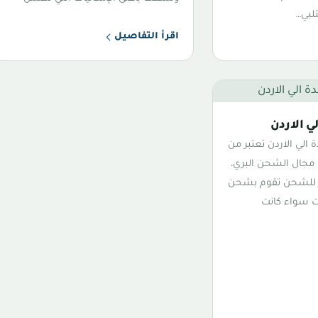
تلبي…
اقرأ التفاصيل
 الاردن
لي الاردن تعتبر من
 مجال الشحن البري،
ر للشحن تقوم بشحن
ت سواء كانت