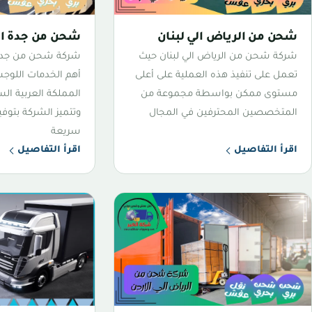
شحن من الرياض الي لبنان
شحن من جدة الي
شركة شحن من الرياض الي لبنان حيث
شركة شحن من جدة 
تعمل على تنفيذ هذه العملية على أعلى
أهم الخدمات اللوجس
مستوى ممكن بواسطة مجموعة من
المملكة العربية الس
المتخصصين المحترفين في المجال
وتتميز الشركة بتو
سريعة
اقرأ التفاصيل
اقرأ التفاصيل