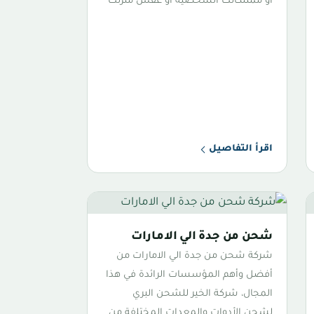
أو ممتلكاتك الشخصية أو عفش منزلك
اقرأ التفاصيل
شحن من جدة الي الامارات
شركة شحن من جدة الي الامارات من
أفضل وأهم المؤسسات الرائدة في هذا
المجال، شركة الخير للشحن البري
لشحن الأدوات والمعدات المختلفة من