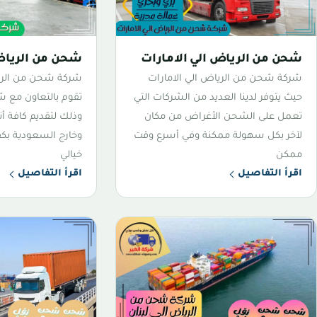
شحن من الرياض الي الامارات
شحن من الرياض
شركة شحن من الرياض الي الامارات
شركة شحن من الري
حيث يتوفر لدينا العديد من الشركات التي
تقوم بالتعاون مع ش
تعمل على الشحن الأغراض من مكان
وذلك لتقديم كافة أ
لآخر بكل سهولة ممكنة وفي أسرع وقت
وخارج السعودية بكف
ممكن
خيالي
اقرأ التفاصيل
اقرأ التفاصيل