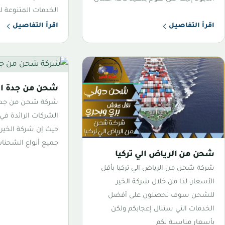
الخدمات المتنوعة ل
اقرأ التفاصيل
اقرأ التفاصيل
شحن من جدة الي
شركة شحن من جدة ا
الشركات الرائدة في
حيث إن شركة الخي
جميع أنواع الشحنا
شحن من الرياض الي تركيا
شركة شحن من الرياض الي تركيا بأقل
الأسعار، لذا من خلال شركة الخير
للشحن سوف تحصلون على أفضل
الخدمات التي ستنال إعجابكم ولكن
بأسعار مناسبة لكم