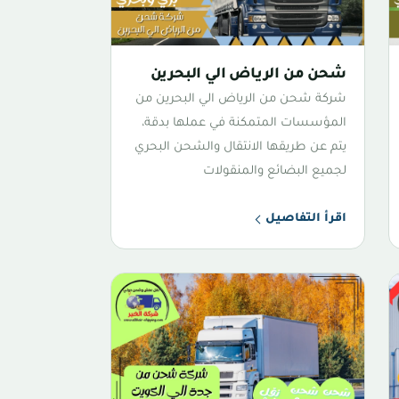
شحن من الرياض الي البحرين
شركة شحن من الرياض الي البحرين من
المؤسسات المتمكنة في عملها بدقة،
يتم عن طريقها الانتقال والشحن البحري
لجميع البضائع والمنقولات
اقرأ التفاصيل