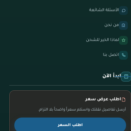
الأسئلة الشائعة
من نحن
لماذا الخير للشحن
اتصل بنا
ابدأ الآن
اطلب عرض سعر
أرسل تفاصيل نقلتك واستلم سعراً واضحاً بلا التزام.
اطلب السعر