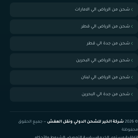
شحن من الرياض الي الامارات
شحن من الرياض الي قطر
شحن من جدة الي قطر
شحن من الرياض الي البحرين
شحن من الرياض الي لبنان
شحن من جدة الي البحرين
© 2026
شركة الخير للشحن الدولي ونقل العفش
— جميع الحقوق
محفوظة
اتفاقية مستوى الخدمة
سياسة التعويض
الشروط والأحكام