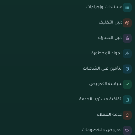
مستندات وإجراءات
دليل التغليف
دليل الجمارك
المواد المحظورة
التأمين على الشحنات
سياسة التعويض
اتفاقية مستوى الخدمة
خدمة العملاء
العروض والخصومات