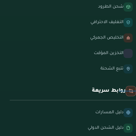
شحن الطرود
التغليف الاحترافي
التخليص الجمركي
التخزين المؤقت
تتبع الشحنة
روابط سريعة
دليل المسارات
دليل الشحن الدولي