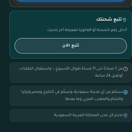
تتبع شحنتك
أدخل رقم الشحنة أو الفاتورة لمعرفة آخر تحديث.
تتبع الآن
من 7 صباحاً حتى 11 مساءً طوال الأسبوع — واستقبال الطلبات
أونلاين 24 ساعة
نستلم من أي مدينة سعودية، ونسلّم في الخليج ومصر وتركيا
والشام والمغرب العربي وما بعدها
نخدم كل مدن المملكة العربية السعودية