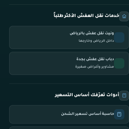
خدمات نقل العفش الأكثر طلباً
ونيت نقل عفش بالرياض
داخل الرياض وخارجها
دباب نقل عفش بجدة
مشاوير وأغراض صغيرة
أدوات تعرّفك أساس التسعير
حاسبة أساس تسعير الشحن