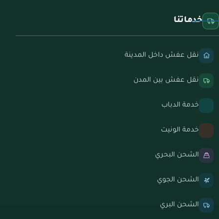
خدماتنا
نقل عفش داخل المدينة
نقل عفش بين المدن
خدمة الدباب
خدمة الونيت
الشحن البحري
الشحن الجوي
الشحن البري