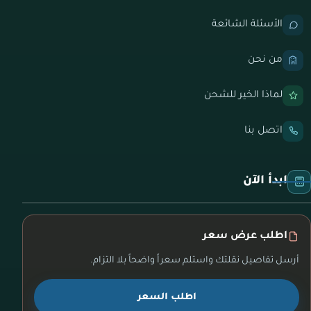
الأسئلة الشائعة
من نحن
لماذا الخير للشحن
اتصل بنا
ابدأ الآن
اطلب عرض سعر
أرسل تفاصيل نقلتك واستلم سعراً واضحاً بلا التزام.
اطلب السعر