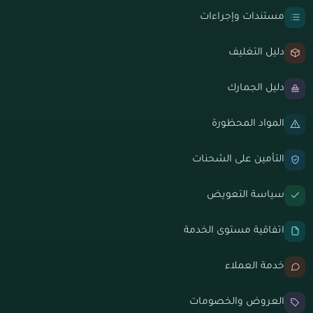
مستندات وإجراءات
دليل التغليف
دليل الجمارك
المواد المحظورة
التأمين على الشحنات
سياسة التعويض
اتفاقية مستوى الخدمة
خدمة العملاء
العروض والخصومات