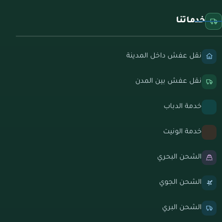
خدماتنا
نقل عفش داخل المدينة
نقل عفش بين المدن
خدمة الدباب
خدمة الونيت
الشحن البحري
الشحن الجوي
الشحن البري