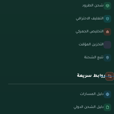
شحن الطرود
التغليف الاحترافي
التخليص الجمركي
التخزين المؤقت
تتبع الشحنة
روابط سريعة
دليل المسارات
دليل الشحن الدولي