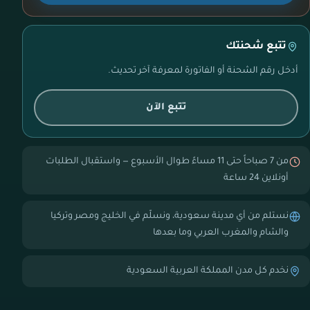
تتبع شحنتك
أدخل رقم الشحنة أو الفاتورة لمعرفة آخر تحديث.
تتبع الآن
من 7 صباحاً حتى 11 مساءً طوال الأسبوع — واستقبال الطلبات
أونلاين 24 ساعة
نستلم من أي مدينة سعودية، ونسلّم في الخليج ومصر وتركيا
والشام والمغرب العربي وما بعدها
نخدم كل مدن المملكة العربية السعودية