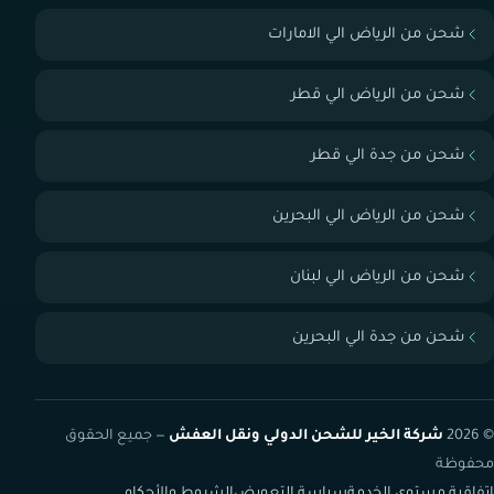
شحن من الرياض الي الامارات
شحن من الرياض الي قطر
شحن من جدة الي قطر
شحن من الرياض الي البحرين
شحن من الرياض الي لبنان
شحن من جدة الي البحرين
© 2026
شركة الخير للشحن الدولي ونقل العفش
— جميع الحقوق
محفوظة
اتفاقية مستوى الخدمة
سياسة التعويض
الشروط والأحكام