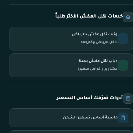
خدمات نقل العفش الأكثر طلباً
ونيت نقل عفش بالرياض
داخل الرياض وخارجها
دباب نقل عفش بجدة
مشاوير وأغراض صغيرة
أدوات تعرّفك أساس التسعير
حاسبة أساس تسعير الشحن