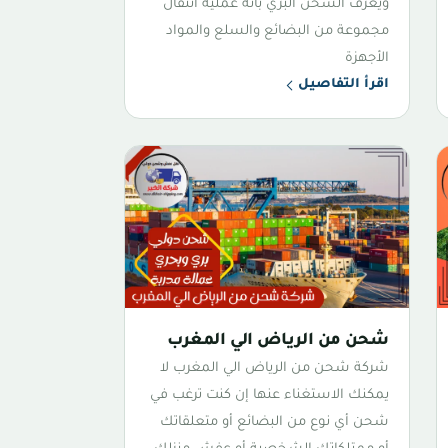
ويعرف الشحن البري بأنه عملية انتقال
مجموعة من البضائع والسلع والمواد
الأجهزة
اقرأ التفاصيل
شحن من الرياض الي المغرب
شركة شحن من الرياض الي المغرب لا
يمكنك الاستغناء عنها إن كنت ترغب في
شحن أي نوع من البضائع أو متعلقاتك