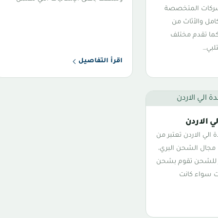
شركات المتخصصة
امل والأثاث من
 كما تقدم مختلف
تلبي…
اقرأ التفاصيل
 الاردن
لي الاردن تعتبر من
 مجال الشحن البري،
ر للشحن تقوم بشحن
ت سواء كانت