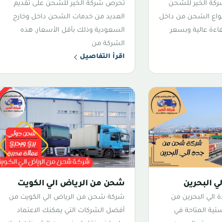
ركة الخير للشحن
تحرص شركة الخير للشحن على تقديم
نواع الشحن من داخل
العديد من خدمات الشحن داخل وخارج
اءة عالية وبسعر
السعودية وذلك بأقل الأسعار، هذه
الشركة من
اقرأ التفاصيل
 البحرين
شحن من الرياض الي الكويت
الي البحرين من
شركة شحن من الرياض الي الكويت من
تية المتاحة في
أفضل الشركات التي يمكنك الاعتماد