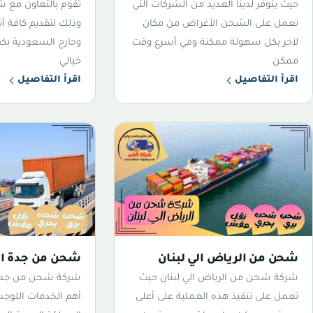
حيث يتوفر لدينا العديد من الشركات التي
تقوم بالتعاون مع ش
تعمل على الشحن الأغراض من مكان
وذلك لتقديم كافة أ
لآخر بكل سهولة ممكنة وفي أسرع وقت
وخارج السعودية بكف
ممكن
خيالي
اقرأ التفاصيل
اقرأ التفاصيل
شحن من الرياض الي لبنان
شحن من جدة الي
شركة شحن من الرياض الي لبنان حيث
شركة شحن من جدة 
تعمل على تنفيذ هذه العملية على أعلى
أهم الخدمات اللوجس