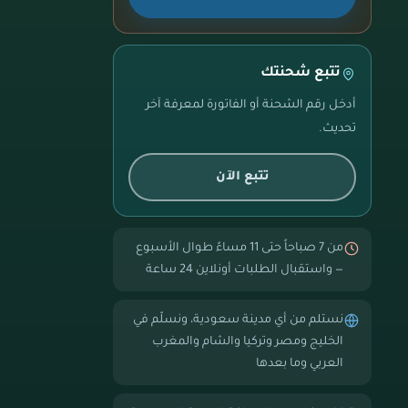
تتبع شحنتك
أدخل رقم الشحنة أو الفاتورة لمعرفة آخر
تحديث.
تتبع الآن
من 7 صباحاً حتى 11 مساءً طوال الأسبوع
— واستقبال الطلبات أونلاين 24 ساعة
نستلم من أي مدينة سعودية، ونسلّم في
الخليج ومصر وتركيا والشام والمغرب
العربي وما بعدها