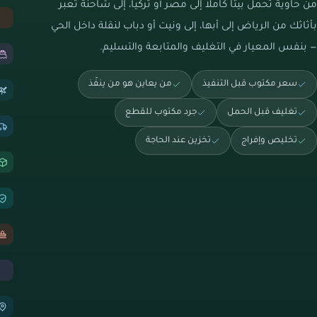
من حاوية تحمل بيتاً كاملاً إلى مصر أو تركيا، إلى شاحنة تعبر
بأثاثك من الرياض إلى أبها، إلى ونيت أو دباب لنقلة داخل الحي
— بنفس المعيار في التغليف والمتابعة والتسليم.
سعر مكتوب قبل التنفيذ
من يعاين هو من ينفّذ
تغليف قبل الحمل
جرد مكتوب للقطع
تخليص وإفراج
تخزين عند الحاجة