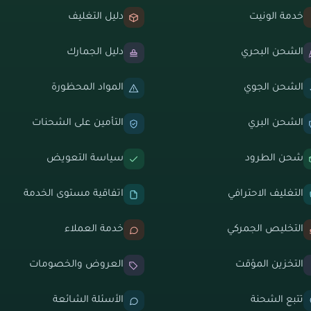
خدمة الونيت
دليل التغليف
الشحن البحري
دليل الجمارك
الشحن الجوي
المواد المحظورة
الشحن البري
التأمين على الشحنات
شحن الطرود
سياسة التعويض
التغليف الاحترافي
اتفاقية مستوى الخدمة
التخليص الجمركي
خدمة العملاء
التخزين المؤقت
العروض والخصومات
تتبع الشحنة
الأسئلة الشائعة