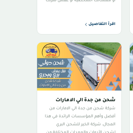
أو ممتلكاتك الشخصية أو عفش منزلك
اقرأ التفاصيل
شحن من جدة الي الامارات
شركة شحن من جدة الي الامارات من
أفضل وأهم المؤسسات الرائدة في هذا
المجال، شركة الخير للشحن البري
لشحن الأدوات والمعدات المختلفة من