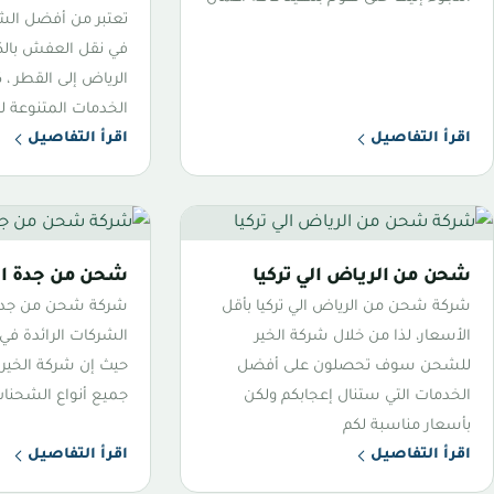
تعتبر من أفضل ال
في نقل العفش بالك
الرياض إلى القطر ،
الخدمات المتنوعة ل
اقرأ التفاصيل
اقرأ التفاصيل
شحن من الرياض الي تركيا
شحن من جدة الي
شركة شحن من الرياض الي تركيا بأقل
شركة شحن من جدة ا
الأسعار، لذا من خلال شركة الخير
الشركات الرائدة في
للشحن سوف تحصلون على أفضل
حيث إن شركة الخي
الخدمات التي ستنال إعجابكم ولكن
جميع أنواع الشحنا
بأسعار مناسبة لكم
اقرأ التفاصيل
اقرأ التفاصيل