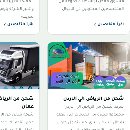
مستوى ممكن بواسطة مجموعة من
المملكة العربية الس
المتخصصين المحترفين في المجال
وتتميز الشركة بتو
سريعة
اقرأ التفاصيل
اقرأ التفاصيل
شحن من الرياض الي الاردن
شحن من الرياض
عمان
شركة شحن من الرياض الي الاردن
مجموعة مميزة من الخدمات التي تتعلق
شركة شحن من الر
بمجال الشحن البري، حيث تعمل طوال
عمان تقدم لك خدمات