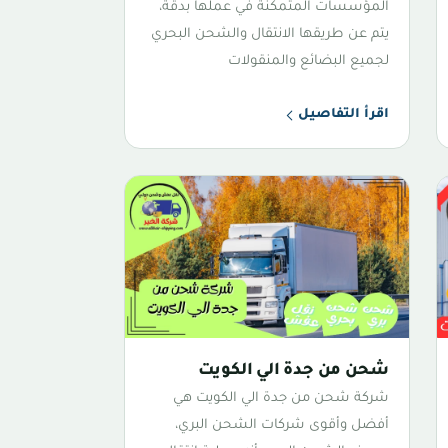
المؤسسات المتمكنة في عملها بدقة،
يتم عن طريقها الانتقال والشحن البحري
لجميع البضائع والمنقولات
اقرأ التفاصيل
شحن من جدة الي الكويت
شركة شحن من جدة الي الكويت هي
أفضل وأقوى شركات الشحن البري،