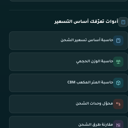
أدوات تعرّفك أساس التسعير
حاسبة أساس تسعير الشحن
حاسبة الوزن الحجمي
حاسبة المتر المكعب CBM
محوّل وحدات الشحن
مقارنة طرق الشحن