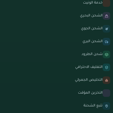
خدمة الونيت
الشحن البحري
الشحن الجوي
الشحن البري
شحن الطرود
التغليف الاحترافي
التخليص الجمركي
التخزين المؤقت
تتبع الشحنة