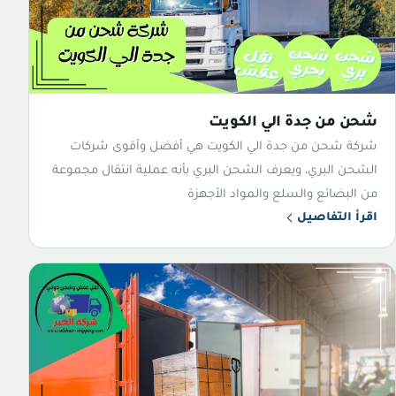
شحن من جدة الي الكويت
شركة شحن من جدة الي الكويت هي أفضل وأقوى شركات
الشحن البري، ويعرف الشحن البري بأنه عملية انتقال مجموعة
من البضائع والسلع والمواد الأجهزة
اقرأ التفاصيل