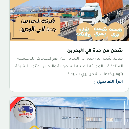
شحن من جدة الي البحرين
شركة شحن من جدة الي البحرين من أهم الخدمات اللوجستية
المتاحة في المملكة العربية السعودية والبحرين، وتتميز الشركة
بتوفير خدمات شحن بري سريعة
اقرأ التفاصيل