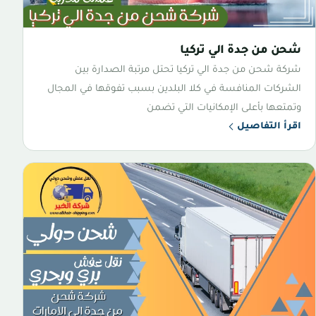
شحن من جدة الي تركيا
شركة شحن من جدة الي تركيا تحتل مرتبة الصدارة بين
الشركات المنافسة في كلا البلدين بسبب تفوقها في المجال
وتمتعها بأعلى الإمكانيات التي تضمن
اقرأ التفاصيل