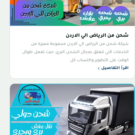
شحن من الرياض الي الاردن
شركة شحن من الرياض الي الاردن مجموعة مميزة من
الخدمات التي تتعلق بمجال الشحن البري، حيث تعمل طوال
الوقت على التطوير واكتساب كل
اقرأ التفاصيل