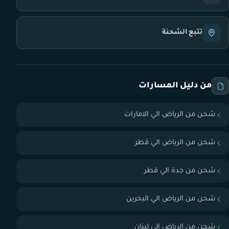
تتبع الشحنة
من دليل المسارات
شحن من الرياض الي الامارات
شحن من الرياض الي قطر
شحن من جدة الي قطر
شحن من الرياض الي البحرين
شحن من الرياض الي لبنان