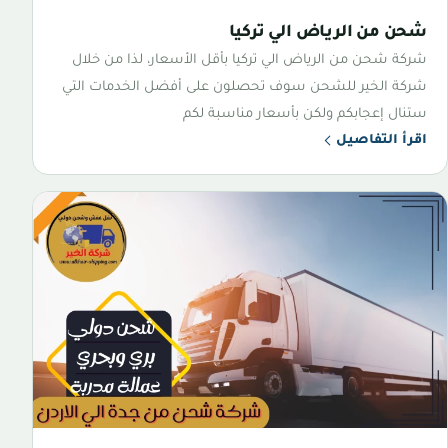
شحن من الرياض الي تركيا
شركة شحن من الرياض الي تركيا بأقل الأسعار، لذا من خلال
شركة الخير للشحن سوف تحصلون على أفضل الخدمات التي
ستنال إعجابكم ولكن بأسعار مناسبة لكم
اقرأ التفاصيل