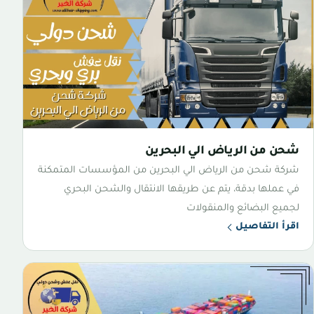
شحن من الرياض الي البحرين
شركة شحن من الرياض الي البحرين من المؤسسات المتمكنة
في عملها بدقة، يتم عن طريقها الانتقال والشحن البحري
لجميع البضائع والمنقولات
اقرأ التفاصيل