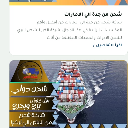
شحن من جدة الي الامارات
شركة شحن من جدة الي الامارات من أفضل وأهم
المؤسسات الرائدة في هذا المجال، شركة الخير للشحن البري
لشحن الأدوات والمعدات المختلفة من أثاث
اقرأ التفاصيل