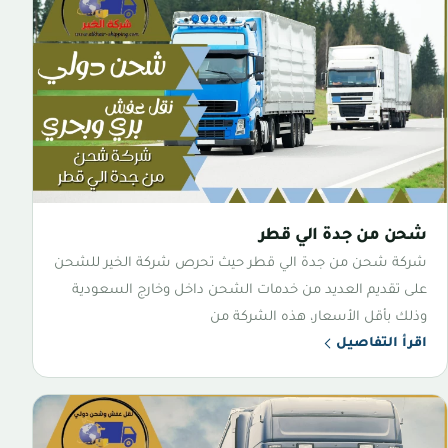
شحن من جدة الي قطر
شركة شحن من جدة الي قطر حيث تحرص شركة الخير للشحن
على تقديم العديد من خدمات الشحن داخل وخارج السعودية
وذلك بأقل الأسعار، هذه الشركة من
اقرأ التفاصيل