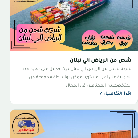
شحن من الرياض الي لبنان
شركة شحن من الرياض الي لبنان حيث تعمل على تنفيذ هذه
العملية على أعلى مستوى ممكن بواسطة مجموعة من
المتخصصين المحترفين في المجال
اقرأ التفاصيل