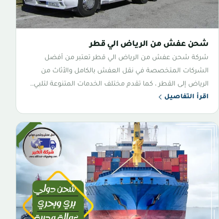
شحن عفش من الرياض الي قطر
شركة شحن عفش من الرياض الي قطر تعتبر من أفضل
الشركات المتخصصة في نقل العفش بالكامل والأثاث من
الرياض إلى القطر ، كما تقدم مختلف الخدمات المتنوعة لتلبي…
اقرأ التفاصيل