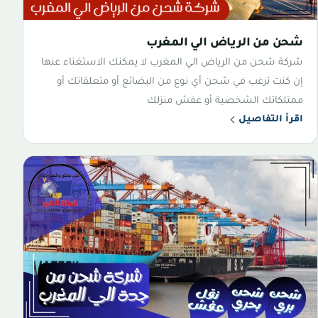
شحن من الرياض الي المغرب
شركة شحن من الرياض الي المغرب لا يمكنك الاستغناء عنها
إن كنت ترغب في شحن أي نوع من البضائع أو متعلقاتك أو
ممتلكاتك الشخصية أو عفش منزلك
اقرأ التفاصيل