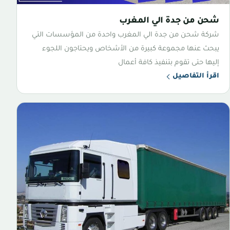
شحن من جدة الي المغرب
شركة شحن من جدة الي المغرب واحدة من المؤسسات التي
يبحث عنها مجموعة كبيرة من الأشخاص ويحتاجون اللجوء
إليها حتى تقوم بتنفيذ كافة أعمال
اقرأ التفاصيل