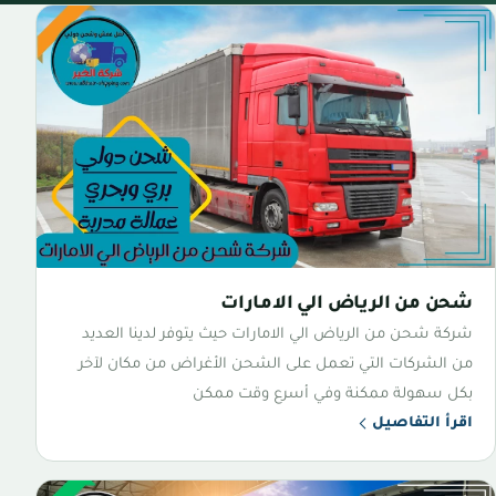
شحن من الرياض الي الامارات
شركة شحن من الرياض الي الامارات حيث يتوفر لدينا العديد
من الشركات التي تعمل على الشحن الأغراض من مكان لآخر
بكل سهولة ممكنة وفي أسرع وقت ممكن
اقرأ التفاصيل