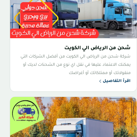
شحن من الرياض الي الكويت
شركة شحن من الرياض الي الكويت من أفضل الشركات التي
يمكنك الاعتماد عليها في نقل اي نوع من الشحنات لديك أو
منقولاتك أو ممتلكاتك أو أغراضك
اقرأ التفاصيل