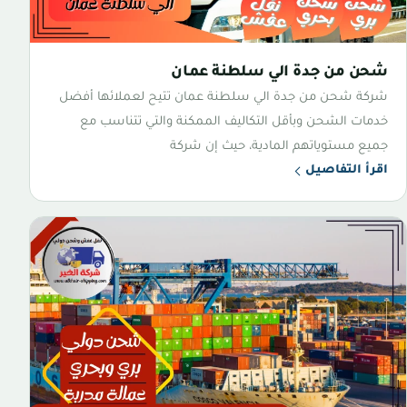
شحن من جدة الي سلطنة عمان
شركة شحن من جدة الي سلطنة عمان تتيح لعملائها أفضل
خدمات الشحن وبأقل التكاليف الممكنة والتي تتناسب مع
جميع مستوياتهم المادية، حيث إن شركة
اقرأ التفاصيل