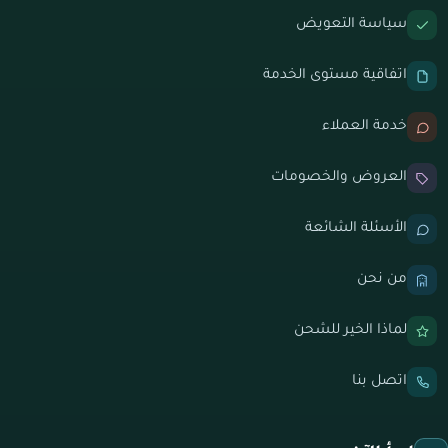
سياسة التعويض
اتفاقية مستوى الخدمة
خدمة العملاء
العروض والخصومات
الأسئلة الشائعة
من نحن
لماذا الخير للشحن
اتصل بنا