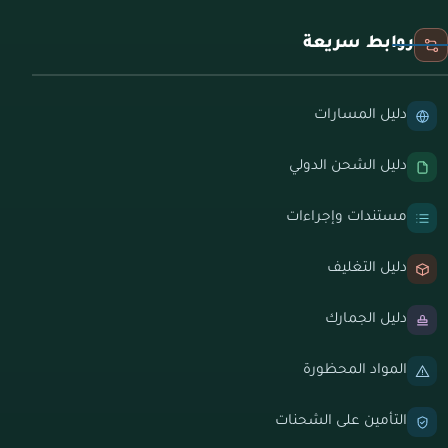
روابط سريعة
دليل المسارات
دليل الشحن الدولي
مستندات وإجراءات
دليل التغليف
دليل الجمارك
المواد المحظورة
التأمين على الشحنات