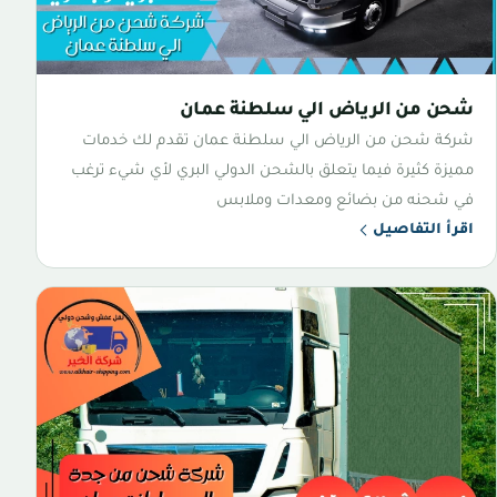
شحن من الرياض الي سلطنة عمان
شركة شحن من الرياض الي سلطنة عمان تقدم لك خدمات
مميزة كثيرة فيما يتعلق بالشحن الدولي البري لأي شيء ترغب
في شحنه من بضائع ومعدات وملابس
اقرأ التفاصيل