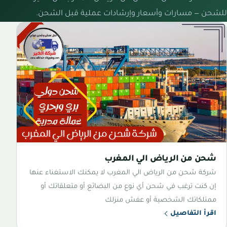
للشحن — مسارات وأسعار وإرشادات عملية قبل الشحن.
شحن من الرياض الي المغرب
شركة شحن من الرياض الي المغرب لا يمكنك الاستغناء عنها
إن كنت ترغب في شحن أي نوع من البضائع أو متعلقاتك أو
ممتلكاتك الشخصية أو عفش منزلك
اقرأ التفاصيل