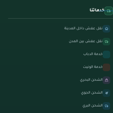
خدماتنا
نقل عفش داخل المدينة
نقل عفش بين المدن
خدمة الدباب
خدمة الونيت
الشحن البحري
الشحن الجوي
الشحن البري