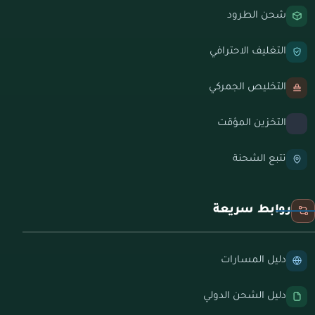
شحن الطرود
التغليف الاحترافي
التخليص الجمركي
التخزين المؤقت
تتبع الشحنة
روابط سريعة
دليل المسارات
دليل الشحن الدولي