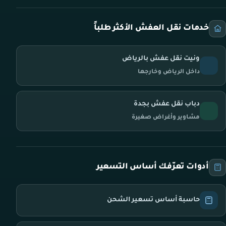
خدمات نقل العفش الأكثر طلباً
ونيت نقل عفش بالرياض
داخل الرياض وخارجها
دباب نقل عفش بجدة
مشاوير وأغراض صغيرة
أدوات تعرّفك أساس التسعير
حاسبة أساس تسعير الشحن