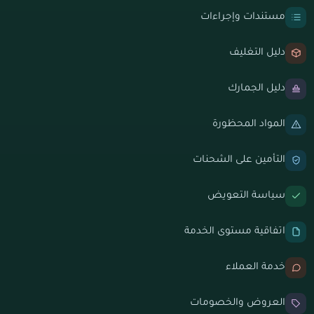
مستندات وإجراءات
دليل التغليف
دليل الجمارك
المواد المحظورة
التأمين على الشحنات
سياسة التعويض
اتفاقية مستوى الخدمة
خدمة العملاء
العروض والخصومات