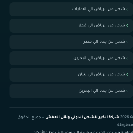
شحن من الرياض الي الامارات
شحن من الرياض الي قطر
شحن من جدة الي قطر
شحن من الرياض الي البحرين
شحن من الرياض الي لبنان
شحن من جدة الي البحرين
© 2026
شركة الخير للشحن الدولي ونقل العفش
— جميع الحقوق
محفوظة
اتفاقية مستوى الخدمة
سياسة التعويض
الشروط والأحكام