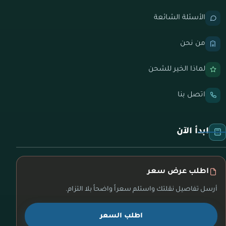
الأسئلة الشائعة
من نحن
لماذا الخير للشحن
اتصل بنا
ابدأ الآن
اطلب عرض سعر
أرسل تفاصيل نقلتك واستلم سعراً واضحاً بلا التزام.
اطلب السعر