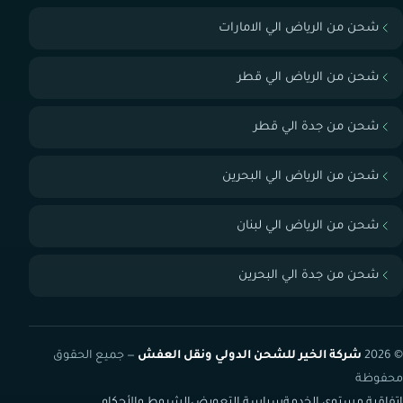
شحن من الرياض الي الامارات
شحن من الرياض الي قطر
شحن من جدة الي قطر
شحن من الرياض الي البحرين
شحن من الرياض الي لبنان
شحن من جدة الي البحرين
© 2026
شركة الخير للشحن الدولي ونقل العفش
— جميع الحقوق
محفوظة
اتفاقية مستوى الخدمة
سياسة التعويض
الشروط والأحكام