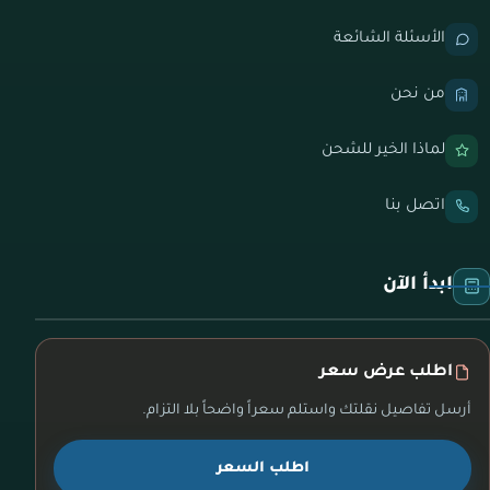
الأسئلة الشائعة
من نحن
لماذا الخير للشحن
اتصل بنا
ابدأ الآن
اطلب عرض سعر
أرسل تفاصيل نقلتك واستلم سعراً واضحاً بلا التزام.
اطلب السعر