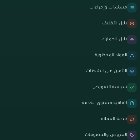
مستندات وإجراءات
دليل التغليف
دليل الجمارك
المواد المحظورة
التأمين على الشحنات
سياسة التعويض
اتفاقية مستوى الخدمة
خدمة العملاء
العروض والخصومات