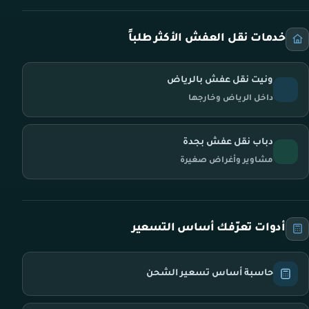
خدمات نقل العفش الأكثر طلباً
ونيت نقل عفش بالرياض
داخل الرياض وخارجها
دباب نقل عفش بجدة
مشاوير وأغراض صغيرة
أدوات تعرّفك أساس التسعير
حاسبة أساس تسعير الشحن