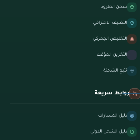
شحن الطرود
التغليف الاحترافي
التخليص الجمركي
التخزين المؤقت
تتبع الشحنة
روابط سريعة
دليل المسارات
دليل الشحن الدولي