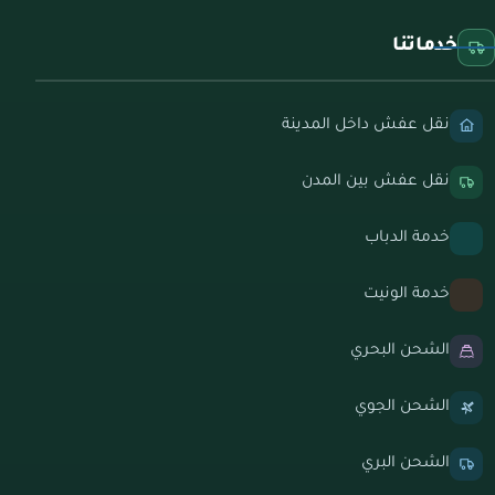
خدماتنا
نقل عفش داخل المدينة
نقل عفش بين المدن
خدمة الدباب
خدمة الونيت
الشحن البحري
الشحن الجوي
الشحن البري