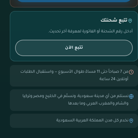
تتبع شحنتك
أدخل رقم الشحنة أو الفاتورة لمعرفة آخر تحديث.
تتبع الآن
من 7 صباحاً حتى 11 مساءً طوال الأسبوع — واستقبال الطلبات
أونلاين 24 ساعة
نستلم من أي مدينة سعودية، ونسلّم في الخليج ومصر وتركيا
والشام والمغرب العربي وما بعدها
نخدم كل مدن المملكة العربية السعودية