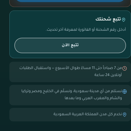
تتبع شحنتك
أدخل رقم الشحنة أو الفاتورة لمعرفة آخر تحديث.
تتبع الآن
من 7 صباحاً حتى 11 مساءً طوال الأسبوع — واستقبال الطلبات
أونلاين 24 ساعة
نستلم من أي مدينة سعودية، ونسلّم في الخليج ومصر وتركيا
والشام والمغرب العربي وما بعدها
نخدم كل مدن المملكة العربية السعودية