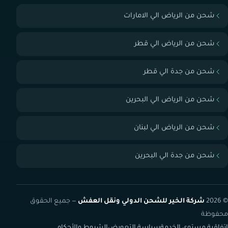
شحن من الرياض الي الامارات
شحن من الرياض الي قطر
شحن من جدة الي قطر
شحن من الرياض الي البحرين
شحن من الرياض الي لبنان
شحن من جدة الي البحرين
© 2026
شركة الخير للشحن الدولي ونقل العفش
— جميع الحقوق
محفوظة
اتفاقية مستوى الخدمة
سياسة التعويض
الشروط والأحكام