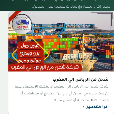
— مسارات وأسعار وإرشادات عملية قبل الشحن.
شحن من الرياض الي المغرب
شركة شحن من الرياض الي المغرب لا يمكنك الاستغناء عنها
إن كنت ترغب في شحن أي نوع من البضائع أو متعلقاتك أو
ممتلكاتك الشخصية أو عفش منزلك
اقرأ التفاصيل