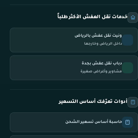
خدمات نقل العفش الأكثر طلباً
ونيت نقل عفش بالرياض
داخل الرياض وخارجها
دباب نقل عفش بجدة
مشاوير وأغراض صغيرة
أدوات تعرّفك أساس التسعير
حاسبة أساس تسعير الشحن