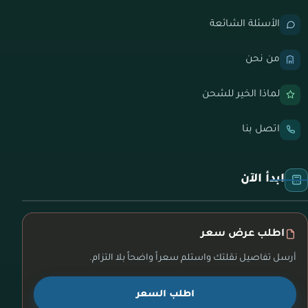
الأسئلة الشائعة
من نحن
لماذا الخير للشحن
اتصل بنا
ابدأ الآن
اطلب عرض سعر
أرسل تفاصيل نقلتك واستلم سعراً واضحاً بلا التزام.
اطلب السعر