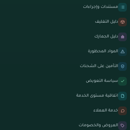
مستندات وإجراءات
دليل التغليف
دليل الجمارك
المواد المحظورة
التأمين على الشحنات
سياسة التعويض
اتفاقية مستوى الخدمة
خدمة العملاء
العروض والخصومات