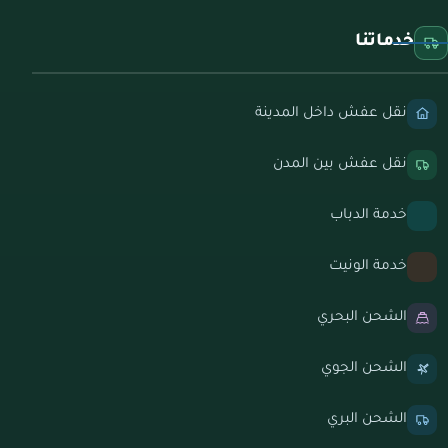
خدماتنا
نقل عفش داخل المدينة
نقل عفش بين المدن
خدمة الدباب
خدمة الونيت
الشحن البحري
الشحن الجوي
الشحن البري