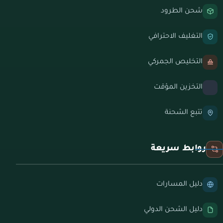
شحن الطرود
التغليف الاحترافي
التخليص الجمركي
التخزين المؤقت
تتبع الشحنة
روابط سريعة
دليل المسارات
دليل الشحن الدولي