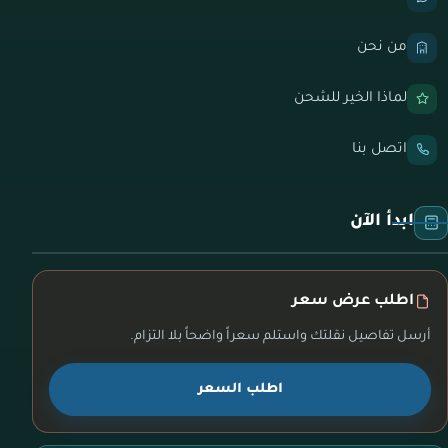
من نحن
لماذا الخير للشحن
اتصل بنا
ابدأ الآن
اطلب عرض سعر
أرسل تفاصيل نقلتك واستلم سعراً واضحاً بلا التزام.
اطلب السعر