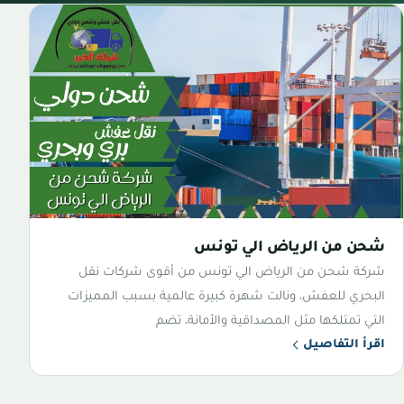
شحن من الرياض الي تونس
شركة شحن من الرياض الي تونس من أقوى شركات نقل
البحري للعفش، ونالت شهرة كبيرة عالمية بسبب المميزات
التي تمتلكها مثل المصداقية والأمانة، تضم
اقرأ التفاصيل