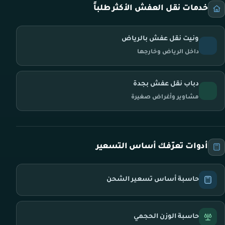
خدمات نقل العفش الأكثر طلباً
ونيت نقل عفش بالرياض
داخل الرياض وخارجها
دباب نقل عفش بجدة
مشاوير وأغراض صغيرة
أدوات تعرّفك أساس التسعير
حاسبة أساس تسعير الشحن
حاسبة الوزن الحجمي