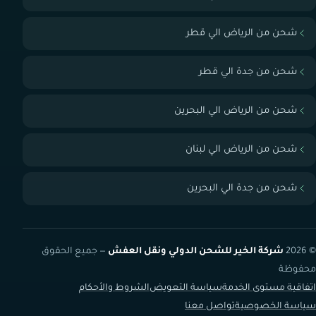
شحن من الرياض الي قطر
شحن من جدة الي قطر
شحن من الرياض الي البحرين
شحن من الرياض الي لبنان
شحن من جدة الي البحرين
© 2026
شركة الخير للشحن الدولي ونقل العفش
— جميع الحقوق
محفوظة
اتفاقية مستوى الخدمة
سياسة التعويض
الشروط والأحكام
سياسة الخصوصية
تواصل معنا