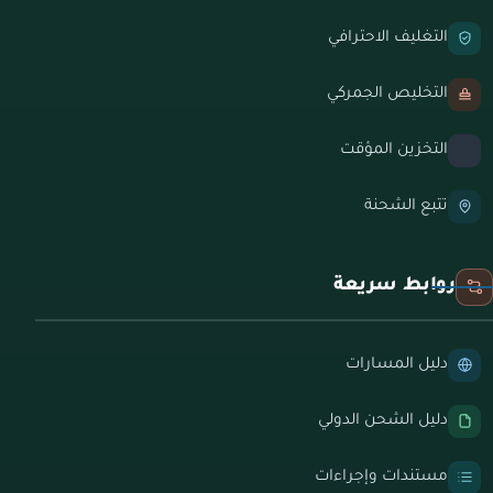
التغليف الاحترافي
التخليص الجمركي
التخزين المؤقت
تتبع الشحنة
روابط سريعة
دليل المسارات
دليل الشحن الدولي
مستندات وإجراءات