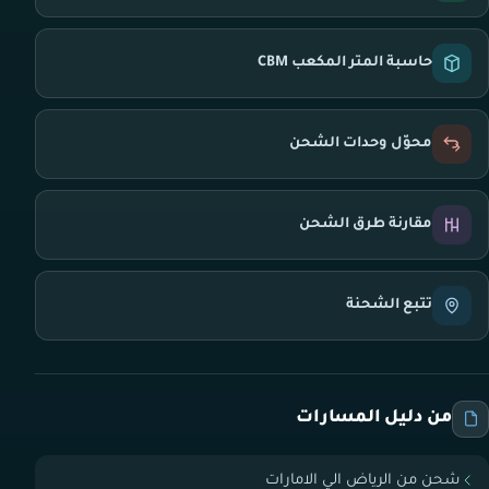
حاسبة المتر المكعب CBM
محوّل وحدات الشحن
مقارنة طرق الشحن
تتبع الشحنة
من دليل المسارات
شحن من الرياض الي الامارات