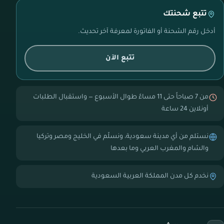
تتبع شحنتك
أدخل رقم الشحنة أو الفاتورة لمعرفة آخر تحديث.
تتبع الآن
من 7 صباحاً حتى 11 مساءً طوال الأسبوع — واستقبال الطلبات
أونلاين 24 ساعة
نستلم من أي مدينة سعودية، ونسلّم في الخليج ومصر وتركيا
والشام والمغرب العربي وما بعدها
نخدم كل مدن المملكة العربية السعودية