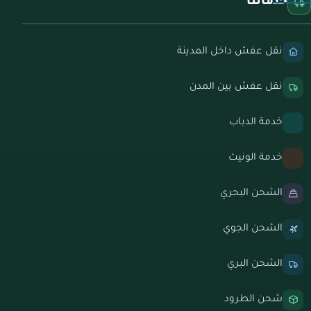
خدماتنا
نقل عفش داخل المدينة
نقل عفش بين المدن
خدمة الدباب
خدمة الونيت
الشحن البحري
الشحن الجوي
الشحن البري
شحن الطرود