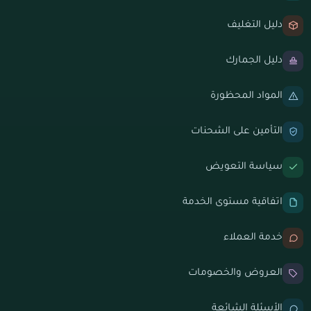
دليل التغليف
دليل الجمارك
المواد المحظورة
التأمين على الشحنات
سياسة التعويض
اتفاقية مستوى الخدمة
خدمة العملاء
العروض والخصومات
الأسئلة الشائعة