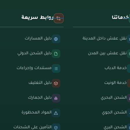
خدماتنا
روابط سريعة
نقل عفش داخل المدينة
دليل المسارات
نقل عفش بين المدن
دليل الشحن الدولي
خدمة الدباب
مستندات وإجراءات
خدمة الونيت
دليل التغليف
الشحن البحري
دليل الجمارك
الشحن الجوي
المواد المحظورة
الشحن البري
التأمين على الشحنات