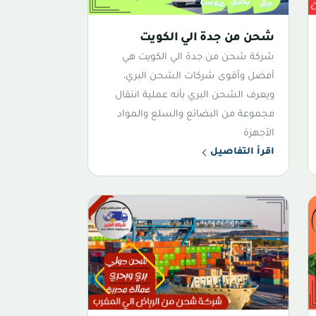
شحن من جدة الي الكويت
شركة شحن من جدة الي الكويت هي
أفضل وأقوى شركات الشحن البري،
ويعرف الشحن البري بأنه عملية انتقال
مجموعة من البضائع والسلع والمواد
الأجهزة
اقرأ التفاصيل