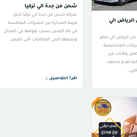
شحن من جدة الي تركيا
شركة شحن من جدة الي تركيا تحتل
لرياض الي
مرتبة الصدارة بين الشركات المنافسة
في كلا البلدين بسبب تفوقها في المجال
 الرياض الي قطر
وتمتعها بأعلى الإمكانيات التي تضمن
شركات المتخصصة
امل والأثاث من
 كما تقدم مختلف
تلبي…
اقرأ التفاصيل