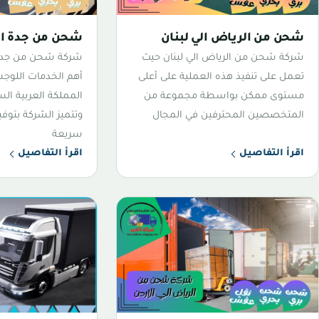
شحن من الرياض الي لبنان
شحن من جدة الي
شركة شحن من الرياض الي لبنان حيث
شركة شحن من جدة 
تعمل على تنفيذ هذه العملية على أعلى
أهم الخدمات اللوجس
مستوى ممكن بواسطة مجموعة من
المملكة العربية الس
المتخصصين المحترفين في المجال
وتتميز الشركة بتو
سريعة
اقرأ التفاصيل
اقرأ التفاصيل