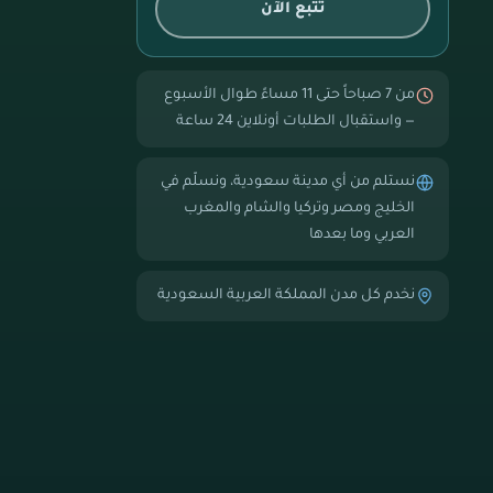
تتبع الآن
من 7 صباحاً حتى 11 مساءً طوال الأسبوع
— واستقبال الطلبات أونلاين 24 ساعة
نستلم من أي مدينة سعودية، ونسلّم في
الخليج ومصر وتركيا والشام والمغرب
العربي وما بعدها
نخدم كل مدن المملكة العربية السعودية