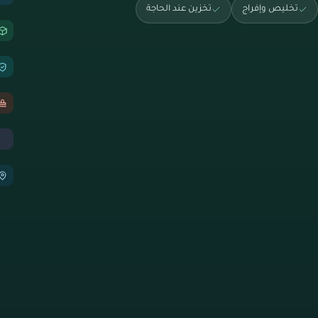
تخليص وإفراج
تخزين عند الحاجة