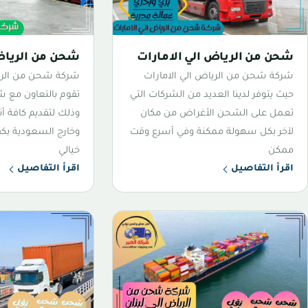
شحن من الرياض الي الامارات
شحن من الرياض
شركة شحن من الرياض الي الامارات
شركة شحن من الري
حيث يتوفر لدينا العديد من الشركات التي
تقوم بالتعاون مع ش
تعمل على الشحن الأغراض من مكان
وذلك لتقديم كافة أ
لآخر بكل سهولة ممكنة وفي أسرع وقت
وخارج السعودية بكف
ممكن
خيالي
اقرأ التفاصيل
اقرأ التفاصيل