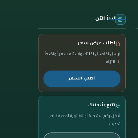
ابدأ الآن
اطلب عرض سعر
أرسل تفاصيل نقلتك واستلم سعراً واضحاً
بلا التزام.
اطلب السعر
تتبع شحنتك
أدخل رقم الشحنة أو الفاتورة لمعرفة آخر
تحديث.