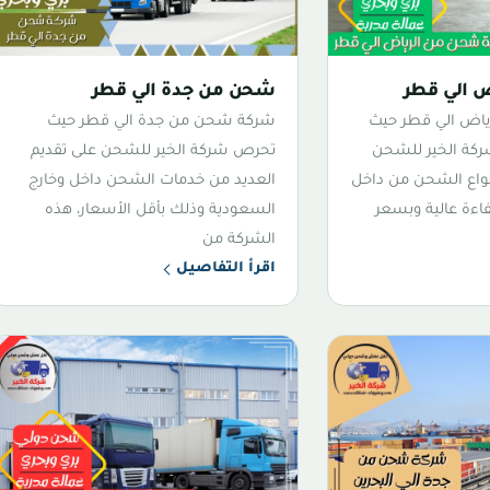
 الي قطر
شحن من جدة الي قطر
اض الي قطر حيث
شركة شحن من جدة الي قطر حيث
ركة الخير للشحن
تحرص شركة الخير للشحن على تقديم
نواع الشحن من داخل
العديد من خدمات الشحن داخل وخارج
اءة عالية وبسعر
السعودية وذلك بأقل الأسعار، هذه
الشركة من
اقرأ التفاصيل