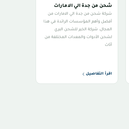
شحن من جدة الي الامارات
شركة شحن من جدة الي الامارات من
أفضل وأهم المؤسسات الرائدة في هذا
المجال، شركة الخير للشحن البري
لشحن الأدوات والمعدات المختلفة من
أثاث
اقرأ التفاصيل