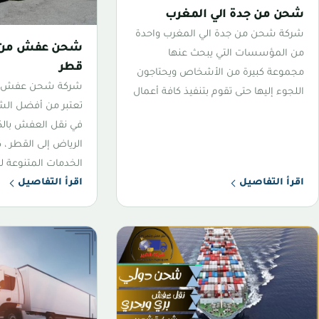
شحن من جدة الي المغرب
شركة شحن من جدة الي المغرب واحدة
شحن عفش من ا
من المؤسسات التي يبحث عنها
قطر
مجموعة كبيرة من الأشخاص ويحتاجون
شركة شحن عفش من
اللجوء إليها حتى تقوم بتنفيذ كافة أعمال
تعتبر من أفضل ال
في نقل العفش بالك
الرياض إلى القطر ،
الخدمات المتنوعة ل
اقرأ التفاصيل
اقرأ التفاصيل