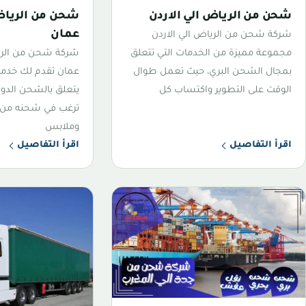
شحن من الرياض الي الاردن
شحن من الرياض
عمان
شركة شحن من الرياض الي الاردن
مجموعة مميزة من الخدمات التي تتعلق
شركة شحن من الر
بمجال الشحن البري، حيث تعمل طوال
عمان تقدم لك خدمات
الوقت على التطوير واكتساب كل
يتعلق بالشحن الدول
ترغب في شحنه من 
وملابس
اقرأ التفاصيل
اقرأ التفاصيل