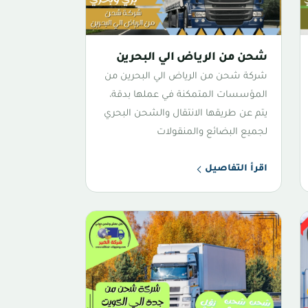
شحن من الرياض الي البحرين
شركة شحن من الرياض الي البحرين من
المؤسسات المتمكنة في عملها بدقة،
يتم عن طريقها الانتقال والشحن البحري
لجميع البضائع والمنقولات
اقرأ التفاصيل