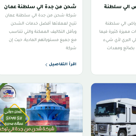
 الي سلطنة
شحن من جدة الي سلطنة عمان
شركة شحن من جدة الي سلطنة عمان
ياض الي سلطنة
تتيح لعملائها أفضل خدمات الشحن
 مميزة كثيرة فيما
وبأقل التكاليف الممكنة والتي تتناسب
ي البري لأي شيء
مع جميع مستوياتهم المادية، حيث إن
بضائع ومعدات
شركة
اقرأ التفاصيل