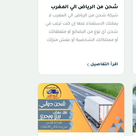
شحن من الرياض الي المغرب
شركة شحن من الرياض الي المغرب لا
يمكنك الاستغناء عنها إن كنت ترغب في
شحن أي نوع من البضائع أو متعلقاتك
أو ممتلكاتك الشخصية أو عفش منزلك
اقرأ التفاصيل