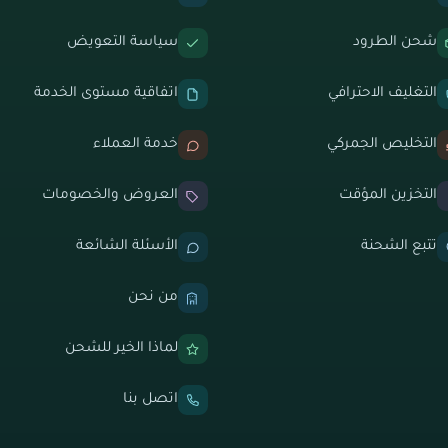
شحن الطرود
سياسة التعويض
التغليف الاحترافي
اتفاقية مستوى الخدمة
التخليص الجمركي
خدمة العملاء
التخزين المؤقت
العروض والخصومات
تتبع الشحنة
الأسئلة الشائعة
من نحن
لماذا الخير للشحن
اتصل بنا