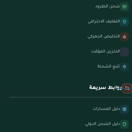
شحن الطرود
التغليف الاحترافي
التخليص الجمركي
التخزين المؤقت
تتبع الشحنة
روابط سريعة
دليل المسارات
دليل الشحن الدولي