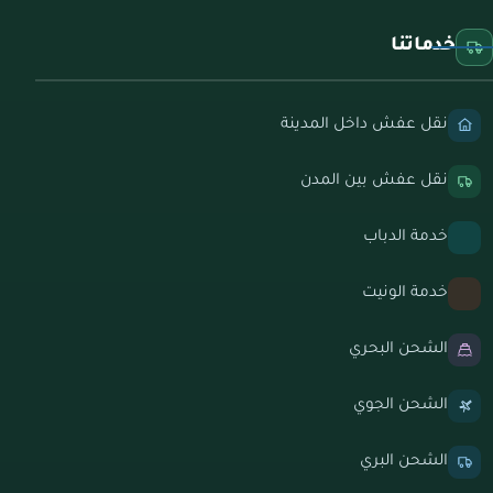
خدماتنا
نقل عفش داخل المدينة
نقل عفش بين المدن
خدمة الدباب
خدمة الونيت
الشحن البحري
الشحن الجوي
الشحن البري