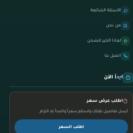
الأسئلة الشائعة
من نحن
لماذا الخير للشحن
اتصل بنا
ابدأ الآن
اطلب عرض سعر
أرسل تفاصيل نقلتك واستلم سعراً واضحاً بلا التزام.
اطلب السعر