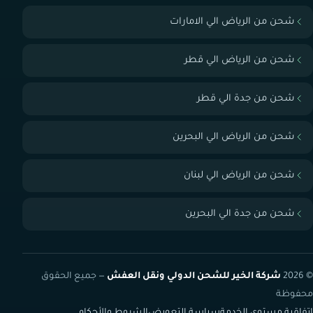
شحن من الرياض الي الامارات
شحن من الرياض الي قطر
شحن من جدة الي قطر
شحن من الرياض الي البحرين
شحن من الرياض الي لبنان
شحن من جدة الي البحرين
© 2026
شركة الخير للشحن الدولي ونقل العفش
— جميع الحقوق
محفوظة
اتفاقية مستوى الخدمة
سياسة التعويض
الشروط والأحكام