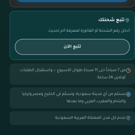
تتبع شحنتك
أدخل رقم الشحنة أو الفاتورة لمعرفة آخر تحديث.
تتبع الآن
من 7 صباحاً حتى 11 مساءً طوال الأسبوع — واستقبال الطلبات
أونلاين 24 ساعة
نستلم من أي مدينة سعودية، ونسلّم في الخليج ومصر وتركيا
والشام والمغرب العربي وما بعدها
نخدم كل مدن المملكة العربية السعودية