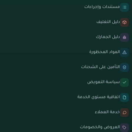
مستندات وإجراءات
دليل التغليف
دليل الجمارك
المواد المحظورة
التأمين على الشحنات
سياسة التعويض
اتفاقية مستوى الخدمة
خدمة العملاء
العروض والخصومات