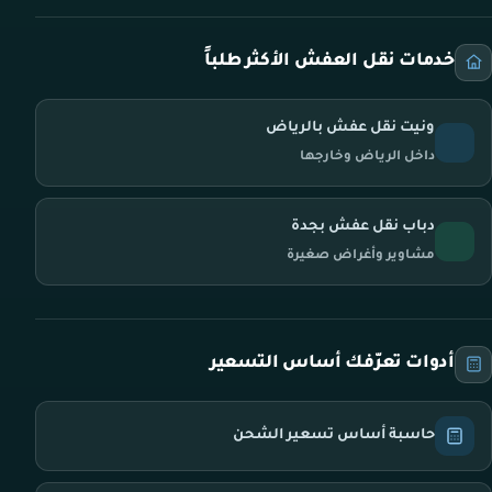
خدمات نقل العفش الأكثر طلباً
ونيت نقل عفش بالرياض
داخل الرياض وخارجها
دباب نقل عفش بجدة
مشاوير وأغراض صغيرة
أدوات تعرّفك أساس التسعير
حاسبة أساس تسعير الشحن