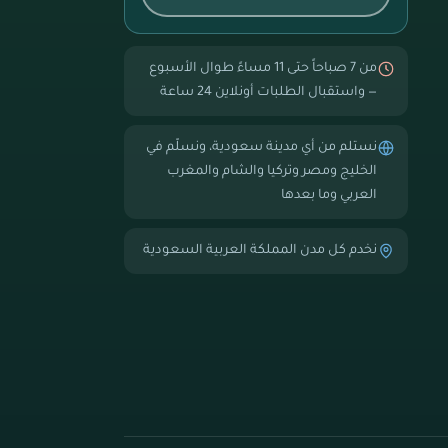
من 7 صباحاً حتى 11 مساءً طوال الأسبوع
— واستقبال الطلبات أونلاين 24 ساعة
نستلم من أي مدينة سعودية، ونسلّم في
الخليج ومصر وتركيا والشام والمغرب
العربي وما بعدها
نخدم كل مدن المملكة العربية السعودية