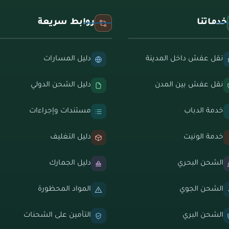
خدماتنا
روابط سريعة
نقل عفش داخل المدينة
دليل المسارات
نقل عفش بين المدن
دليل الشحن الدولي
خدمة الدباب
مستندات وإجراءات
خدمة الونيت
دليل التغليف
الشحن البحري
دليل الجمارك
الشحن الجوي
المواد المحظورة
الشحن البري
التأمين على الشحنات