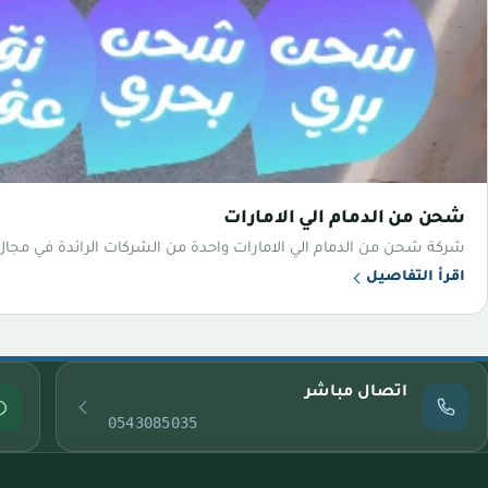
شحن من الدمام الي الامارات
شركة شحن من الدمام الي الامارات واحدة من الشركات الرائدة في مجال
اقرأ التفاصيل
اتصال مباشر
0543085035