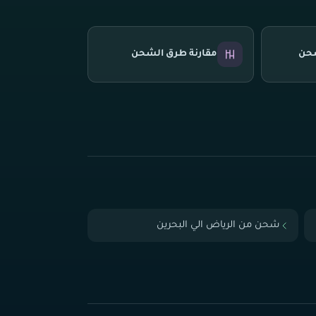
شحن
مقارنة طرق الشحن
شحن من الرياض الي البحرين