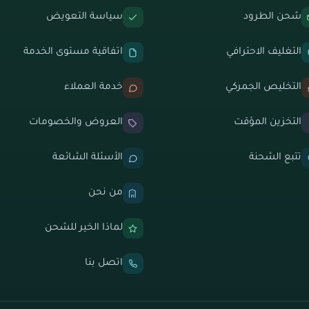
شحن الطرود
سياسة التعويض
التغليف الاحترافي
اتفاقية مستوى الخدمة
التخليص الجمركي
خدمة العملاء
التخزين المؤقت
العروض والخصومات
تتبع الشحنة
الأسئلة الشائعة
من نحن
لماذا الخير للشحن
اتصل بنا