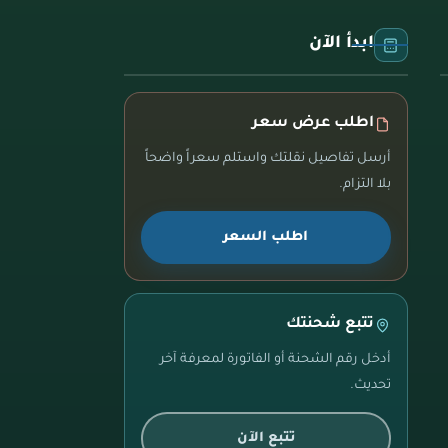
ابدأ الآن
اطلب عرض سعر
أرسل تفاصيل نقلتك واستلم سعراً واضحاً
بلا التزام.
اطلب السعر
تتبع شحنتك
أدخل رقم الشحنة أو الفاتورة لمعرفة آخر
تحديث.
تتبع الآن