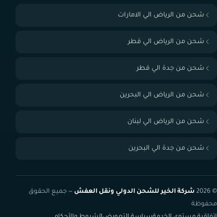
شحن من الرياض الي الامارات
شحن من الرياض الي قطر
شحن من جدة الي قطر
شحن من الرياض الي البحرين
شحن من الرياض الي لبنان
شحن من جدة الي البحرين
© 2026
شركة الخير للشحن الدولي ونقل العفش
— جميع الحقوق
محفوظة
اتفاقية مستوى الخدمة
سياسة التعويض
الشروط والأحكام