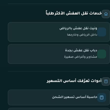
خدمات نقل العفش الأكثر طلباً
ونيت نقل عفش بالرياض
داخل الرياض وخارجها
دباب نقل عفش بجدة
مشاوير وأغراض صغيرة
أدوات تعرّفك أساس التسعير
حاسبة أساس تسعير الشحن