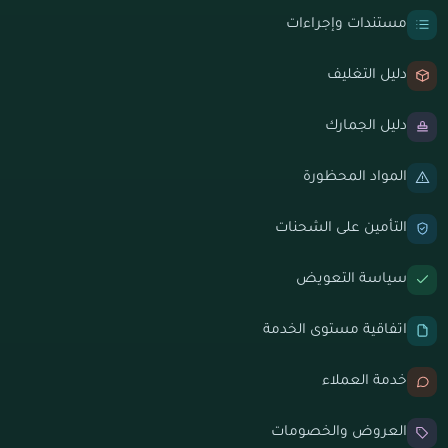
مستندات وإجراءات
دليل التغليف
دليل الجمارك
المواد المحظورة
التأمين على الشحنات
سياسة التعويض
اتفاقية مستوى الخدمة
خدمة العملاء
العروض والخصومات