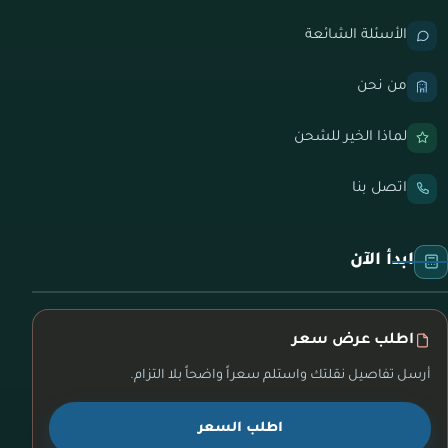
الأسئلة الشائعة
من نحن
لماذا الخير للشحن
اتصل بنا
ابدأ الآن
اطلب عرض سعر
أرسل تفاصيل نقلتك واستلم سعراً واضحاً بلا التزام.
اطلب السعر