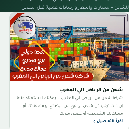
للشحن — مسارات وأسعار وإرشادات عملية قبل الشحن.
شحن من الرياض الي المغرب
شركة شحن من الرياض الي المغرب لا يمكنك الاستغناء عنها
إن كنت ترغب في شحن أي نوع من البضائع أو متعلقاتك أو
ممتلكاتك الشخصية أو عفش منزلك
اقرأ التفاصيل