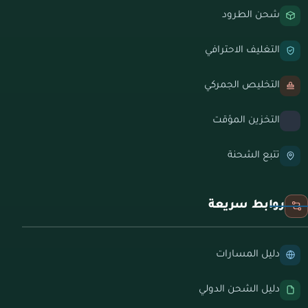
شحن الطرود
التغليف الاحترافي
التخليص الجمركي
التخزين المؤقت
تتبع الشحنة
روابط سريعة
دليل المسارات
دليل الشحن الدولي