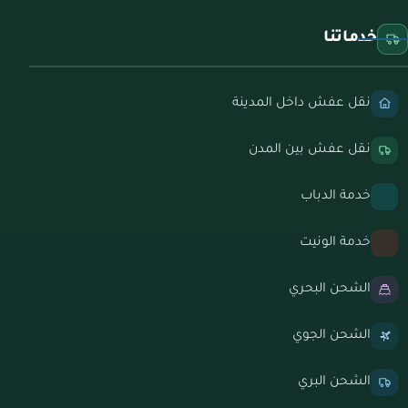
خدماتنا
نقل عفش داخل المدينة
نقل عفش بين المدن
خدمة الدباب
خدمة الونيت
الشحن البحري
الشحن الجوي
الشحن البري