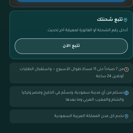
تتبع شحنتك
أدخل رقم الشحنة أو الفاتورة لمعرفة آخر تحديث.
تتبع الآن
من 7 صباحاً حتى 11 مساءً طوال الأسبوع — واستقبال الطلبات
أونلاين 24 ساعة
نستلم من أي مدينة سعودية، ونسلّم في الخليج ومصر وتركيا
والشام والمغرب العربي وما بعدها
نخدم كل مدن المملكة العربية السعودية